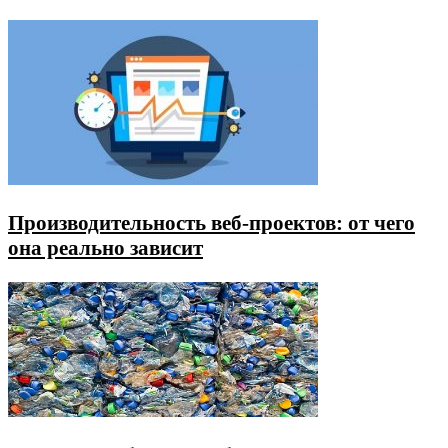
Производительность веб-проектов: от чего
она реально зависит