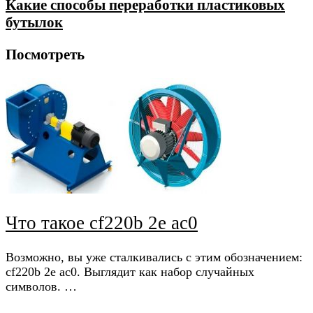
Какие способы переработки пластиковых
бутылок
Посмотреть
Что такое cf220b 2e ac0
Возможно, вы уже сталкивались с этим обозначением:
cf220b 2e ac0. Выглядит как набор случайных
символов. …