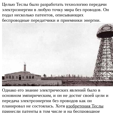
Целью Теслы было разработать технологию передачи
электроэнергии в любую точку мира без проводов. Он
подал несколько патентов, описывающих
беспроводные передатчики и приемники энергии.
Однако его знание электрических явлений было в
основном эмпирическим, и он не достиг своей цели и
передача электроэнергии без проводов как он
планировал не состоялась. Хотя
изобретения Теслы
принесли патенты в том числе и на беспроводное