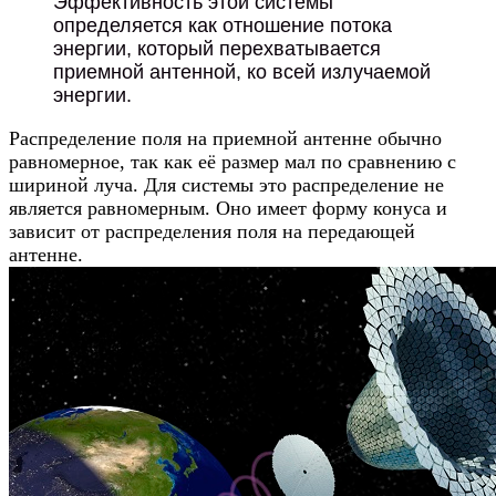
Эффективность этой системы
определяется как отношение потока
энергии, который перехватывается
приемной антенной, ко всей излучаемой
энергии.
Распределение поля на приемной антенне обычно
равномерное, так как её размер мал по сравнению с
шириной луча. Для системы это распределение не
является равномерным. Оно имеет форму конуса и
зависит от распределения поля на передающей
антенне.