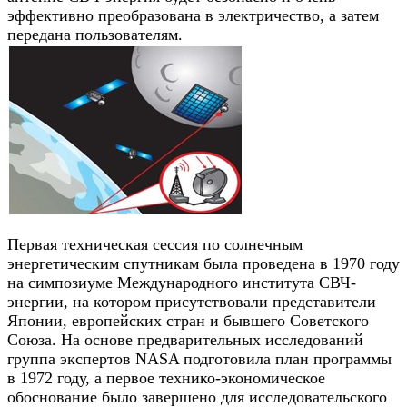
эффективно преобразована в электричество, а затем
передана пользователям.
Первая техническая сессия по солнечным
энергетическим спутникам была проведена в 1970 году
на симпозиуме Международного института СВЧ-
энергии, на котором присутствовали представители
Японии, европейских стран и бывшего Советского
Союза. На основе предварительных исследований
группа экспертов NASA подготовила план программы
в 1972 году, а первое технико-экономическое
обоснование было завершено для исследовательского