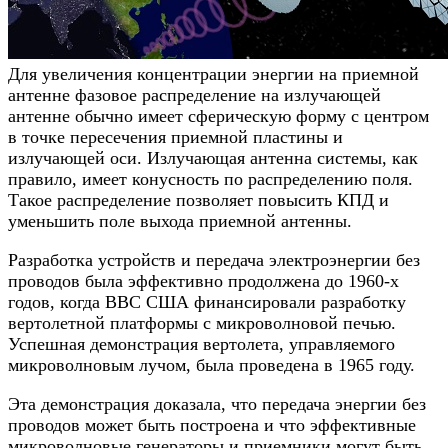
Для увеличения концентрации энергии на приемной
антенне фазовое распределение на излучающей
антенне обычно имеет сферическую форму с центром
в точке пересечения приемной пластины и
излучающей оси. Излучающая антенна системы, как
правило, имеет конусность по распределению поля.
Такое распределение позволяет повысить КПД и
уменьшить поле выхода приемной антенны.
Разработка устройств и передача электроэнергии без
проводов была эффективно продолжена до 1960-х
годов, когда ВВС США финансировали разработку
вертолетной платформы с микроволновой печью.
Успешная демонстрация вертолета, управляемого
микроволновым лучом, была проведена в 1965 году.
Эта демонстрация доказала, что передача энергии без
проводов может быть построена и что эффективные
микроволновые генераторы и приемники могут быть