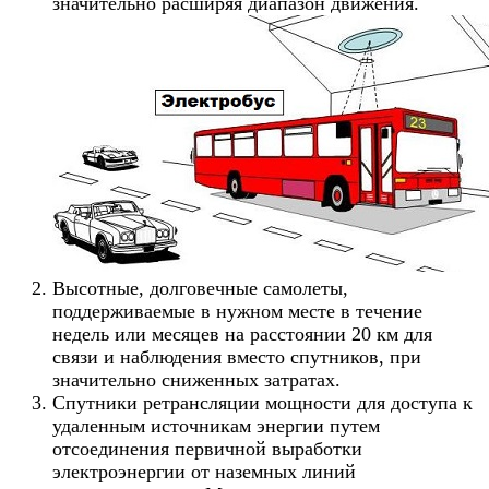
значительно расширяя диапазон движения.
Высотные, долговечные самолеты,
поддерживаемые в нужном месте в течение
недель или месяцев на расстоянии 20 км для
связи и наблюдения вместо спутников, при
значительно сниженных затратах.
Спутники ретрансляции мощности для доступа к
удаленным источникам энергии путем
отсоединения первичной выработки
электроэнергии от наземных линий