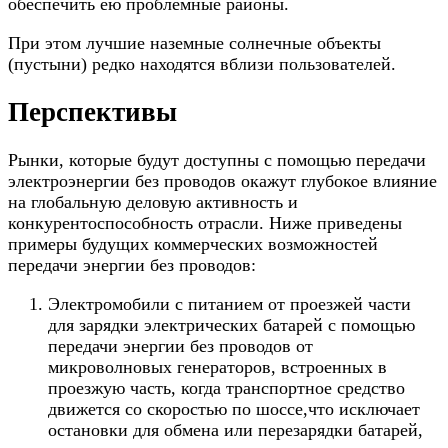
обеспечить ею проблемные районы.
При этом лучшие наземные солнечные объекты
(пустыни) редко находятся вблизи пользователей.
Перспективы
Рынки, которые будут доступны с помощью передачи
электроэнергии без проводов окажут глубокое влияние
на глобальную деловую активность и
конкурентоспособность отрасли. Ниже приведены
примеры будущих коммерческих возможностей
передачи энергии без проводов:
Электромобили с питанием от проезжей части
для зарядки электрических батарей с помощью
передачи энергии без проводов от
микроволновых генераторов, встроенных в
проезжую часть, когда транспортное средство
движется со скоростью по шоссе,что исключает
остановки для обмена или перезарядки батарей,