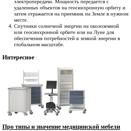
электропередачи. Мощность передается с
удаленных объектов на геосинхронную орбиту и
затем отражается на приемник на Земле в нужном
месте.
Спутники солнечной энергии на околоземной
или геосинхронной орбите или на Луне для
обеспечения потребностей в земной энергии в
глобальном масштабе.
Интересное
Про типы и значение медицинской мебели