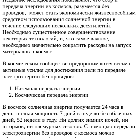
передача энергии из космоса, разумеется без
проводов, может стать экономически жизнеспособным
средством использования солнечной энергии в
течение следующих нескольких десятилетий.
Необходимо существенное совершенствование
некоторых технологий, и, что самое важное,
необходимо значительно сократить расходы на запуск
материалов в космос.
В космическом сообществе предпринимаются весьма
активные усилия для достижения цели по передаче
электроэнергии без проводов:
Наземная передача энергии
Космическая передача энергии
В космосе солнечная энергия получается 24 часа в
день, полная мощность 7 дней в неделю без облачных
дней, 52 недели в году. Ни долгих зимних ночей, ни
штормов, ни пасмурных сезонов. С помощью передачи
электроэнергии без проводов с космоса можно