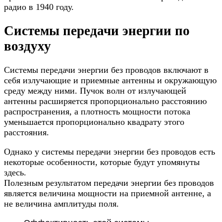
радио в 1940 году.
Системы передачи энергии по
воздуху
Системы передачи энергии без проводов включают в
себя излучающие и приемные антенны и окружающую
среду между ними. Пучок волн от излучающей
антенны расширяется пропорционально расстоянию
распространения, а плотность мощности потока
уменьшается пропорционально квадрату этого
расстояния.
Однако у системы передачи энергии без проводов есть
некоторые особенности, которые будут упомянуты
здесь.
Полезным результатом передачи энергии без проводов
является величина мощности на приемной антенне, а
не величина амплитуды поля.