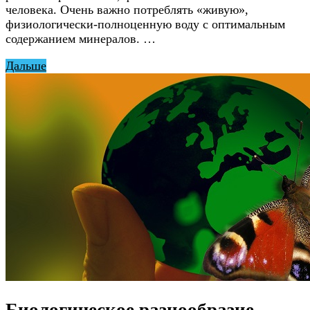
человека. Очень важно потреблять «живую»,
физиологически-полноценную воду с оптимальным
содержанием минералов. …
Дальше