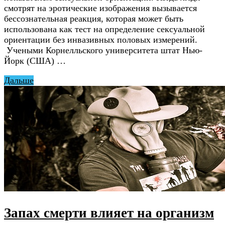
смотрят на эротические изображения вызывается
бессознательная реакция, которая может быть
использована как тест на определение сексуальной
ориентации без инвазивных половых измерений.
Учеными Корнелльского университета штат Нью-
Йорк (США) …
Дальше
Запах смерти влияет на организм