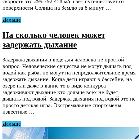
скорость это 299 792 458 м/с свет путешествует от
поверхности Солнца на Землю за 8 минут …
Дальше
На сколько человек может
задержать дыхание
Задержка дыхания в воде для человека не простой
вопрос. Человеческие существа не могут дышать под
водой как рыба, но могут на непродолжительное время
задержать дыхание. Когда дети играют в бассейне, на
озере или даже в ванне то в виде конкурса
задерживают дыхание кто дольше всех не будет
дышать под водой. Задержка дыхания под водой это не
просто детская игра. Экстремальные спортсмены,
известные …
Дальше