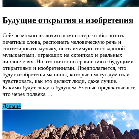
Будущие открытия и изобретения
Сейчас можно включить компьютер, чтобы читать
печатные слова, распознать человеческую речь и
синтезировать музыку, неотличимую от созданной
музыкантами, играющих на скрипках и реальных
виолончелях. Но это ничто по сравнению с будущими
открытиями и изобретениями. Предполагается, что
будут изобретены машины, которые смогут думать и
чувствовать, как это делают люди, даже лучше.
Какими будут люди в будущем Ученые предсказывают,
что через полвека …
Дальше