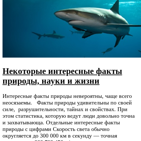
Некоторые интересные факты
природы, науки и жизни
Интересные факты природы невероятны, чаще всего
неосязаемы. Факты природы удивительны по своей
силе, разрушительности, тайнах и свойствах. При
этом статистика, которую ведут люди довольно точна
и захватывающа. Отдельные интересные факты
природы с цифрами Скорость света обычно
округляется до 300 000 км в секунду — точная