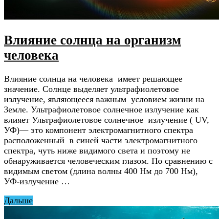
Влияние солнца на организм
человека
Влияние солнца на человека имеет решающее
значение. Солнце выделяет ультрафиолетовое
излучение, являющееся важным условием жизни на
Земле. Ультрафиолетовое солнечное излучение как
влияет Ультрафиолетовое солнечное излучение ( UV,
УФ)— это компонент электромагнитного спектра
расположенный в синей части электромагнитного
спектра, чуть ниже видимого света и поэтому не
обнаруживается человеческим глазом. По сравнению с
видимым светом (длина волны 400 Нм до 700 Нм),
УФ-излучение …
Дальше