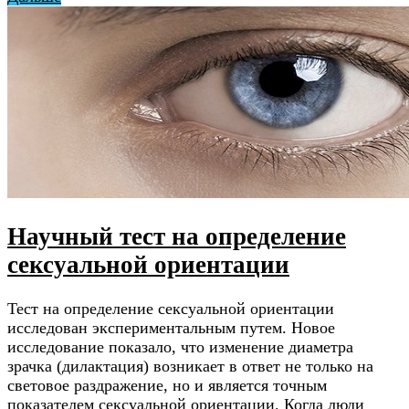
Научный тест на определение
сексуальной ориентации
Тест на определение сексуальной ориентации
исследован экспериментальным путем. Новое
исследование показало, что изменение диаметра
зрачка (дилактация) возникает в ответ не только на
световое раздражение, но и является точным
показателем сексуальной ориентации. Когда люди