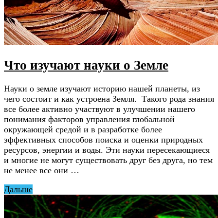
Что изучают науки о Земле
Науки о земле изучают историю нашей планеты, из
чего состоит и как устроена Земля. Такого рода знания
все более активно участвуют в улучшении нашего
понимания факторов управления глобальной
окружающей средой и в разработке более
эффективных способов поиска и оценки природных
ресурсов, энергии и воды. Эти науки пересекающиеся
и многие не могут существовать друг без друга, но тем
не менее все они …
Дальше