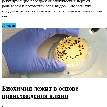
регулирующие передачу биологических черт от
родителей к потомству всех видов. Биологи уже
предположили, что следует искать ключ к пониманию,
как …
Дальше
Биохимия лежит в основе
происхождения жизни