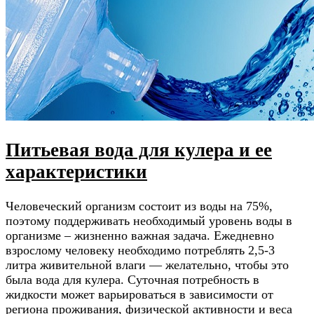
Питьевая вода для кулера и ее
характеристики
Человеческий организм состоит из воды на 75%,
поэтому поддерживать необходимый уровень воды в
организме – жизненно важная задача. Ежедневно
взрослому человеку необходимо потреблять 2,5-3
литра живительной влаги — желательно, чтобы это
была вода для кулера. Суточная потребность в
жидкости может варьироваться в зависимости от
региона проживания, физической активности и веса