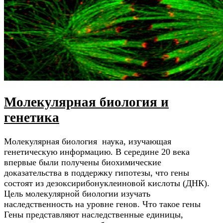
Молекулярная биология и
генетика
Молекулярная биология наука, изучающая
генетическую информацию. В середине 20 века
впервые были получены биохимические
доказательства в поддержку гипотезы, что гены
состоят из дезоксирибонуклеиновой кислоты (ДНК).
Цель молекулярной биологии изучать
наследственность на уровне генов. Что такое гены
Гены представляют наследственные единицы,