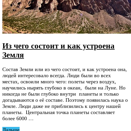
Из чего состоит и как устроена
Земля
Состав Земли или из чего состоит, и как устроена она,
людей интересовало всегда. Люди были во всех
местах, освоили много чего: полеты через воздух,
научились нырять глубоко в океан, были на Луне. Но
никогда не были глубоко внутри планеты и только
догадываются о её составе. Поэтому появилась наука о
Земле. Люди даже не приблизились к центру нашей
планеты. Центральная точка планеты составляет
более 6000 …
Дальше