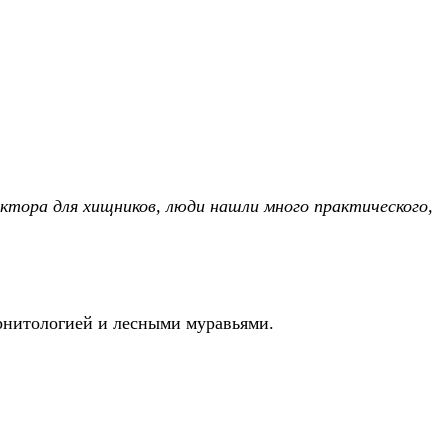
ктора для хищников, люди нашли много практического,
рнитологией и лесными муравьями.