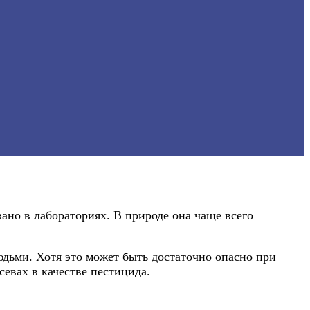
ано в лабораториях. В природе она чаще всего
юдьми. Хотя это может быть достаточно опасно при
евах в качестве пестицида.