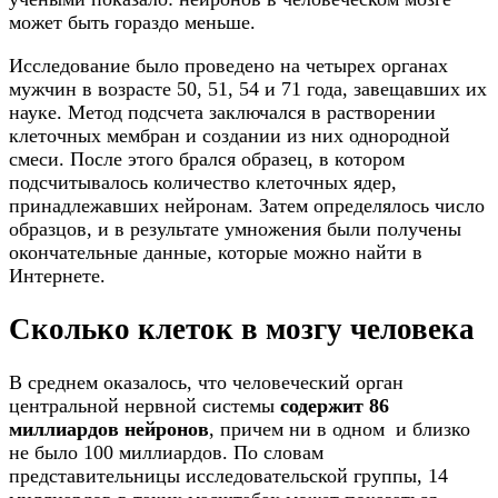
может быть гораздо меньше.
Исследование было проведено на четырех органах
мужчин в возрасте 50, 51, 54 и 71 года, завещавших их
науке. Метод подсчета заключался в растворении
клеточных мембран и создании из них однородной
смеси. После этого брался образец, в котором
подсчитывалось количество клеточных ядер,
принадлежавших нейронам. Затем определялось число
образцов, и в результате умножения были получены
окончательные данные, которые можно найти в
Интернете.
Сколько клеток в мозгу человека
В среднем оказалось, что человеческий орган
центральной нервной системы
содержит 86
миллиардов нейронов
, причем ни в одном и близко
не было 100 миллиардов. По словам
представительницы исследовательской группы, 14