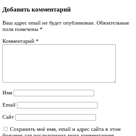
Добавить комментарий
Ваш адрес email не будет опубликован.
Обязательные
поля помечены
*
Комментарий
*
Имя
Email
Сайт
Сохранить моё имя, email и адрес сайта в этом
браузере для последующих моих комментариев.