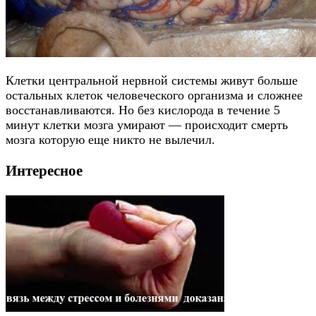
Клетки центральной нервной системы живут больше
остальных клеток человеческого организма и сложнее
восстанавливаются. Но без кислорода в течение 5
минут клетки мозга умирают — происходит смерть
мозга которую еще никто не вылечил.
Интересное