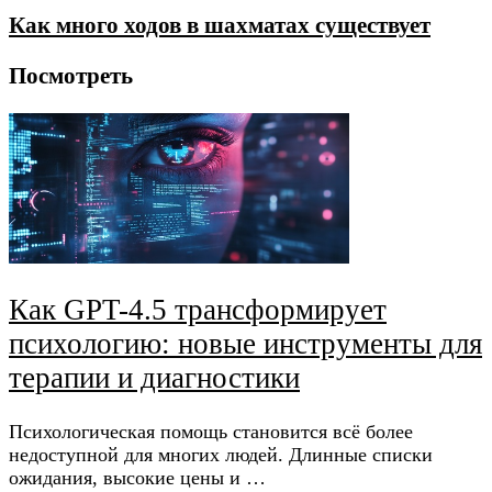
Как много ходов в шахматах существует
Посмотреть
Как GPT-4.5 трансформирует
психологию: новые инструменты для
терапии и диагностики
Психологическая помощь становится всё более
недоступной для многих людей. Длинные списки
ожидания, высокие цены и …