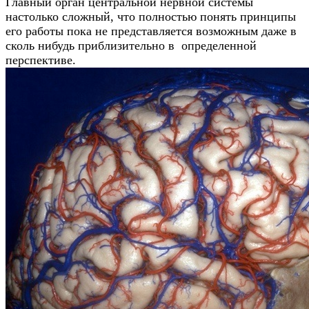
Главный орган
центральной нервной системы
настолько сложный, что полностью понять принципы
его работы пока не представляется возможным даже в
сколь нибудь приблизительно в определенной
перспективе.