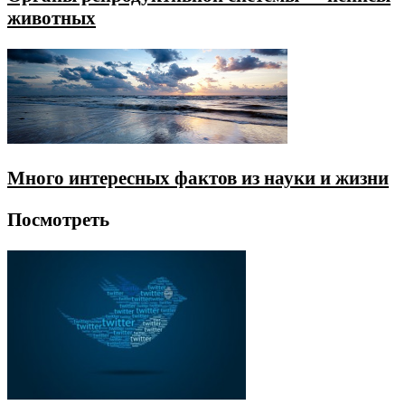
животных
Много интересных фактов из науки и жизни
Посмотреть