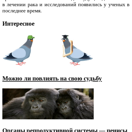
в лечении рака и исследований появились у ученых в
последнее время.
Интересное
Можно ли повлиять на свою судьбу
Органы репродуктивной системы — пенисы