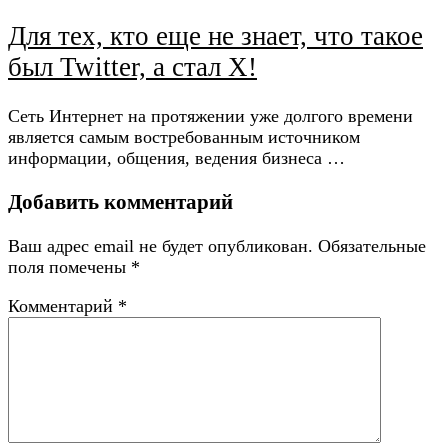
Для тех, кто еще не знает, что такое
был Twitter, а стал Х!
Сеть Интернет на протяжении уже долгого времени
является самым востребованным источником
информации, общения, ведения бизнеса …
Добавить комментарий
Ваш адрес email не будет опубликован.
Обязательные
поля помечены
*
Комментарий
*