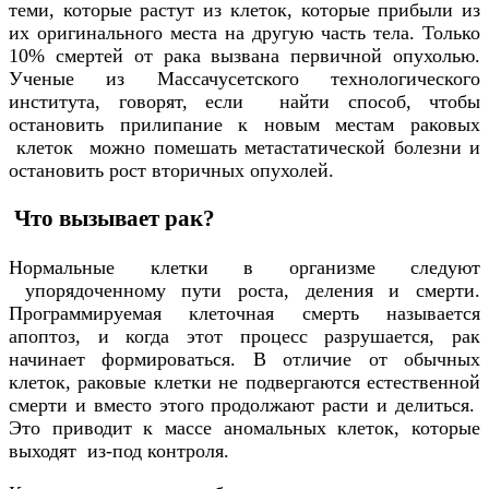
теми, которые растут из клеток, которые прибыли из
их оригинального места на другую часть тела. Только
10% смертей от рака вызвана первичной опухолью.
Ученые из Массачусетского технологического
института, говорят, если найти способ, чтобы
остановить прилипание к новым местам раковых
клеток можно помешать метастатической болезни и
остановить рост вторичных опухолей.
Что вызывает рак?
Нормальные клетки в организме следуют
упорядоченному пути роста, деления и смерти.
Программируемая клеточная смерть называется
апоптоз, и когда этот процесс разрушается, рак
начинает формироваться. В отличие от обычных
клеток, раковые клетки не подвергаются естественной
смерти и вместо этого продолжают расти и делиться.
Это приводит к массе аномальных клеток, которые
выходят из-под контроля.