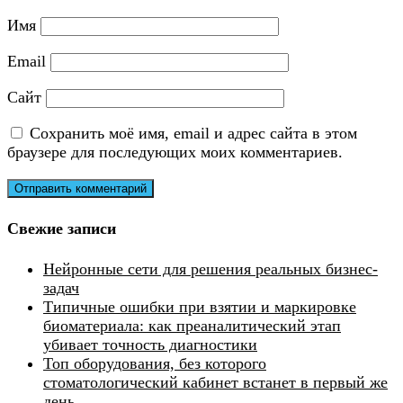
Имя
Email
Сайт
Сохранить моё имя, email и адрес сайта в этом
браузере для последующих моих комментариев.
Свежие записи
Нейронные сети для решения реальных бизнес-
задач
Типичные ошибки при взятии и маркировке
биоматериала: как преаналитический этап
убивает точность диагностики
Топ оборудования, без которого
стоматологический кабинет встанет в первый же
день