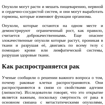
Опухоли могут расти и мешать пищеварению, нервной
и сердечно-сосудистой систем, и они могут выработать
гормоны, которые изменяют функции организма.
Опухоли, которые остаются на одном месте и
демонстрируют ограниченный рост, как правило,
считается доброкачественными
.
Еще опаснее
злокачественные опухоли которые растут, проникая в
ткани и разрушая её, двигаясь по всему телу с
помощью крови или лимфатической системы,
разрушая здоровые ткани.
Как распространяется рак
Ученые сообщили о решении важного вопроса о том,
почему раковые клетки распространяются. Они
распространяются в связи со свойствами адгезии
(липкости). Исследователи говорят, что это открытие
является важным, поскольку смертность от рака в
основном связана с метастатическими опухолями,