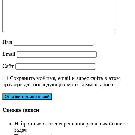
Имя
Email
Сайт
Сохранить моё имя, email и адрес сайта в этом
браузере для последующих моих комментариев.
Свежие записи
Нейронные сети для решения реальных бизнес-
задач