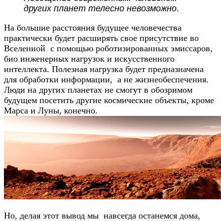
других планет телесно невозможно
.
На большие расстояния будущее человечества
практически будет расширять свое присутствие во
Вселенной с помощью роботизированных эмиссаров,
био инженерных нагрузок и искусственного
интеллекта. Полезная нагрузка будет предназначена
для обработки информации, а не жизнеобеспечения.
Люди на других планетах не смогут в обозримом
будущем посетить другие космические объекты, кроме
Марса и Луны, конечно.
Но, делая этот вывод мы навсегда останемся дома,