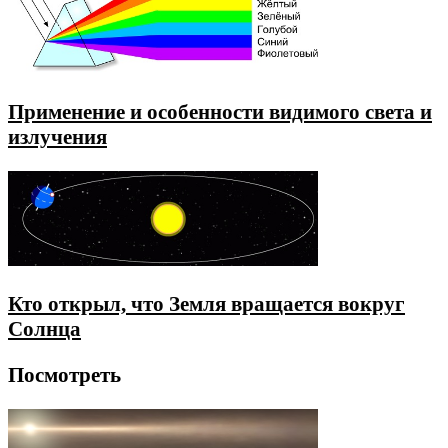
Применение и особенности видимого света и
излучения
Кто открыл, что Земля вращается вокруг
Солнца
Посмотреть