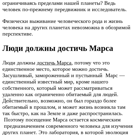
ограничиваясь пределами нашей планеты? Ведь
человек по-прежнему передвижник и исследователь.
Физически выживание человеческого рода и жизнь
человека на других планетах невозможна в обозримой
перспективе.
Люди должны достичь Марса
Люди должны
достичь Марса
, потому что это
единственное место, которое можно достичь.
Засушливый, замороженный и пустынный Марс —
единственный известный мир, кроме нашего
собственного, который может рассматриваться
удаленно как ограниченно обитаемый для людей.
Действительно, возможно, он был гораздо более
обитаемый в прошлом, и может жизнь возникла там
так быстро, как на Земле и даже распространилась.
Поэтому посещение Марса остается космическим
предназначением современного человека для изучения
других планет. Это лаборатория, в которой эволюция