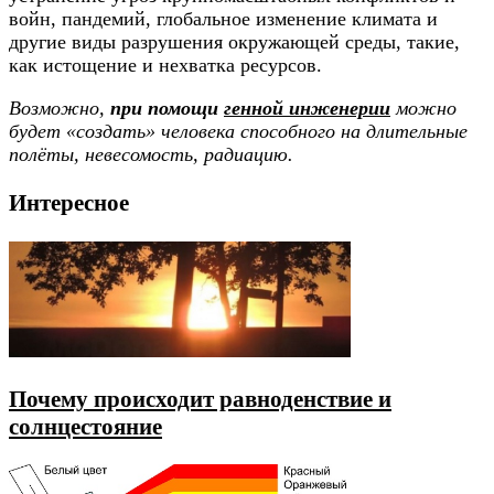
войн, пандемий, глобальное изменение климата и
другие виды разрушения окружающей среды, такие,
как истощение и нехватка ресурсов.
Возможно,
при помощи
генной инженерии
можно
будет «создать» человека способного на длительные
полёты, невесомость, радиацию.
Интересное
Почему происходит равноденствие и
солнцестояние