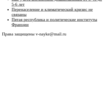
5-6 лет
Перенаселение и климатический кризис не
связаны
Пятая республика и политические институты
Франции
Права защищены v-nayke@mail.ru