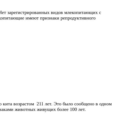
 Нет зарегистрированных видов млекопитающих с
лекопитающие имеют признаки репродуктивного
 кита возрастом 211 лет. Это было сообщено в одном
знаками животных живущих более 100 лет.