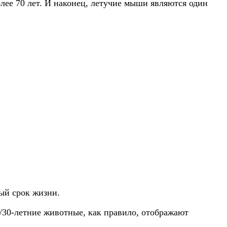
лее 70 лет. И наконец, летучие мыши являются один
ый срок жизни.
5/30-летние животные, как правило, отображают