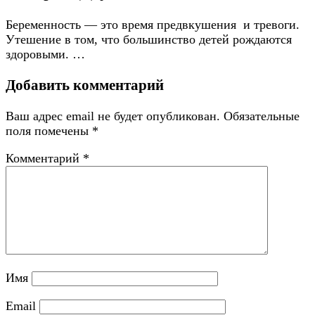
Беременность — это время предвкушения и тревоги.
Утешение в том, что большинство детей рождаются
здоровыми. …
Добавить комментарий
Ваш адрес email не будет опубликован.
Обязательные
поля помечены
*
Комментарий
*
Имя
Email