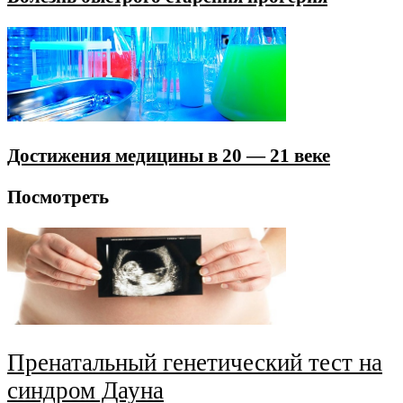
Достижения медицины в 20 — 21 веке
Посмотреть
Пренатальный генетический тест на
синдром Дауна