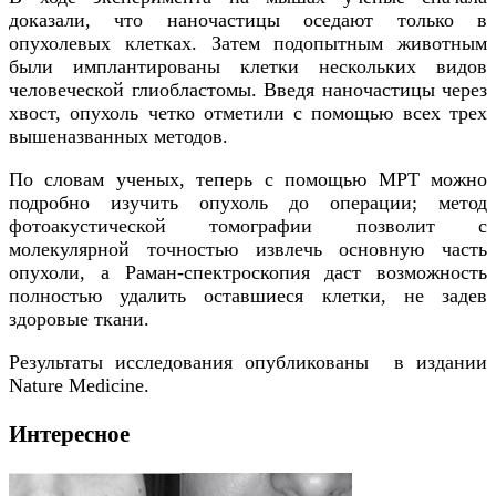
доказали, что наночастицы оседают только в
опухолевых клетках. Затем подопытным животным
были имплантированы клетки нескольких видов
человеческой глиобластомы. Введя наночастицы через
хвост, опухоль четко отметили с помощью всех трех
вышеназванных методов.
По словам ученых, теперь с помощью МРТ можно
подробно изучить опухоль до операции; метод
фотоакустической томографии позволит с
молекулярной точностью извлечь основную часть
опухоли, а Раман-спектроскопия даст возможность
полностью удалить оставшиеся клетки, не задев
здоровые ткани.
Результаты исследования опубликованы в издании
Nature Medicine.
Интересное