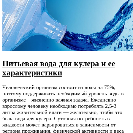
Питьевая вода для кулера и ее
характеристики
Человеческий организм состоит из воды на 75%,
поэтому поддерживать необходимый уровень воды в
организме – жизненно важная задача. Ежедневно
взрослому человеку необходимо потреблять 2,5-3
литра живительной влаги — желательно, чтобы это
была вода для кулера. Суточная потребность в
жидкости может варьироваться в зависимости от
региона проживания, физической активности и веса