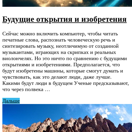
Будущие открытия и изобретения
Сейчас можно включить компьютер, чтобы читать
печатные слова, распознать человеческую речь и
синтезировать музыку, неотличимую от созданной
музыкантами, играющих на скрипках и реальных
виолончелях. Но это ничто по сравнению с будущими
открытиями и изобретениями. Предполагается, что
будут изобретены машины, которые смогут думать и
чувствовать, как это делают люди, даже лучше.
Какими будут люди в будущем Ученые предсказывают,
что через полвека …
Дальше