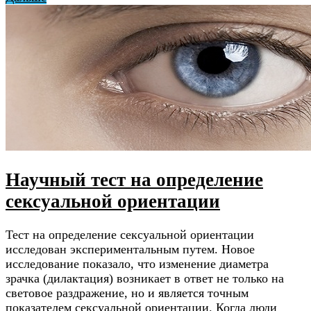
Научный тест на определение
сексуальной ориентации
Тест на определение сексуальной ориентации
исследован экспериментальным путем. Новое
исследование показало, что изменение диаметра
зрачка (дилактация) возникает в ответ не только на
световое раздражение, но и является точным
показателем сексуальной ориентации. Когда люди