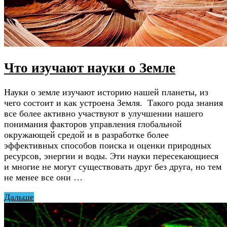
Что изучают науки о Земле
Науки о земле изучают историю нашей планеты, из
чего состоит и как устроена Земля. Такого рода знания
все более активно участвуют в улучшении нашего
понимания факторов управления глобальной
окружающей средой и в разработке более
эффективных способов поиска и оценки природных
ресурсов, энергии и воды. Эти науки пересекающиеся
и многие не могут существовать друг без друга, но тем
не менее все они …
Дальше