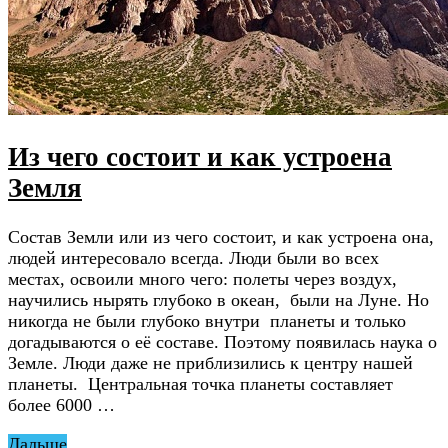
Из чего состоит и как устроена
Земля
Состав Земли или из чего состоит, и как устроена она,
людей интересовало всегда. Люди были во всех
местах, освоили много чего: полеты через воздух,
научились нырять глубоко в океан, были на Луне. Но
никогда не были глубоко внутри планеты и только
догадываются о её составе. Поэтому появилась наука о
Земле. Люди даже не приблизились к центру нашей
планеты. Центральная точка планеты составляет
более 6000 …
Дальше