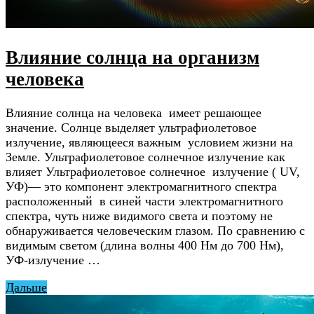
Влияние солнца на организм
человека
Влияние солнца на человека имеет решающее
значение. Солнце выделяет ультрафиолетовое
излучение, являющееся важным условием жизни на
Земле. Ультрафиолетовое солнечное излучение как
влияет Ультрафиолетовое солнечное излучение ( UV,
УФ)— это компонент электромагнитного спектра
расположенный в синей части электромагнитного
спектра, чуть ниже видимого света и поэтому не
обнаруживается человеческим глазом. По сравнению с
видимым светом (длина волны 400 Нм до 700 Нм),
УФ-излучение …
Дальше