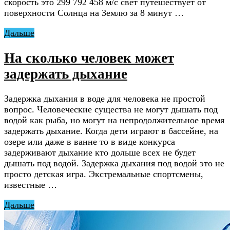
скорость это 299 792 458 м/с свет путешествует от
поверхности Солнца на Землю за 8 минут …
Дальше
На сколько человек может
задержать дыхание
Задержка дыхания в воде для человека не простой
вопрос. Человеческие существа не могут дышать под
водой как рыба, но могут на непродолжительное время
задержать дыхание. Когда дети играют в бассейне, на
озере или даже в ванне то в виде конкурса
задерживают дыхание кто дольше всех не будет
дышать под водой. Задержка дыхания под водой это не
просто детская игра. Экстремальные спортсмены,
известные …
Дальше