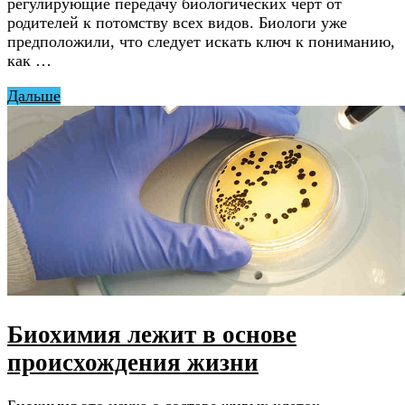
регулирующие передачу биологических черт от
родителей к потомству всех видов. Биологи уже
предположили, что следует искать ключ к пониманию,
как …
Дальше
Биохимия лежит в основе
происхождения жизни