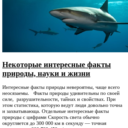
Некоторые интересные факты
природы, науки и жизни
Интересные факты природы невероятны, чаще всего
неосязаемы. Факты природы удивительны по своей
силе, разрушительности, тайнах и свойствах. При
этом статистика, которую ведут люди довольно точна
и захватывающа. Отдельные интересные факты
природы с цифрами Скорость света обычно
округляется до 300 000 км в секунду — точная