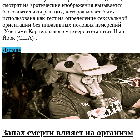
смотрят на эротические изображения вызывается
бессознательная реакция, которая может быть
использована как тест на определение сексуальной
ориентации без инвазивных половых измерений.
Учеными Корнелльского университета штат Нью-
Йорк (США) …
Дальше
Запах смерти влияет на организм