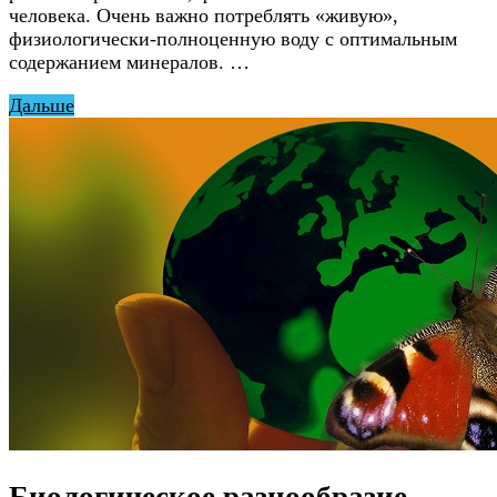
человека. Очень важно потреблять «живую»,
физиологически-полноценную воду с оптимальным
содержанием минералов. …
Дальше