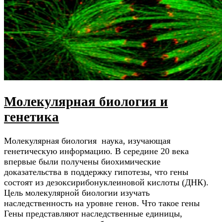
Молекулярная биология и
генетика
Молекулярная биология наука, изучающая
генетическую информацию. В середине 20 века
впервые были получены биохимические
доказательства в поддержку гипотезы, что гены
состоят из дезоксирибонуклеиновой кислоты (ДНК).
Цель молекулярной биологии изучать
наследственность на уровне генов. Что такое гены
Гены представляют наследственные единицы,