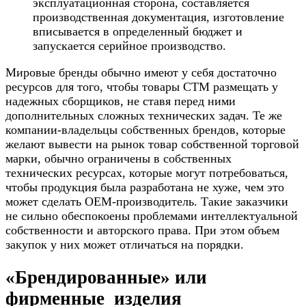
эксплуатационная сторона, составляется
производственная документация, изготовление
вписывается в определенный бюджет и
запускается серийное производство.
Мировые бренды обычно имеют у себя достаточно
ресурсов для того, чтобы товары СТМ размещать у
надежных сборщиков, не ставя перед ними
дополнительных сложных технических задач. Те же
компании-владельцы собственных брендов, которые
желают вывести на рынок товар собственной торговой
марки, обычно ограничены в собственных
технических ресурсах, которые могут потребоваться,
чтобы продукция была разработана не хуже, чем это
может сделать OEM-производитель. Такие заказчики
не сильно обеспокоены проблемами интеллектуальной
собственности и авторского права. При этом объем
закупок у них может отличаться на порядки.
«Брендированные» или
фирменные изделия