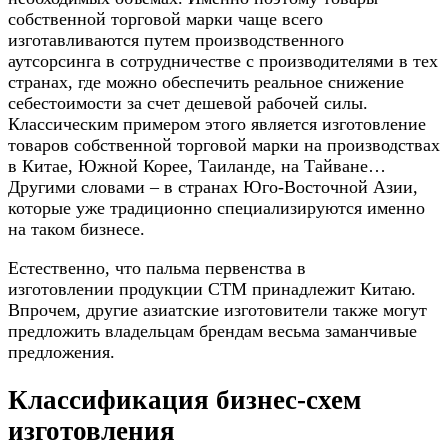
собственной торговой марки чаще всего
изготавливаются путем производственного
аутсорсинга в сотрудничестве с производителями в тех
странах, где можно обеспечить реальное снижение
себестоимости за счет дешевой рабочей силы.
Классическим примером этого является изготовление
товаров собственной торговой марки на производствах
в Китае, Южной Корее, Таиланде, на Тайване…
Другими словами – в странах Юго-Восточной Азии,
которые уже традиционно специализируются именно
на таком бизнесе.
Естественно, что пальма первенства в
изготовлении продукции СТМ принадлежит Китаю.
Впрочем, другие азиатские изготовители также могут
предложить владельцам брендам весьма заманчивые
предложения.
Классификация бизнес-схем
изготовления