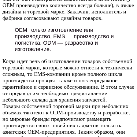
OEM производства количество всегда больше), в языке
дизайна и торговой марке. Заказчик, исполнитель и
фабрика согласовывают дизайны товаров.
OEM только изготовление или
производство, EMS — производство и
логистика, ODM — разработка и
изготовление.
Когда идет речь об изготовлении товаров собственной
торговой марки, которые можно отнести к технически
сложным, то ЕМS-компании кроме полного цикла
производства проводят также и послепродажное
гарантийное и сервисное обслуживание. В этом случае
от продавца им необходимо предоставление
небольшого склада для хранения запчастей.
Товары собственной торговой марки при небольших
объемах тяготеют к ODM-производству и разработке,
но мировые бренды предпочитают размещать
производство своих новейших гаджетов только на
азиатских ОЕМ-предприятиях. Таким образом, они