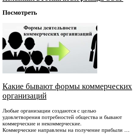
Посмотреть
Какие бывают формы коммерческих
организаций
Любые организации создаются с целью
удовлетворения потребностей общества и бывают
коммерческие и некоммерческие.
Коммерческие направлены на получение прибыли …