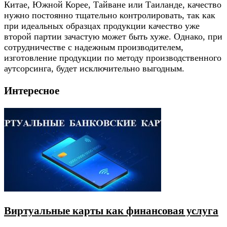
Китае, Южной Корее, Тайване или Таиланде, качество
нужно постоянно тщательно контролировать, так как
при идеальных образцах продукции качество уже
второй партии зачастую может быть хуже. Однако, при
сотрудничестве с надежным производителем,
изготовление продукции по методу производственного
аутсорсинга, будет исключительно выгодным.
Интересное
Виртуальные карты как финансовая услуга