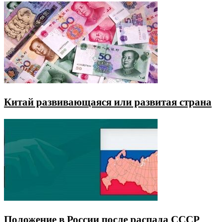
Китай развивающаяся или развитая страна
Положение в России после распада СССР