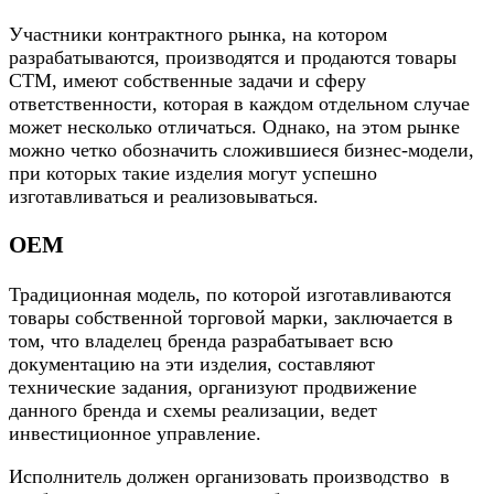
Участники контрактного рынка, на котором
разрабатываются, производятся и продаются товары
СТМ, имеют собственные задачи и сферу
ответственности, которая в каждом отдельном случае
может несколько отличаться. Однако, на этом рынке
можно четко обозначить сложившиеся бизнес-модели,
при которых такие изделия могут успешно
изготавливаться и реализовываться.
OEM
Традиционная модель, по которой изготавливаются
товары собственной торговой марки, заключается в
том, что владелец бренда разрабатывает всю
документацию на эти изделия, составляют
технические задания, организуют продвижение
данного бренда и схемы реализации, ведет
инвестиционное управление.
Исполнитель должен организовать производство в