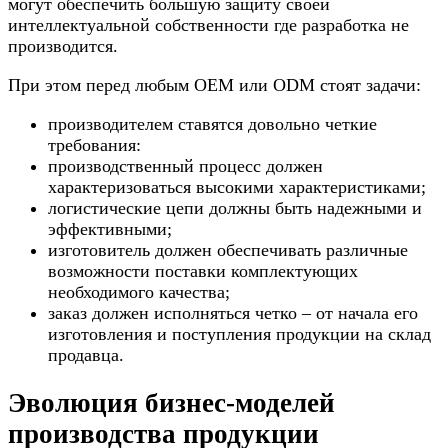
могут обеспечить большую защиту своей
интеллектуальной собственности где разработка не
производится.
При этом перед любым ОЕМ или ODM стоят задачи:
производителем ставятся довольно четкие
требования:
производственный процесс должен
характеризоваться высокими характеристиками;
логистические цепи должны быть надежными и
эффективными;
изготовитель должен обеспечивать различные
возможности поставки комплектующих
необходимого качества;
заказ должен исполняться четко – от начала его
изготовления и поступления продукции на склад
продавца.
Эволюция бизнес-моделей
производства продукции