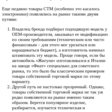
Еще недавно товары СТМ (особенно это касалось
электроники) появлялись на рынке такими двумя
путями:
Владелец бренда подбирал подходящую модель у
OEM-производителя, заказывал ее модификацию
по своим требованиям (техническим или чисто
финансовым – для этого мог урезаться или
наращиваться бюджет), а изготовитель начинал
штамповать эту модель. Проще говоря, если бы
автомобиль «Жигули» изготавливался в Италии
на заводе «Фиат» специально для советского
рынка, то это было бы классическим примером
товара собственной торговой марки по этому
варианту.
Другой путь не настолько прозрачный. Однако,
товары собственной торговой марки не так уж
редко появляются на рынке именно таким
образом. Берется популярное изделие,
разбирается, изучается техническая и