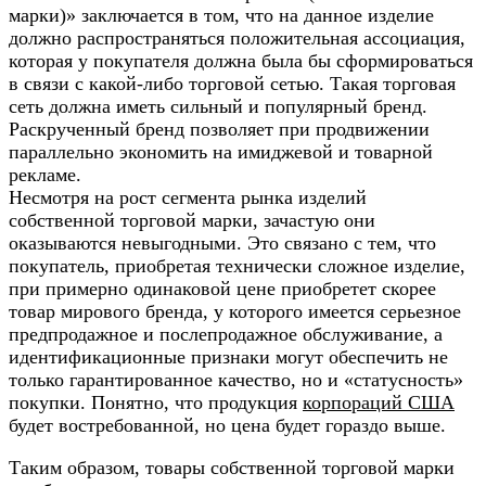
марки)» заключается в том, что на данное изделие
должно распространяться положительная ассоциация,
которая у покупателя должна была бы сформироваться
в связи с какой-либо торговой сетью. Такая торговая
сеть должна иметь сильный и популярный бренд.
Раскрученный бренд позволяет при продвижении
параллельно экономить на имиджевой и товарной
рекламе.
Несмотря на рост сегмента рынка изделий
собственной торговой марки, зачастую они
оказываются невыгодными. Это связано с тем, что
покупатель, приобретая технически сложное изделие,
при примерно одинаковой цене приобретет скорее
товар мирового бренда, у которого имеется серьезное
предпродажное и послепродажное обслуживание, а
идентификационные признаки могут обеспечить не
только гарантированное качество, но и «статусность»
покупки. Понятно, что продукция
корпораций США
будет востребованной, но цена будет гораздо выше.
Таким образом, товары собственной торговой марки