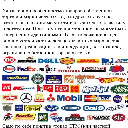
Характерной особенностью товаров собственной
торговой марки является то, что друг от друга на
разных рынках они могут отличаться только названием
и логотипом. При этом все «внутренности» могут быть
совершенно идентичными. Такое положение вещей
вполне устраивает владельцев «частных марок», так
как канал реализации такой продукции, как правило,
ограничен собственной торговой сетью.
Само по себе понятие «товар СТМ (или частной