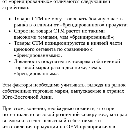
от «брендированных» отличаются следующими
атрибутами:
Товары СТМ не могут завоевать большую часть
рынка в отличии от «брендированного» продукта;
Спрос на товары СТМ растет не такими
высокими темпами, чем «брендированный»;
Товары СТМ позиционируются в нижней части
ценового сегмента по сравнению с
«брендированными».
Лояльность покупателя к товарам собственной
торговой марки раза в два ниже, чем к
«брендированным».
Эти факторы необходимо учитывать, выводя на рынок
собственные торговые марки, выпускаемые в странах
Юго-Восточной Азии.
При этом, конечно, необходимо помнить, что при
потенциально высокой розничной «накрутке», которая
возможна за счет невысокой себестоимости
изготовления продукции на ОЕМ-предприятиях в