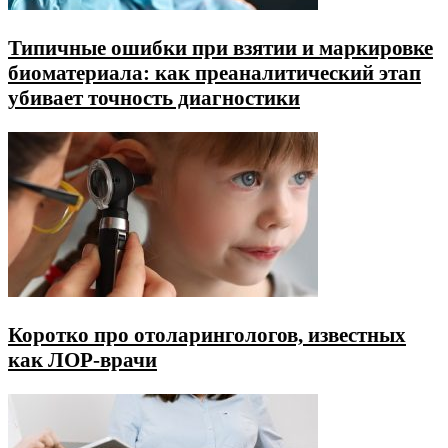
Типичные ошибки при взятии и маркировке
биоматериала: как преаналитический этап
убивает точность диагностики
Коротко про отоларингологов, известных
как ЛОР-врачи