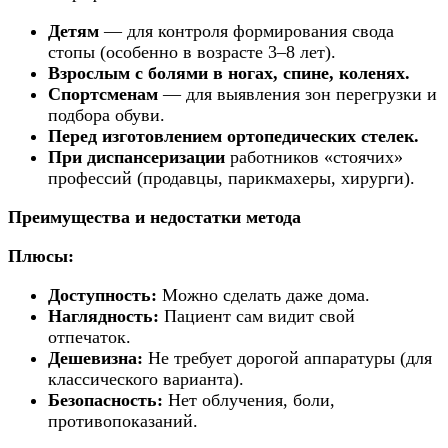
Детям
— для контроля формирования свода
стопы (особенно в возрасте 3–8 лет).
Взрослым с болями в ногах, спине, коленях.
Спортсменам
— для выявления зон перегрузки и
подбора обуви.
Перед изготовлением ортопедических стелек.
При диспансеризации
работников «стоячих»
профессий (продавцы, парикмахеры, хирурги).
Преимущества и недостатки метода
Плюсы:
Доступность:
Можно сделать даже дома.
Наглядность:
Пациент сам видит свой
отпечаток.
Дешевизна:
Не требует дорогой аппаратуры (для
классического варианта).
Безопасность:
Нет облучения, боли,
противопоказаний.