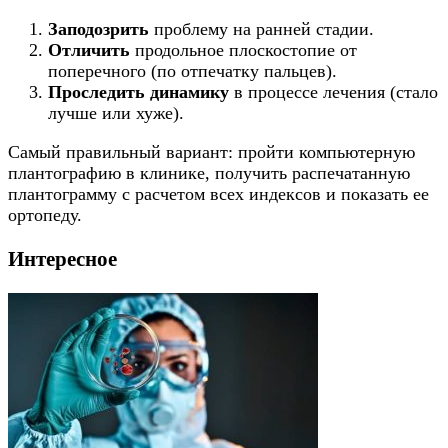
Заподозрить
проблему на ранней стадии.
Отличить
продольное плоскостопие от
поперечного (по отпечатку пальцев).
Проследить динамику
в процессе лечения (стало
лучше или хуже).
Самый правильный вариант: пройти компьютерную
плантографию в клинике, получить распечатанную
плантограмму с расчетом всех индексов и показать ее
ортопеду.
Интересное