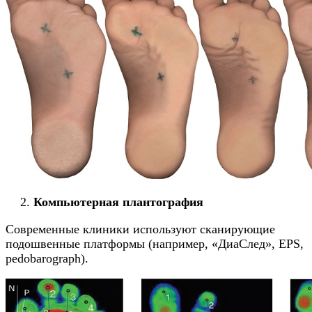
Компьютерная плантография
Современные клиники используют сканирующие
подошвенные платформы (например, «ДиаСлед», EPS,
pedobarograph).