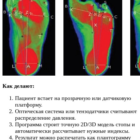
Как делают:
Пациент встает на прозрачную или датчиковую
платформу.
Оптическая система или тензодатчики считывают
распределение давления.
Программа строит точную 2D/3D модель стопы и
автоматически рассчитывает нужные индексы.
Результат можно распечатать как плантограмму