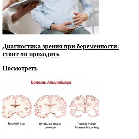
Диагностика зрения при беременности:
стоит ли проходить
Посмотреть