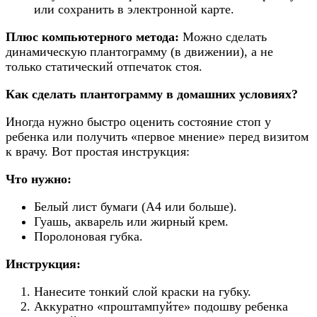
или сохранить в электронной карте.
Плюс компьютерного метода:
Можно сделать
динамическую плантограмму (в движении), а не
только статический отпечаток стоя.
Как сделать плантограмму в домашних условиях?
Иногда нужно быстро оценить состояние стоп у
ребенка или получить «первое мнение» перед визитом
к врачу. Вот простая инструкция:
Что нужно:
Белый лист бумаги (А4 или больше).
Гуашь, акварель или жирный крем.
Поролоновая губка.
Инструкция:
Нанесите тонкий слой краски на губку.
Аккуратно «проштампуйте» подошву ребенка