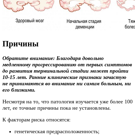
Причины
Обратите внимание: Благодаря довольно
медленному прогрессированию от первых симптомов
до развития терминальной стадии может пройти
10-15 лет. Ранние клинические признаки зачастую
не принимаются во внимание ни самим больным, ни
его близкими.
Несмотря на то, что патология изучается уже более 100
лет, ее точные причины пока не установлены.
К факторам риска относятся:
генетическая предрасположенность;