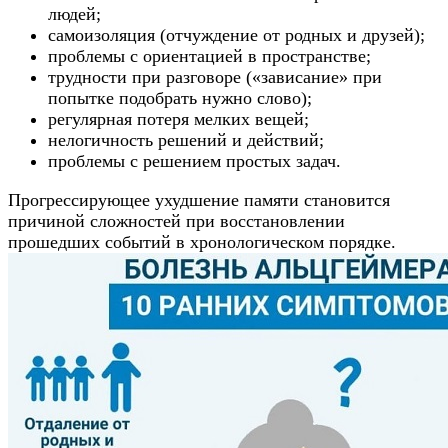
людей;
самоизоляция (отчуждение от родных и друзей);
проблемы с ориентацией в пространстве;
трудности при разговоре («зависание» при
попытке подобрать нужно слово);
регулярная потеря мелких вещей;
нелогичность решений и действий;
проблемы с решением простых задач.
Прогрессирующее ухудшение памяти становится
причиной сложностей при восстановлении
прошедших событий в хронологическом порядке.