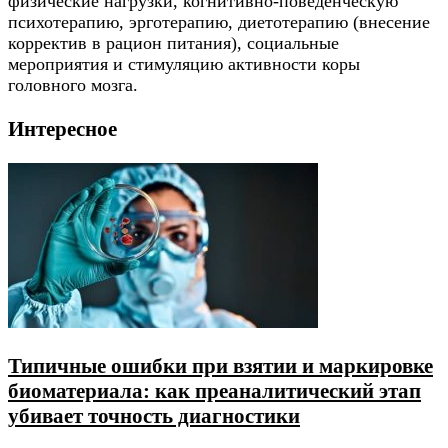
физические нагрузки, когнитивно-поведенческую
психотерапию, эрготерапию, диетотерапию (внесение
корректив в рацион питания), социальные
мероприятия и стимуляцию активности коры
головного мозга.
Интересное
Типичные ошибки при взятии и маркировке
биоматериала: как преаналитический этап
убивает точность диагностики