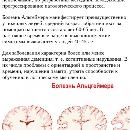
прогрессирование патологического процесса.
Болезнь Альгеймера манифестирует преимущественно
у пожилых людей; средний возраст обратившихся за
помощью пациентов составляет 60-65 лет. В
настоящее время все чаще первые клинические
симптомы выявляются у людей 40-45 лет.
Для заболевания характерна более или менее
выраженная деменция, т. е. когнитивные нарушения. В
их числе проблемы с ориентацией в пространстве и
времени, нарушения памяти, утрата способности к
обучению и логическому мышлению.