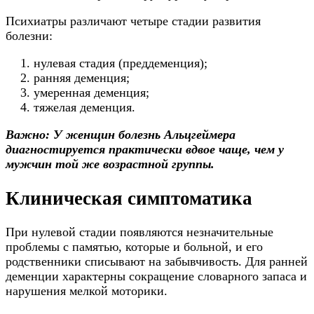
Психиатры различают четыре стадии развития
болезни:
нулевая стадия (преддеменция);
ранняя деменция;
умеренная деменция;
тяжелая деменция.
Важно: У женщин болезнь Альцгеймера
диагностируется практически вдвое чаще, чем у
мужчин той же возрастной группы.
Клиническая симптоматика
При нулевой стадии появляются незначительные
проблемы с памятью, которые и больной, и его
родственники списывают на забывчивость. Для ранней
деменции характерны сокращение словарного запаса и
нарушения мелкой моторики.