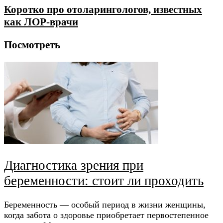
Коротко про отоларингологов, известных
как ЛОР-врачи
Посмотреть
Диагностика зрения при
беременности: стоит ли проходить
Беременность — особый период в жизни женщины,
когда забота о здоровье приобретает первостепенное