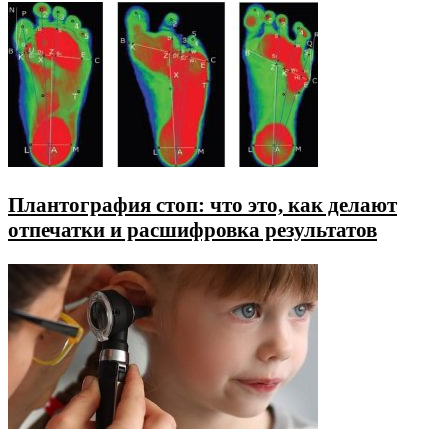
Плантография стоп: что это, как делают
отпечатки и расшифровка результатов