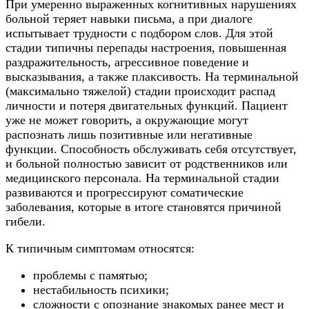
При умеренно выраженных когнитивных нарушениях
больной теряет навыки письма, а при диалоге
испытывает трудности с подбором слов. Для этой
стадии типичны перепады настроения, повышенная
раздражительность, агрессивное поведение и
высказывания, а также плаксивость. На терминальной
(максимально тяжелой) стадии происходит распад
личности и потеря двигательных функций. Пациент
уже не может говорить, а окружающие могут
распознать лишь позитивные или негативные
функции. Способность обслуживать себя отсутствует,
и больной полностью зависит от родственников или
медицинского персонала. На терминальной стадии
развиваются и прогрессируют соматические
заболевания, которые в итоге становятся причиной
гибели.
К типичным симптомам относятся:
проблемы с памятью;
нестабильность психики;
сложности с опознание знакомых ранее мест и