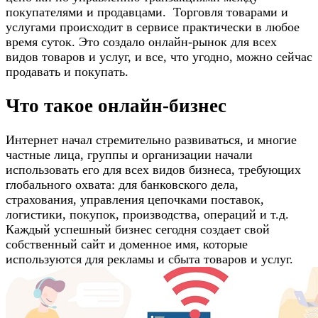
покупателями и продавцами. Торговля товарами и
услугами происходит в сервисе практически в любое
время суток. Это создало онлайн-рынок для всех
видов товаров и услуг, и все, что угодно, можно сейчас
продавать и покупать.
Что такое онлайн-бизнес
Интернет начал стремительно развиваться, и многие
частные лица, группы и организации начали
использовать его для всех видов бизнеса, требующих
глобального охвата: для банковского дела,
страхования, управления цепочками поставок,
логистики, покупок, производства, операций и т.д.
Каждый успешный бизнес сегодня создает свой
собственный сайт и доменное имя, которые
используются для рекламы и сбыта товаров и услуг.