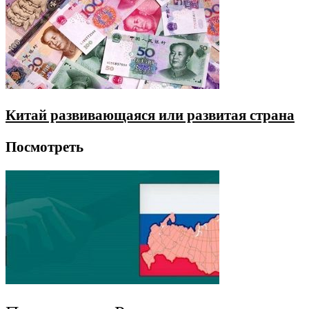
Китай развивающаяся или развитая страна
Посмотреть