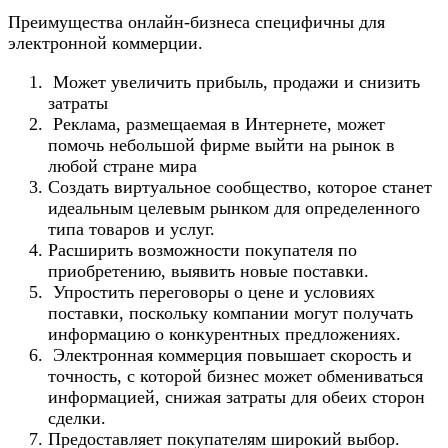
Преимущества онлайн-бизнеса специфичны для
электронной коммерции.
Может увеличить прибыль, продажи и снизить
затраты
Реклама, размещаемая в Интернете, может
помочь небольшой фирме выйти на рынок в
любой стране мира
Создать виртуальное сообщество, которое станет
идеальным целевым рынком для определенного
типа товаров и услуг.
Расширить возможности покупателя по
приобретению, выявить новые поставки.
Упростить переговоры о цене и условиях
поставки, поскольку компании могут получать
информацию о конкурентных предложениях.
Электронная коммерция повышает скорость и
точность, с которой бизнес может обмениваться
информацией, снижая затраты для обеих сторон
сделки.
Предоставляет покупателям широкий выбор.