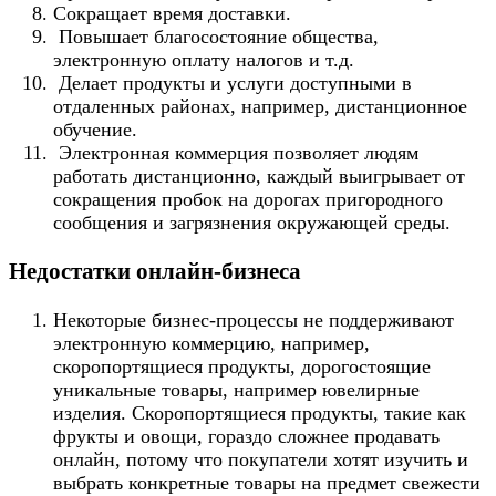
Сокращает время доставки.
Повышает благосостояние общества,
электронную оплату налогов и т.д.
Делает продукты и услуги доступными в
отдаленных районах, например, дистанционное
обучение.
Электронная коммерция позволяет людям
работать дистанционно, каждый выигрывает от
сокращения пробок на дорогах пригородного
сообщения и загрязнения окружающей среды.
Недостатки онлайн-бизнеса
Некоторые бизнес-процессы не поддерживают
электронную коммерцию, например,
скоропортящиеся продукты, дорогостоящие
уникальные товары, например ювелирные
изделия. Скоропортящиеся продукты, такие как
фрукты и овощи, гораздо сложнее продавать
онлайн, потому что покупатели хотят изучить и
выбрать конкретные товары на предмет свежести