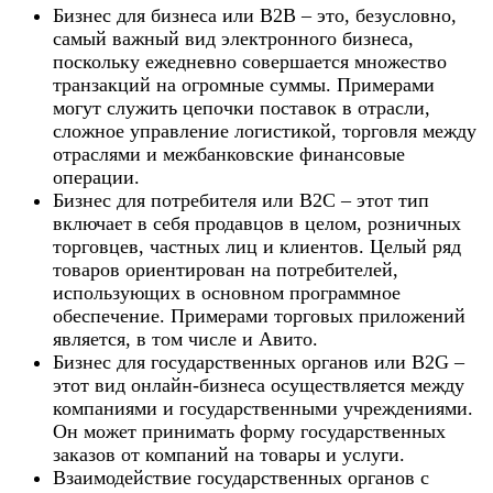
Бизнес для бизнеса или B2B – это, безусловно,
самый важный вид электронного бизнеса,
поскольку ежедневно совершается множество
транзакций на огромные суммы. Примерами
могут служить цепочки поставок в отрасли,
сложное управление логистикой, торговля между
отраслями и межбанковские финансовые
операции.
Бизнес для потребителя или B2C – этот тип
включает в себя продавцов в целом, розничных
торговцев, частных лиц и клиентов. Целый ряд
товаров ориентирован на потребителей,
использующих в основном программное
обеспечение. Примерами торговых приложений
является, в том числе и Авито.
Бизнес для государственных органов или B2G –
этот вид онлайн-бизнеса осуществляется между
компаниями и государственными учреждениями.
Он может принимать форму государственных
заказов от компаний на товары и услуги.
Взаимодействие государственных органов с