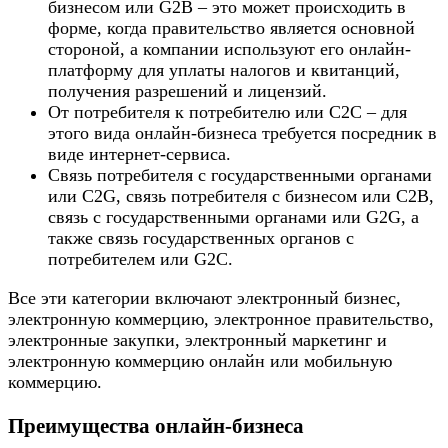
бизнесом или G2B – это может происходить в
форме, когда правительство является основной
стороной, а компании используют его онлайн-
платформу для уплаты налогов и квитанций,
получения разрешений и лицензий.
От потребителя к потребителю или C2C – для
этого вида онлайн-бизнеса требуется посредник в
виде интернет-сервиса.
Связь потребителя с государственными органами
или C2G, связь потребителя с бизнесом или C2B,
связь с государственными органами или G2G, а
также связь государственных органов с
потребителем или G2C.
Все эти категории включают электронный бизнес,
электронную коммерцию, электронное правительство,
электронные закупки, электронный маркетинг и
электронную коммерцию онлайн или мобильную
коммерцию.
Преимущества онлайн-бизнеса