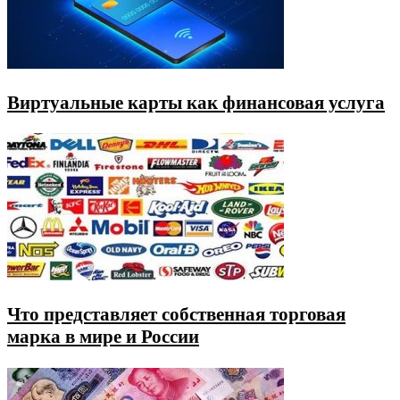
Виртуальные карты как финансовая услуга
Что представляет собственная торговая
марка в мире и России