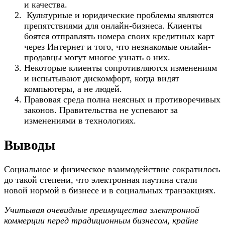
и качества.
Культурные и юридические проблемы являются
препятствиями для онлайн-бизнеса. Клиенты
боятся отправлять номера своих кредитных карт
через Интернет и того, что незнакомые онлайн-
продавцы могут многое узнать о них.
Некоторые клиенты сопротивляются изменениям
и испытывают дискомфорт, когда видят
компьютеры, а не людей.
Правовая среда полна неясных и противоречивых
законов. Правительства не успевают за
изменениями в технологиях.
Выводы
Социальное и физическое взаимодействие сократилось
до такой степени, что электронная паутина стали
новой нормой в бизнесе и в социальных транзакциях.
Учитывая очевидные преимущества электронной
коммерции перед традиционным бизнесом, крайне