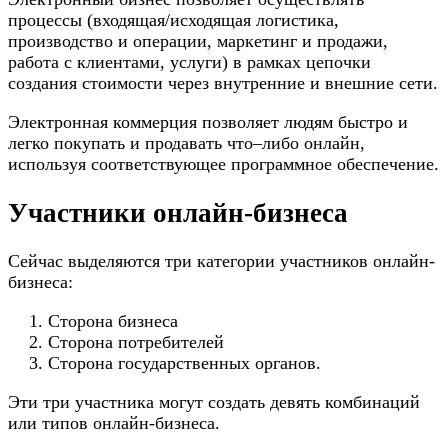
процессы (входящая/исходящая логистика,
производство и операции, маркетинг и продажи,
работа с клиентами, услуги) в рамках цепочки
создания стоимости через внутренние и внешние сети.
Электронная коммерция позволяет людям быстро и
легко покупать и продавать что–либо онлайн,
используя соответствующее программное обеспечение.
Участники онлайн-бизнеса
Сейчас выделяются три категории участников онлайн-
бизнеса:
Сторона бизнеса
Сторона потребителей
Сторона государственных органов.
Эти три участника могут создать девять комбинаций
или типов онлайн-бизнеса.