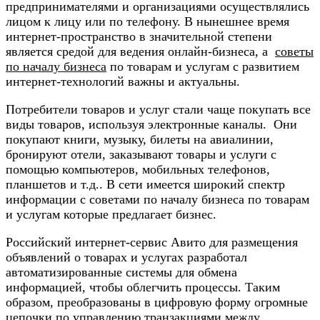
предпринимателями и организациями осуществлялись
лицом к лицу или по телефону. В нынешнее время
интернет-пространство в значительной степени
является средой для ведения онлайн-бизнеса, а
советы
по началу бизнеса
по товарам и услугам с развитием
интернет-технологий важны и актуальны.
Потребители товаров и услуг стали чаще покупать все
виды товаров, используя электронные каналы. Они
покупают книги, музыку, билеты на авиалинии,
бронируют отели, заказывают товары и услуги с
помощью компьютеров, мобильных телефонов,
планшетов и т.д.. В сети имеется широкий спектр
информации с советами по началу бизнеса по товарам
и услугам которые предлагает бизнес.
Российский интернет-сервис Авито для размещения
объявлений о товарах и услугах разработал
автоматизированные системы для обмена
информацией, чтобы облегчить процессы. Таким
образом, преобразованы в цифровую форму огромные
цепочки по управлению транзакциями между