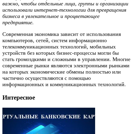
важно, чтобы отдельные лица, группы и организации
использовали интернет-технологии для превращения
бизнеса в увлекательное и процветающее
предприятие.
Современная экономика зависит от использования
компьютеров, сетей, систем информационно
телекоммуникационных технологий, мобильных
устройств без которых бизнес-процессы могли бы
стать громоздкими и сложными в управлении. Многие
современные рынки являются электронными рынками
на которых экономические обмены полностью или
частично осуществляются с помощью
информационных и коммуникационных технологий.
Интересное