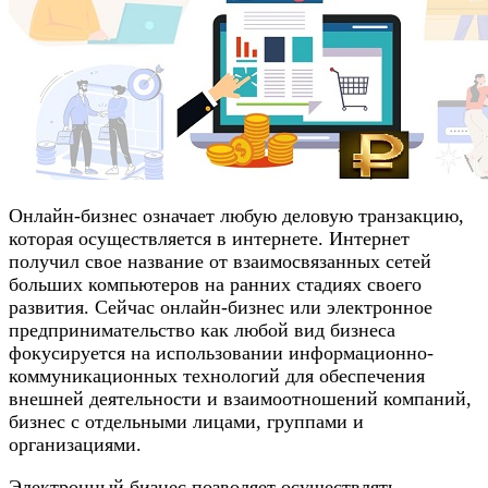
Онлайн-бизнес означает любую деловую транзакцию,
которая осуществляется в интернете. Интернет
получил свое название от взаимосвязанных сетей
больших компьютеров на ранних стадиях своего
развития. Сейчас онлайн-бизнес или электронное
предпринимательство как любой вид бизнеса
фокусируется на использовании информационно-
коммуникационных технологий для обеспечения
внешней деятельности и взаимоотношений компаний,
бизнес с отдельными лицами, группами и
организациями.
Электронный бизнес позволяет осуществлять