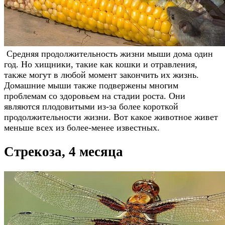
Средняя продолжительность жизни мыши дома один
год. Но хищники, такие как кошки и отравления,
также могут в любой момент закончить их жизнь.
Домашние мыши также подвержены многим
проблемам со здоровьем на стадии роста. Они
являются плодовитыми из-за более короткой
продолжительности жизни. Вот какое животное живет
меньше всех из более-менее известных.
Стрекоза, 4 месяца