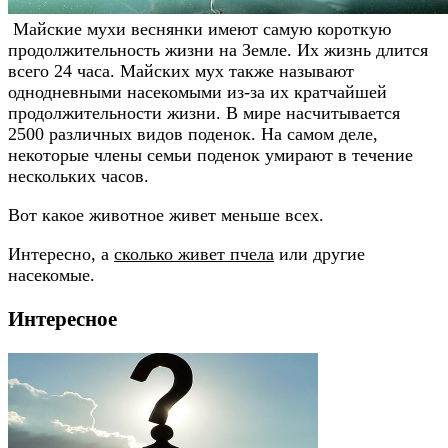
Майские мухи веснянки имеют самую короткую
продолжительность жизни на Земле. Их жизнь длится
всего 24 часа. Майских мух также называют
однодневными насекомыми из-за их кратчайшей
продолжительности жизни. В мире насчитывается
2500 различных видов поденок. На самом деле,
некоторые члены семьи поденок умирают в течение
нескольких часов.
Вот какое животное живет меньше всех.
Интересно, а
сколько живет пчела
или другие
насекомые.
Интересное