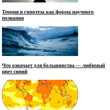
Теория и гипотеза как форма научного
познания
Что означает для большинства — любимый
цвет синий