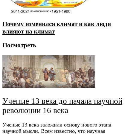
Почему изменился климат и как люди
влияют на климат
Посмотреть
Ученые 13 века до начала научной
революции 16 века
Ученые 13 века заложили основу нового этапа
научной мысли. Всем известно, что научная