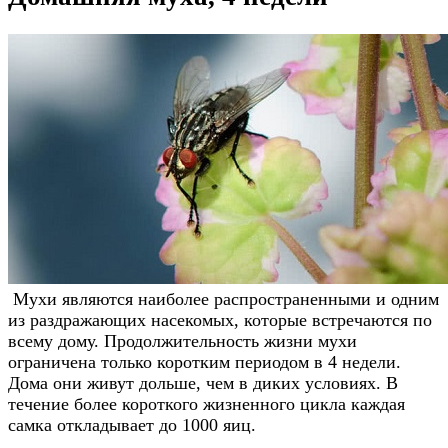
Мухи являются наиболее распространенными и одним
из раздражающих насекомых, которые встречаются по
всему дому. Продолжительность жизни мухи
ограничена только коротким периодом в 4 недели.
Дома они живут дольше, чем в диких условиях. В
течение более короткого жизненного цикла каждая
самка откладывает до 1000 яиц.