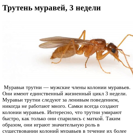
Трутень муравей, 3 недели
Муравьи трутни — мужские члены колонии муравьев.
Они имеют единственный жизненный цикл 3 недели.
Муравьи трутни следуют за ленивым поведением,
никогда не работают много. Самки всегда создают
колонии муравьев. Интересно, что трутни умирают
быстро, как только они спарились с маткой. Таким
образом, они играют значительную роль в
существовании колоний муравьев в течение их более