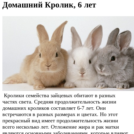
Домашний Кролик, 6 лет
Кролики семейства зайцевых обитают в разных
частях света. Средняя продолжительность жизни
домашних кроликов составляет 6-7 лет. Они
встречаются в разных размерах и цветах. Но этот
прекрасный вид имеет продолжительность жизни
всего несколько лет. Отложение жира и рак матки
являются основными заболеваниями, которые влияют