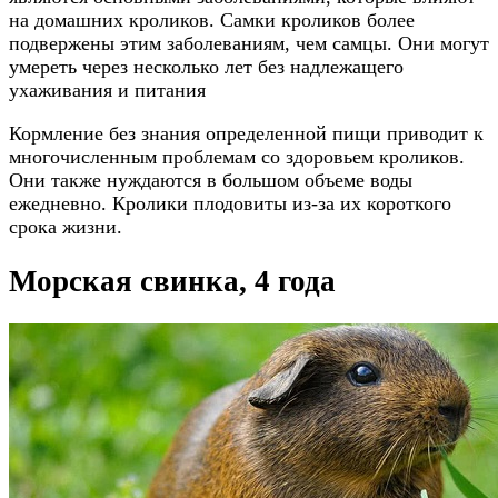
на домашних кроликов. Самки кроликов более
подвержены этим заболеваниям, чем самцы. Они могут
умереть через несколько лет без надлежащего
ухаживания и питания
Кормление без знания определенной пищи приводит к
многочисленным проблемам со здоровьем кроликов.
Они также нуждаются в большом объеме воды
ежедневно. Кролики плодовиты из-за их короткого
срока жизни.
Морская свинка, 4 года