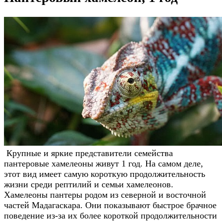
Крупные и яркие представители семейства
пантеровые хамелеоны живут 1 год. На самом деле,
этот вид имеет самую короткую продолжительность
жизни среди рептилий и семьи хамелеонов.
Хамелеоны пантеры родом из северной и восточной
частей Мадагаскара. Они показывают быстрое брачное
поведение из-за их более короткой продолжительности