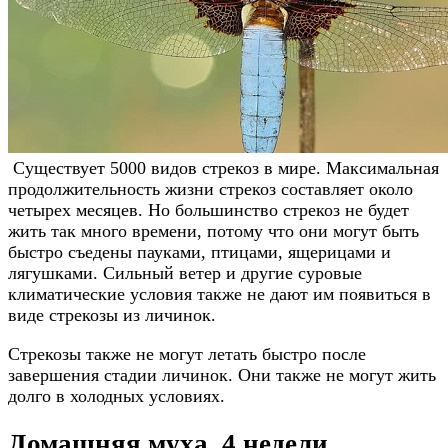
Существует 5000 видов стрекоз в мире. Максимальная
продолжительность жизни стрекоз составляет около
четырех месяцев. Но большинство стрекоз не будет
жить так много времени, потому что они могут быть
быстро съедены пауками, птицами, ящерицами и
лягушками. Сильный ветер и другие суровые
климатические условия также не дают им появиться в
виде стрекозы из личинок.
Стрекозы также не могут летать быстро после
завершения стадии личинок. Они также не могут жить
долго в холодных условиях.
Домашняя муха, 4 недели