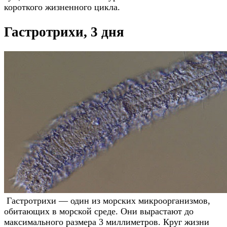
короткого жизненного цикла.
Гастротрихи, 3 дня
Гастротрихи — один из морских микроорганизмов,
обитающих в морской среде. Они вырастают до
максимального размера 3 миллиметров. Круг жизни