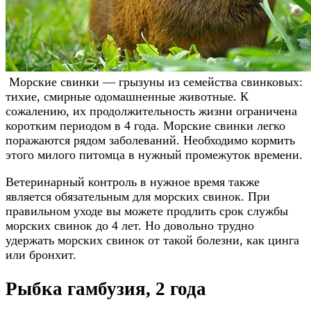
Морские свинки — грызуны из семейства свинковых:
тихие, смирные одомашненные животные. К
сожалению, их продолжительность жизни ограничена
коротким периодом в 4 года. Морские свинки легко
поражаются рядом заболеваний. Необходимо кормить
этого милого питомца в нужный промежуток времени.
Ветеринарный контроль в нужное время также
является обязательным для морских свинок. При
правильном уходе вы можете продлить срок службы
морских свинок до 4 лет. Но довольно трудно
удержать морских свинок от такой болезни, как цинга
или бронхит.
Рыбка гамбузия, 2 года