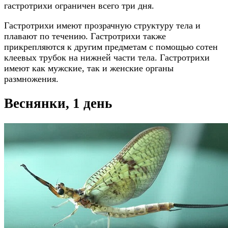
гастротрихи ограничен всего три дня.
Гастротрихи имеют прозрачную структуру тела и
плавают по течению. Гастротрихи также
прикрепляются к другим предметам с помощью сотен
клеевых трубок на нижней части тела. Гастротрихи
имеют как мужские, так и женские органы
размножения.
Веснянки, 1 день