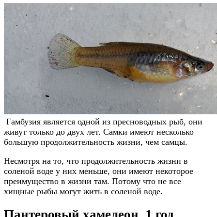
Гамбузия является одной из пресноводных рыб, они
живут только до двух лет. Самки имеют несколько
большую продолжительность жизни, чем самцы.
Несмотря на то, что продолжительность жизни в
соленой воде у них меньше, они имеют некоторое
преимущество в жизни там. Потому что не все
хищные рыбы могут жить в соленой воде.
Пантеровый хамелеон, 1 год