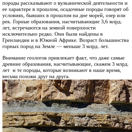
породы рассказывают о вулканической деятельности и
ее характере в прошлом, осадочные породы говорят об
условиях, бывших в прошлом на дне морей, озер или
рек. Горные образования, насчитывающие 3,6 млрд.
лет, встречаются на земной поверхности
исключительно редко. Они были найдены в
Гренландии и в Южной Африке. Возраст большинства
горных пород на Земле — меньше 3 млрд. лет.
Внимание геологов привлекает факт, что даже самые
древние образования, насчитывающие, скажем 3 млрд.
лет и те породы, которые возникают в наше время,
весьма похожи друг на друга.