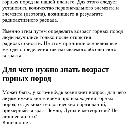
горных пород на нашей планете. Для этого следует
установить количество первоначального элемента и
элемента (изотопа), возникшего в результате
радиоактивного распада.
Именно этим путём определять возраст горных пород
люди научились только после открытия
радиоактивности. На этом принципе основаны все
методы определения так называемого абсолютного
возраста.
Для чего нужно знать возраст
горных пород
Может быть, у кого-нибудь возникнет вопрос, для чего
людям нужно знать время происхождения горных
пород, отдельных геологических образований,
примерный возраст Земли, Луны и метеоритов? Не
лишнее ли это?
Конечно нет.