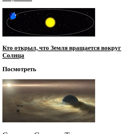
Кто открыл, что Земля вращается вокруг
Солнца
Посмотреть