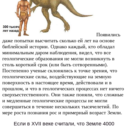
Появились
даже попытки высчитать сколько ей лет на основе
библейской истории. Однако каждый, кто обладал
минимальным даром наблюдения, видел, что все
геологические образования не могли возникнуть в
столь короткий срок (или быть сотворенными).
Постепенно ученые склонялись к точке зрения, что
геологические силы, воздействующие на земную
поверхность в настоящее время, действовали и в
прошлом, и что в геологических процессах нет ничего
сверхъестественного. Они также поняли, что сложные
и медленные геологические процессы не могли
совершиться в течение нескольких тысячелетий. По
мере роста познания рос и примерный возраст Земли.
Если в XVII веке считали, что Земле 4000