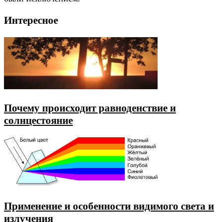
Интересное
Почему происходит равноденствие и
солнцестояние
Применение и особенности видимого света и
излучения