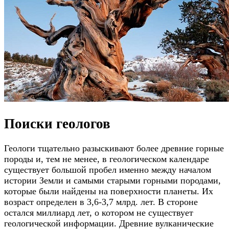
Поиски геологов
Геологи тщательно разыскивают более древние горные
породы и, тем не менее, в геологическом календаре
существует большой пробел именно между началом
истории Земли и самыми старыми горными породами,
которые были найдены на поверхности планеты. Их
возраст определен в 3,6-3,7 млрд. лет. В стороне
остался миллиард лет, о котором не существует
геологической информации. Древние вулканические