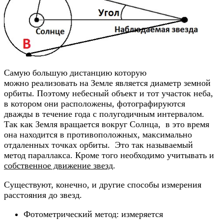
Самую большую дистанцию которую
можно реализовать на Земле является диаметр земной
орбиты. Поэтому небесный объект и тот участок неба,
в котором они расположены, фотографируются
дважды в течение года с полугодичным интервалом.
Так как Земля вращается вокруг Солнца, в это время
она находится в противоположных, максимально
отдаленных точках орбиты. Это так называемый
метод параллакса. Кроме того необходимо учитывать и
собственное движение звезд
.
Существуют, конечно, и другие способы измерения
расстояния до звезд.
Фотометрический метод: измеряется