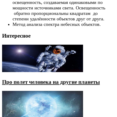
освещенность, создаваемая одинаковыми по
мощности источниками света. Освещенность
обратно пропорциональны квадратам до
степени удалённости объектов друг от друга.
Метод анализа спектра небесных объектов.
Интересное
Про полет человека на другие планеты