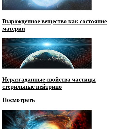
Вырожденное вещество как состояние
материи
Неразгаданные свойства частицы
стерильные нейтрино
Посмотреть