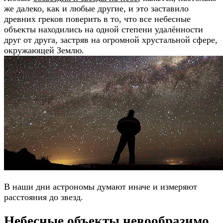
же далеко, как и любые другие, и это заставило
древних греков поверить в то, что все небесные
объекты находились на одной степени удалённости
друг от друга, застряв на огромной хрустальной сфере,
окружающей Землю.
В наши дни астрономы думают иначе и измеряют
расстояния до звезд.
Небесные объекты невообразимо