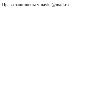
Права защищены v-nayke@mail.ru