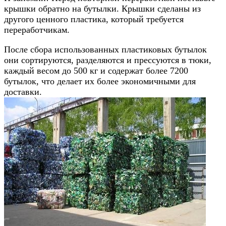
крышки обратно на бутылки. Крышки сделаны из
другого ценного пластика, который требуется
переработчикам.
После сбора использованных пластиковых бутылок
они сортируются, разделяются и прессуются в тюки,
каждый весом до 500 кг и содержат более 7200
бутылок, что делает их более экономичными для
доставки.