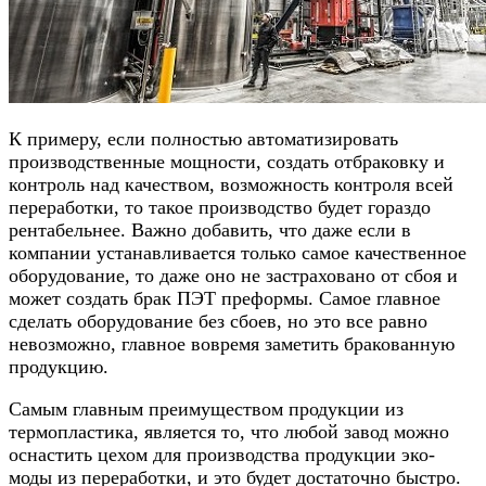
К примеру, если полностью автоматизировать
производственные мощности, создать отбраковку и
контроль над качеством, возможность контроля всей
переработки, то такое производство будет гораздо
рентабельнее. Важно добавить, что даже если в
компании устанавливается только самое качественное
оборудование, то даже оно не застраховано от сбоя и
может создать брак ПЭТ преформы. Самое главное
сделать оборудование без сбоев, но это все равно
невозможно, главное вовремя заметить бракованную
продукцию.
Самым главным преимуществом продукции из
термопластика, является то, что любой завод можно
оснастить цехом для производства продукции эко-
моды из переработки, и это будет достаточно быстро.