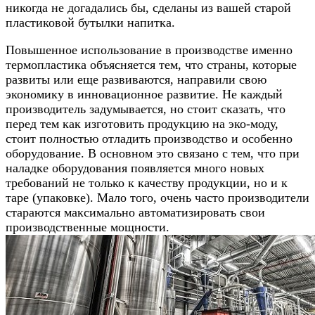
никогда не догадались бы, сделаны из вашей старой
пластиковой бутылки напитка.
Повышенное использование в производстве именно
термопластика объясняется тем, что страны, которые
развиты или еще развиваются, направили свою
экономику в инновационное развитие. Не каждый
производитель задумывается, но стоит сказать, что
перед тем как изготовить продукцию на эко-моду,
стоит полностью отладить производство и особенно
оборудование. В основном это связано с тем, что при
наладке оборудования появляется много новых
требований не только к качеству продукции, но и к
таре (упаковке). Мало того, очень часто производители
стараются максимально автоматизировать свои
производственные мощности.