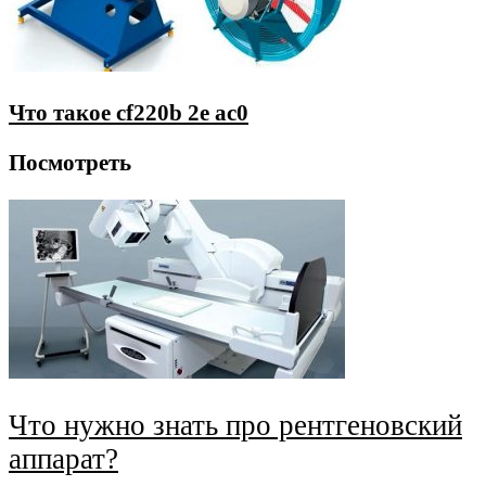
Что такое cf220b 2e ac0
Посмотреть
Что нужно знать про рентгеновский
аппарат?