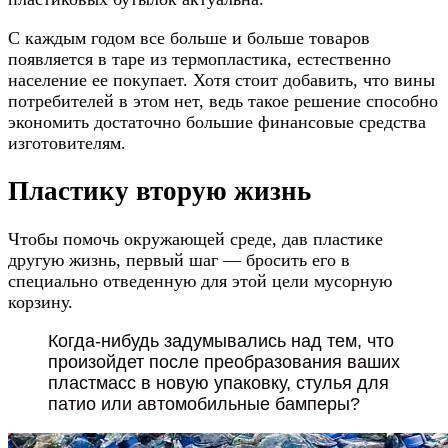
С каждым годом все больше и больше товаров
появляется в таре из термопластика, естественно
население ее покупает. Хотя стоит добавить, что вины
потребителей в этом нет, ведь такое решение способно
экономить достаточно большие финансовые средства
изготовителям.
Пластику вторую жизнь
Чтобы помочь окружающей среде, дав пластике
другую жизнь, первый шаг — бросить его в
специально отведенную для этой цели мусорную
корзину.
Когда-нибудь задумывались над тем, что
произойдет после преобразования ваших
пластмасс в новую упаковку, стулья для
патио или автомобильные бамперы?