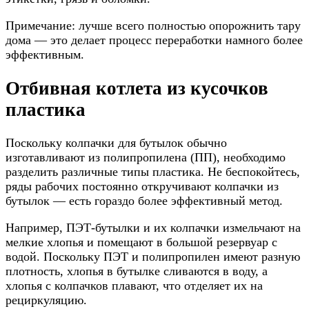
Примечание: лучше всего полностью опорожнить тару
дома — это делает процесс переработки намного более
эффективным.
Отбивная котлета из кусочков
пластика
Поскольку колпачки для бутылок обычно
изготавливают из полипропилена (ПП), необходимо
разделить различные типы пластика. Не беспокойтесь,
ряды рабочих постоянно откручивают колпачки из
бутылок — есть гораздо более эффективный метод.
Например, ПЭТ-бутылки и их колпачки измельчают на
мелкие хлопья и помещают в большой резервуар с
водой. Поскольку ПЭТ и полипропилен имеют разную
плотность, хлопья в бутылке сливаются в воду, а
хлопья с колпачков плавают, что отделяет их на
рециркуляцию.