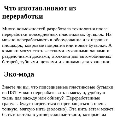
Что изготавливают из
переработки
Много возможностей разработала технология после
переработки повседневных пластиковых бутылок. Их
можно перерабатывать в оборудование для игровых
площадок, ковровые покрытия или новые бутылки. А
крышки могут стать жесткими кухонными чашами и
разделочными досками, отсеками для автомобильных
батарей, зубными щетками и ящиками для хранения.
Эко-мода
Знаете ли вы, что повседневные пластиковые бутылки
из ПЭТ можно перерабатывать в мягкую, удобную
ткань для одежду или обивку? Переработанные
гранулы будут нагреваться и превращаться в очень
тонкую, мягкую нить (волокно). Эта нить затем может
быть вплетена в универсальные ткани, которые вы