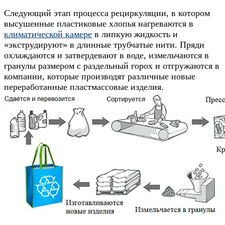
Следующий этап процесса рециркуляции, в котором
высушенные пластиковые хлопья нагреваются в
климатической камере
в липкую жидкость и
«экструдируют» в длинные трубчатые нити. Пряди
охлаждаются и затвердевают в воде, измельчаются в
гранулы размером с раздельный горох и отгружаются в
компании, которые производят различные новые
переработанные пластмассовые изделия.