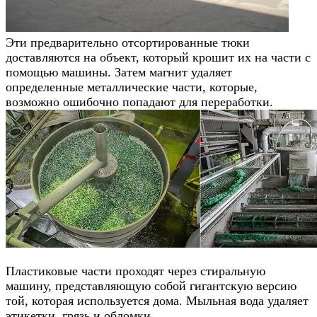
Эти предварительно отсортированные тюки
доставляются на объект, который крошит их на части с
помощью машины. Затем магнит удаляет
определенные металлические части, которые,
возможно ошибочно попадают для переработки.
Пластиковые части проходят через стиральную
машину, представляющую собой гигантскую версию
той, которая используется дома. Мыльная вода удаляет
этикетки, грязь и обломки.