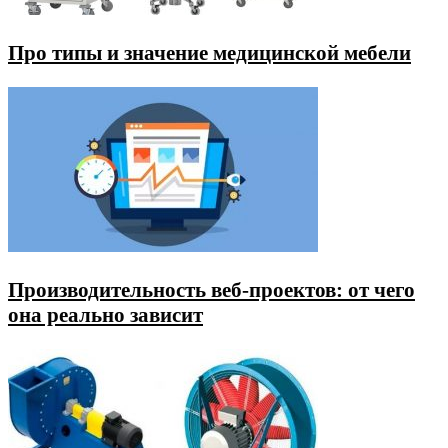
Про типы и значение медицинской мебели
Производительность веб-проектов: от чего
она реально зависит