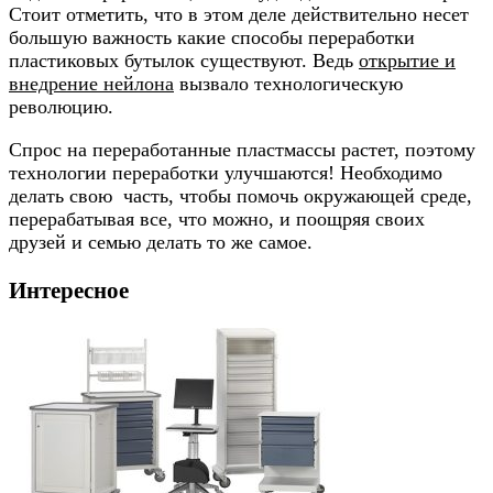
Стоит отметить, что в этом деле действительно несет
большую важность какие способы переработки
пластиковых бутылок существуют. Ведь
открытие и
внедрение нейлона
вызвало технологическую
революцию.
Спрос на переработанные пластмассы растет, поэтому
технологии переработки улучшаются! Необходимо
делать свою часть, чтобы помочь окружающей среде,
перерабатывая все, что можно, и поощряя своих
друзей и семью делать то же самое.
Интересное