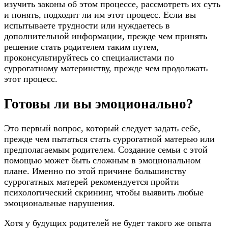
изучить законы об этом процессе, рассмотреть их суть
и понять, подходит ли им этот процесс. Если вы
испытываете трудности или нуждаетесь в
дополнительной информации, прежде чем принять
решение стать родителем таким путем,
проконсультируйтесь со специалистами по
суррогатному материнству, прежде чем продолжать
этот процесс.
Готовы ли вы эмоционально?
Это первый вопрос, который следует задать себе,
прежде чем пытаться стать суррогатной матерью или
предполагаемым родителем. Создание семьи с этой
помощью может быть сложным в эмоциональном
плане. Именно по этой причине большинству
суррогатных матерей рекомендуется пройти
психологический скрининг, чтобы выявить любые
эмоциональные нарушения.
Хотя у будущих родителей не будет такого же опыта