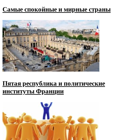
Самые спокойные и мирные страны
Пятая республика и политические
институты Франции