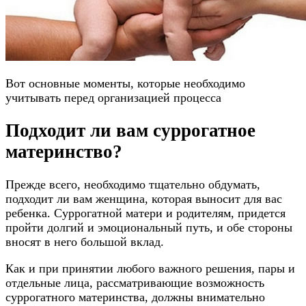
Вот основные моменты, которые необходимо
учитывать перед организацией процесса
Подходит ли вам суррогатное
материнство?
Прежде всего, необходимо тщательно обдумать,
подходит ли вам женщина, которая выносит для вас
ребенка. Суррогатной матери и родителям, придется
пройти долгий и эмоциональный путь, и обе стороны
вносят в него большой вклад.
Как и при принятии любого важного решения, пары и
отдельные лица, рассматривающие возможность
суррогатного материнства, должны внимательно