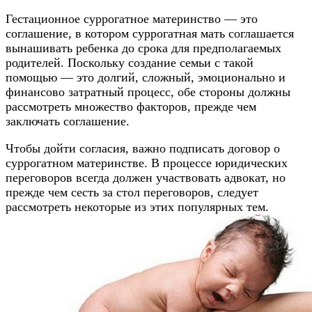
Гестационное суррогатное материнство — это
соглашение, в котором суррогатная мать соглашается
вынашивать ребенка до срока для предполагаемых
родителей. Поскольку создание семьи с такой
помощью — это долгий, сложный, эмоционально и
финансово затратный процесс, обе стороны должны
рассмотреть множество факторов, прежде чем
заключать соглашение.
Чтобы дойти согласия, важно подписать договор о
суррогатном материнстве. В процессе юридических
переговоров всегда должен участвовать адвокат, но
прежде чем сесть за стол переговоров, следует
рассмотреть некоторые из этих популярных тем.