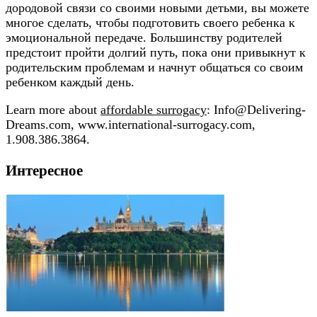
дородовой связи со своими новыми детьми, вы можете
многое сделать, чтобы подготовить своего ребенка к
эмоциональной передаче. Большинству родителей
предстоит пройти долгий путь, пока они привыкнут к
родительским проблемам и начнут общаться со своим
ребенком каждый день.
Learn more about
affordable surrogacy
: Info@Delivering-
Dreams.com, www.international-surrogacy.com,
1.908.386.3864.
Интересное