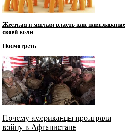
Жесткая и мягкая власть как навязывание
своей воли
Посмотреть
Почему американцы проиграли
войну в Афганистане