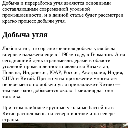
Добыча и переработка угля являются основными
составляющими современной угольной
промышленности, и в данной статье будет рассмотрен
кратко процесс добычи угля.
Добыча угля
Любопытно, что организованная добыча угля была
впервые налажена еще в 1198-м году, в Германии. А на
сегодняшний день странами-лидерами в области
угольной промышленности являются Казахстан,
Польша, Индонезия, ЮАР, Россия, Австралия, Индия,
США и Китай. При этом на протяжение многих лет
первое место по добычи угля принадлежит Китаю —
там ежегодно добывается около 1 миллиарда тонн
топлива.
При этом наиболее крупные угольные бассейны в
Китае расположены на северо-востоке и на севере
страны.