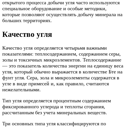
открытого процесса добычи угля часто используются
специальное оборудование и особые методики,
которые позволяют осуществлять добычу минерала на
больших территориях.
Качество угля
Качество угля определяется четырьмя важными
показателями: теплосодержанием, содержанием серы,
золы и токсичных микроэлементов. Теплосодержание
— это показатель количества энергии на единицу веса
угля, который обычно выражается в количестве Бте на
фунт угля. Сера, зола и микроэлементы содержатся в
угле в виде примесей и, как правило, считаются
нежелательными.
Тип угля определяется процентным содержанием
фиксированного углерода и теплоты сгорания,
рассчитанным без учета минеральных веществ.
Три основных типа угля классифицируются по