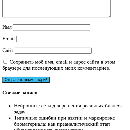
Имя
Email
Сайт
Сохранить моё имя, email и адрес сайта в этом
браузере для последующих моих комментариев.
Свежие записи
Нейронные сети для решения реальных бизнес-
задач
Типичные ошибки при взятии и маркировке
биоматериала: как преаналитический этап
убивает точность диагностики