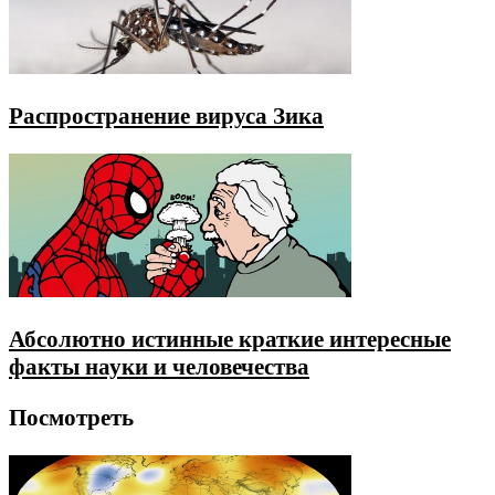
Распространение вируса Зика
Абсолютно истинные краткие интересные
факты науки и человечества
Посмотреть