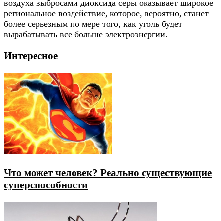
воздуха выбросами диоксида серы оказывает широкое
региональное воздействие, которое, вероятно, станет
более серьезным по мере того, как уголь будет
вырабатывать все больше электроэнергии.
Интересное
Что может человек? Реально существующие
суперспособности