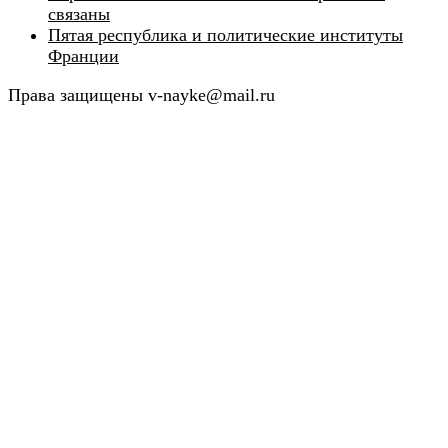
связаны
Пятая республика и политические институты
Франции
Права защищены v-nayke@mail.ru