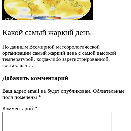
Какой самый жаркий день
По данным Всемирной метеорологической
организации самый жаркий день с самой высокой
температурой, когда-либо зарегистрированной,
составляла …
Добавить комментарий
Ваш адрес email не будет опубликован.
Обязательные
поля помечены
*
Комментарий
*