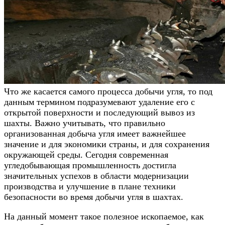
Что же касается самого процесса добычи угля, то под
данным термином подразумевают удаление его с
открытой поверхности и последующий вывоз из
шахты. Важно учитывать, что правильно
организованная добыча угля имеет важнейшее
значение и для экономики страны, и для сохранения
окружающей среды. Сегодня современная
угледобывающая промышленность достигла
значительных успехов в области модернизации
производства и улучшение в плане техники
безопасности во время добычи угля в шахтах.
На данный момент такое полезное ископаемое, как