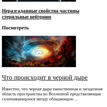
Неразгаданные свойства частицы
стерильные нейтрино
Посмотреть
Что происходит в черной дыре
Известно, что черная дыра таинственная и загадочная
область пространства во Вселенной представляющая
схлопывающуюся звезду обладающую …