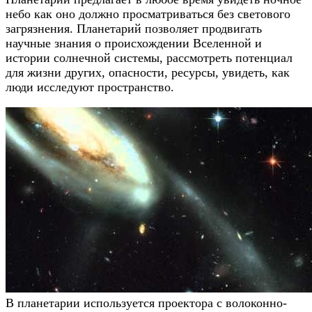
небо как оно должно просматриваться без светового
загрязнения. Планетарий позволяет продвигать
научные знания о происхождении Вселенной и
истории солнечной системы, рассмотреть потенциал
для жизни других, опасности, ресурсы, увидеть, как
люди исследуют пространство.
В планетарии используется проектора с волоконно-