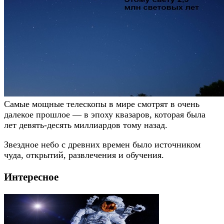
Самые мощные телескопы в мире смотрят в очень
далекое прошлое — в эпоху квазаров, которая была
лет девять-десять миллиардов тому назад.
Звездное небо с древних времен было источником
чуда, открытий, развлечения и обучения.
Интересное