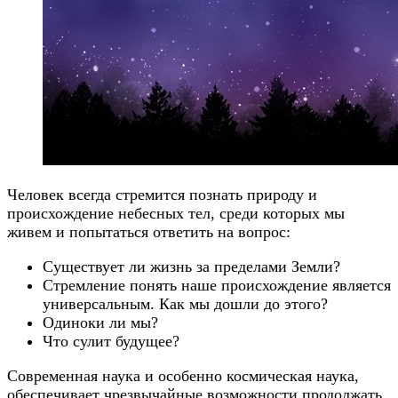
Человек всегда стремится познать природу и
происхождение небесных тел, среди которых мы
живем и попытаться ответить на вопрос:
Существует ли жизнь за пределами Земли?
Стремление понять наше происхождение является
универсальным. Как мы дошли до этого?
Одиноки ли мы?
Что сулит будущее?
Современная наука и особенно космическая наука,
обеспечивает чрезвычайные возможности продолжать