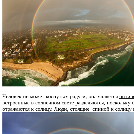
Человек не может коснуться радуги, она является
оптич
встроенные в солнечном свете разделяются, поскольку 
отражаются к солнцу. Люди, стоящие спиной к солнцу м