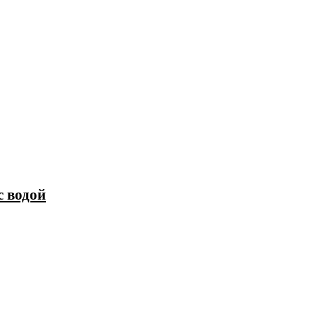
с водой