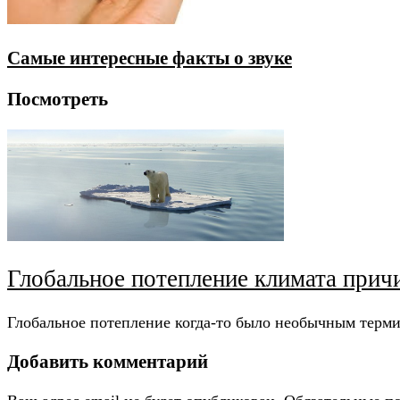
Самые интересные факты о звуке
Посмотреть
Глобальное потепление климата причи
Глобальное потепление когда-то было необычным терми
Добавить комментарий