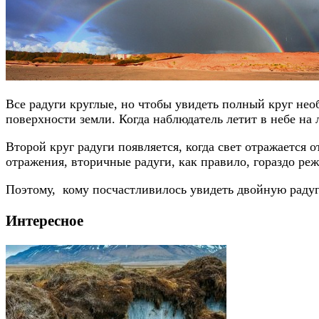
Все радуги круглые, но чтобы увидеть полный круг нео
поверхности земли. Когда наблюдатель летит в небе на 
Второй круг радуги появляется, когда свет отражается 
отражения, вторичные радуги, как правило, гораздо реж
Поэтому, кому посчастливилось увидеть двойную радугу,
Интересное