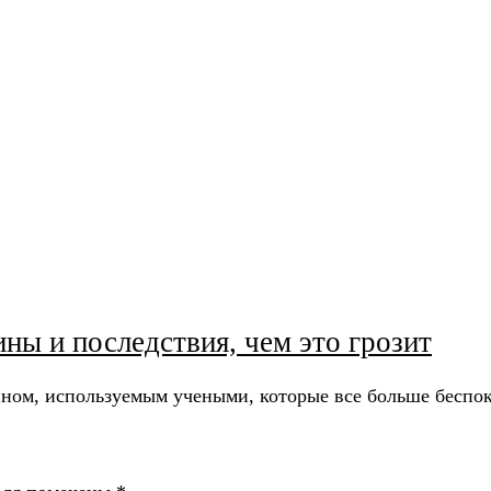
ны и последствия, чем это грозит
ном, используемым учеными, которые все больше беспок