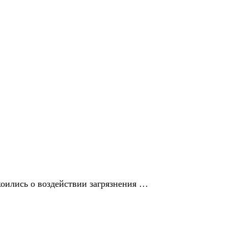
оились о воздействии загрязнения …