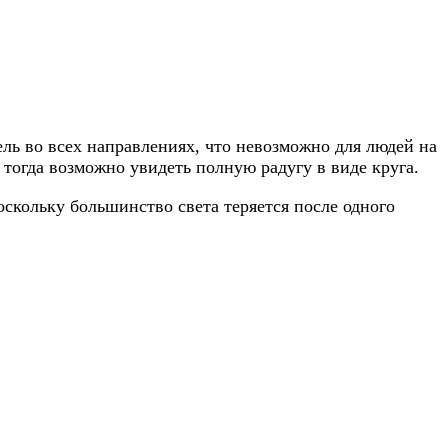
ель во всех направлениях, что невозможно для людей на
 тогда возможно увидеть полную радугу в виде круга.
Поскольку большинство света теряется после одного