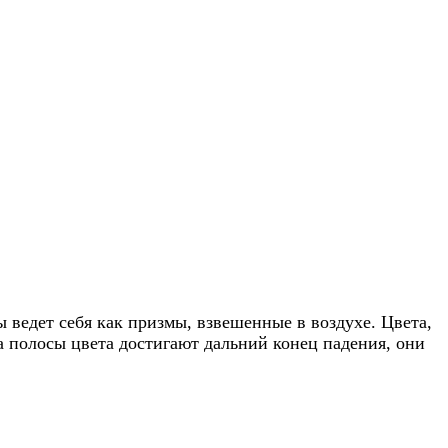
 ведет себя как призмы, взвешенные в воздухе. Цвета,
а полосы цвета достигают дальний конец падения, они