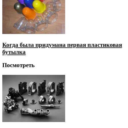
Когда была придумана первая пластиковая
бутылка
Посмотреть