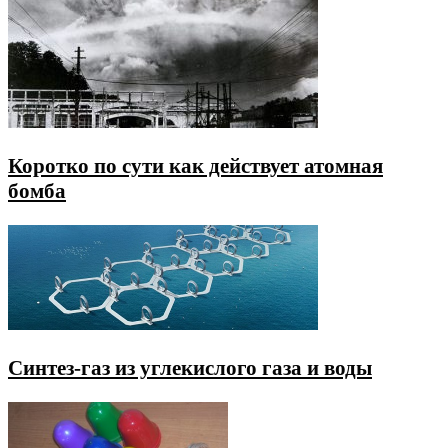
Коротко по сути как действует атомная
бомба
Синтез-газ из углекислого газа и воды