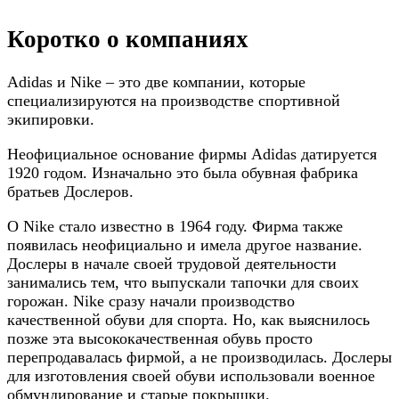
Коротко о компаниях
Adidas и Nike – это две компании, которые
специализируются на производстве спортивной
экипировки.
Неофициальное основание фирмы Adidas датируется
1920 годом. Изначально это была обувная фабрика
братьев Дослеров.
О Nike стало известно в 1964 году. Фирма также
появилась неофициально и имела другое название.
Дослеры в начале своей трудовой деятельности
занимались тем, что выпускали тапочки для своих
горожан. Nike сразу начали производство
качественной обуви для спорта. Но, как выяснилось
позже эта высококачественная обувь просто
перепродавалась фирмой, а не производилась. Дослеры
для изготовления своей обуви использовали военное
обмундирование и старые покрышки.