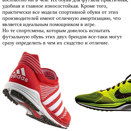
удобная и главное износостойкая. Кроме того,
практически все модели спортивной обуви от этих
производителей имеют отличную амортизацию, что
является идеальным помощником в игре.
Но те спортсмены, которым довелось испытать
футзальную обувь этих двух брендов все-таки могут
сразу определить в чем их сходство и отличие.