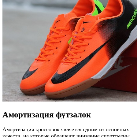
Амортизация футзалок
Амортизация кроссовок является одним из основных
качеств, на которые обращают внимание спортсмены.