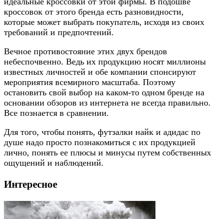
идеальные кроссовки от этой фирмы. В подошве
кроссовок от этого бренда есть разновидности,
которые может выбрать покупатель, исходя из своих
требований и предпочтений.
Вечное противостояние этих двух брендов
небеспочвенно. Ведь их продукцию носят миллионы
известных личностей и обе компании спонсируют
мероприятия всемирного масштаба. Поэтому
остановить свой выбор на каком-то одном бренде на
основании обзоров из интернета не всегда правильно.
Все познается в сравнении.
Для того, чтобы понять, футзалки найк и адидас по
душе надо просто познакомиться с их продукцией
лично, понять ее плюсы и минусы путем собственных
ощущений и наблюдений.
Интересное