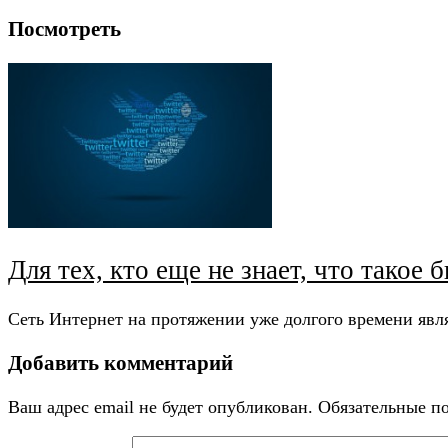
Посмотреть
Для тех, кто еще не знает, что такое б
Сеть Интернет на протяжении уже долгого времени яв
Добавить комментарий
Ваш адрес email не будет опубликован.
Обязательные п