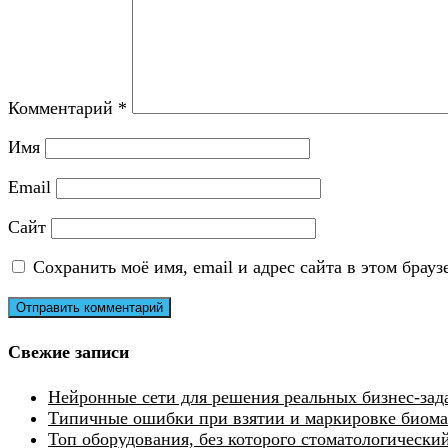
Комментарий
*
Имя
Email
Сайт
Сохранить моё имя, email и адрес сайта в этом бра
Свежие записи
Нейронные сети для решения реальных бизнес-зад
Типичные ошибки при взятии и маркировке биомат
Топ оборудования, без которого стоматологически