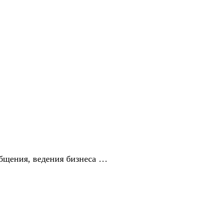
бщения, ведения бизнеса …