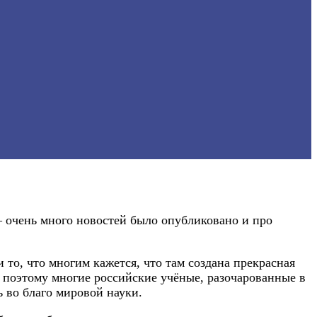
— очень много новостей было опубликовано и про
то, что многим кажется, что там создана прекрасная
 поэтому многие российские учёные, разочарованные в
 во благо мировой науки.