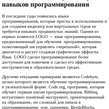
навыков программирования
В последние годы появились языки
программирования, которые просты в использовании и
для создания видеоигр или виртуальных туров не
требуется никаких продвинутых знаний. Одним из
первых появился LOGO — язык программирования,
предназначенный для обучения программированию,
позволяющий им управлять «черепахой», которая
двигается и рисует создавая графические эффекты.
Язык LOGO сделал программирование более
доступным для новичков и сделал его эффективным
инструментом в образовательных средах.
Другими текущими примерами являются Codebyte,
целью которого является обучение программированию
в увлекательной форме. Code.org, программа, которая
обучает первым шагам программирования. Bitbloq,
интуитивно понятный инструмент, ориентированный
на образование, но сложный для начала в
программировании, или, например, BeetleBlocks,