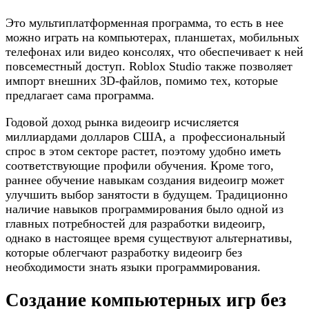
Это мультиплатформенная программа, то есть в нее
можно играть на компьютерах, планшетах, мобильных
телефонах или видео консолях, что обеспечивает к ней
повсеместный доступ. Roblox Studio также позволяет
импорт внешних 3D-файлов, помимо тех, которые
предлагает сама программа.
Годовой доход рынка видеоигр исчисляется
миллиардами долларов США, а профессиональный
спрос в этом секторе растет, поэтому удобно иметь
соответствующие профили обучения. Кроме того,
раннее обучение навыкам создания видеоигр может
улучшить выбор занятости в будущем. Традиционно
наличие навыков программирования было одной из
главных потребностей для разработки видеоигр,
однако в настоящее время существуют альтернативы,
которые облегчают разработку видеоигр без
необходимости знать языки программирования.
Создание компьютерных игр без