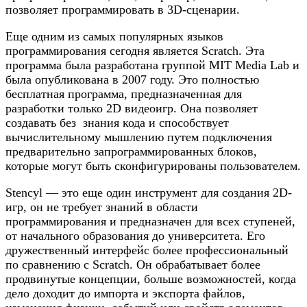
позволяет программировать в 3D-сценарии.
Еще одним из самых популярных языков
программирования сегодня является Scratch. Эта
программа была разработана группой MIT Media Lab и
была опубликована в 2007 году. Это полностью
бесплатная программа, предназначенная для
разработки только 2D видеоигр. Она позволяет
создавать без знания кода и способствует
вычислительному мышлению путем подключения
предварительно запрограммированных блоков,
которые могут быть сконфигурированы пользователем.
Stencyl — это еще один инструмент для создания 2D-
игр, он не требует знаний в области
программирования и предназначен для всех ступеней,
от начального образования до университета. Его
дружественный интерфейс более профессиональный
по сравнению с Scratch. Он обрабатывает более
продвинутые концепции, больше возможностей, когда
дело доходит до импорта и экспорта файлов,