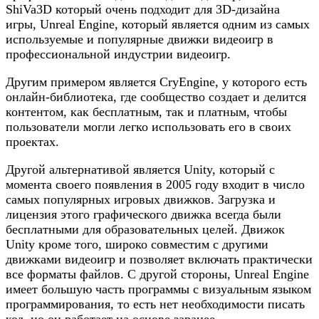
ShiVa3D который очень подходит для 3D-дизайна
игры, Unreal Engine, который является одним из самых
используемые и популярные движки видеоигр в
профессиональной индустрии видеоигр.
Другим примером является CryEngine, у которого есть
онлайн-библиотека, где сообщество создает и делится
контентом, как бесплатным, так и платным, чтобы
пользователи могли легко использовать его в своих
проектах.
Другой альтернативой является Unity, который с
момента своего появления в 2005 году входит в число
самых популярных игровых движков. Загрузка и
лицензия этого графического движка всегда были
бесплатными для образовательных целей. Движок
Unity кроме того, широко совместим с другими
движками видеоигр и позволяет включать практически
все форматы файлов. С другой стороны, Unreal Engine
имеет большую часть программы с визуальным языком
программирования, то есть нет необходимости писать