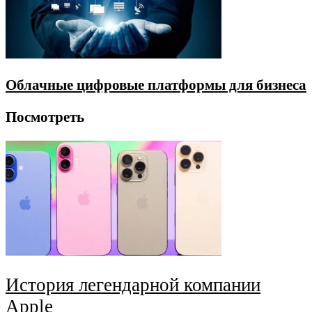
Облачные цифровые платформы для бизнеса
Посмотреть
История легендарной компании
Apple