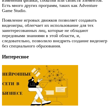
изменения физики, событий или свойств элементов.
Есть много других программ, таких как Adventure
Game Studio.
Появление игровых движков позволяет создавать
видеоигры, облегчает их использование для тех
заинтересованных лиц, которые не обладают
передовыми знаниями в этой области, и,
следовательно, позволило внедрить создание видеоигр
без специального образования.
Интересное