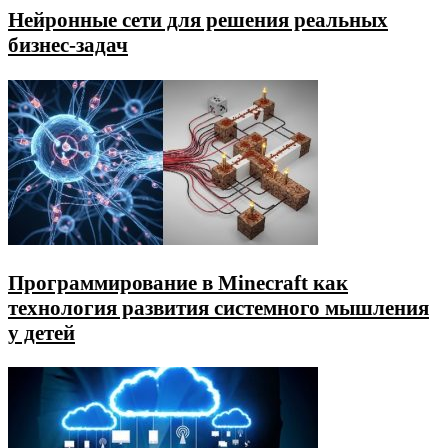
Нейронные сети для решения реальных
бизнес-задач
Программирование в Minecraft как
технология развития системного мышления
у детей