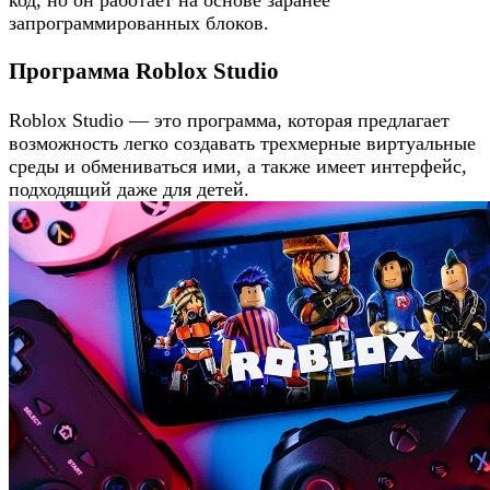
код, но он работает на основе заранее
запрограммированных блоков.
Программа Roblox Studio
Roblox Studio — это программа, которая предлагает
возможность легко создавать трехмерные виртуальные
среды и обмениваться ими, а также имеет интерфейс,
подходящий даже для детей.