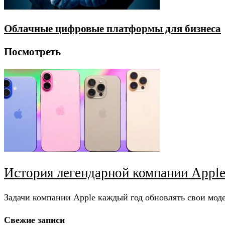
Облачные цифровые платформы для бизнеса
Посмотреть
История легендарной компании Appl
Задачи компании Apple каждый год обновлять свои мод
Свежие записи