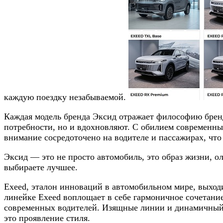
каждую поездку незабываемой.
Каждая модель бренда Эксид отражает философию бренд
потребности, но и вдохновляют. С обилием современны
внимание сосредоточено на водителе и пассажирах, что
Эксид — это не просто автомобиль, это образ жизни, 
выбираете лучшее.
Exeed, эталон инноваций в автомобильном мире, выход
линейке Exeed воплощает в себе гармоничное сочетани
современных водителей. Изящные линии и динамичный с
это проявление стиля.