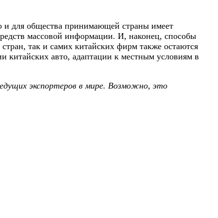
 но и для общества принимающей страны имеет
средств массовой информации. И, наконец, способы
тран, так и самих китайских фирм также остаются
и китайских авто, адаптации к местным условиям в
едущих экспортеров в мире. Возможно, это