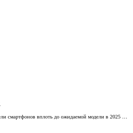
e
ели смартфонов вплоть до ожидаемой модели в 2025 …