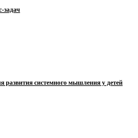
с-задач
я развития системного мышления у детей