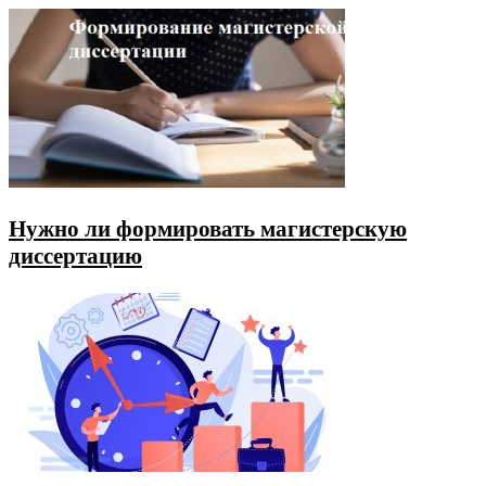
Нужно ли формировать магистерскую
диссертацию