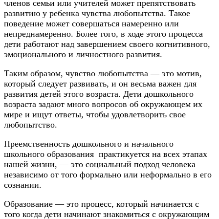
членов семьи или учителей может препятствовать
развитию у ребенка чувства любопытства. Такое
поведение может совершаться намеренно или
непреднамеренно. Более того, в ходе этого процесса
дети работают над завершением своего когнитивного,
эмоционального и личностного развития.
Таким образом, чувство любопытства — это мотив,
который следует развивать, и он весьма важен для
развития детей этого возраста. Дети дошкольного
возраста задают много вопросов об окружающем их
мире и ищут ответы, чтобы удовлетворить свое
любопытство.
Преемственность дошкольного и начального
школьного образования практикуется на всех этапах
нашей жизни, — это социальный подход человека
независимо от того формально или неформально в его
сознании.
Образование — это процесс, который начинается с
того когда дети начинают знакомиться с окружающим