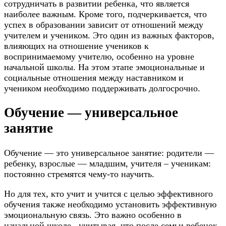
сотрудничать в развитии ребенка, что является
наиболее важным. Кроме того, подчеркивается, что
успех в образовании зависит от отношений между
учителем и учеником. Это один из важных факторов,
влияющих на отношение учеников к
воспринимаемому учителю, особенно на уровне
начальной школы. На этом этапе эмоциональные и
социальные отношения между наставником и
учеником необходимо поддерживать долгосрочно.
Обучение — универсальное
занятие
Обучение — это универсальное занятие: родители —
ребенку, взрослые — младшим, учителя – ученикам:
постоянно стремятся чему-то научить.
Но для тех, кто учит и учится с целью эффективного
обучения также необходимо установить эффективную
эмоциональную связь. Это важно особенно в
начальной школе, учитывая, что после семьи ребенок