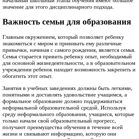
начальный школьный этапы обучения имеют большое
значение для этого дисциплинарного подхода.
Важность семьи для образования
Главным окружением, который позволяет ребенку
знакомиться с миром и прививать ему различные
привычки, начиная с самого рождения, является семья.
Семья старается привить ребенку опыт, необходимый
для основной жизнедеятельности, а в образовательном
учреждении ребенок находит возможность закрепить и
обогатить этот опыт.
Занятия в учебных заведениях должны быть легкими,
понятными и доставлять удовольствие учащимся, а
формальное образование должно поддерживаться
неформальной образовательной средой. Используя
среду неформального образования, учащиеся, которые
только начали свой образовательный прогресс,
получают преимущества обучения в течение всей
жизни и связывают информацию, которую они