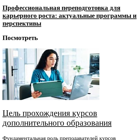
Профессиональная переподготовка для
карьерного роста: актуальные программы и
перспективы
Посмотреть
Цель прохождения курсов
дополнительного образования
Фундаментальная роль преподавателей курсов