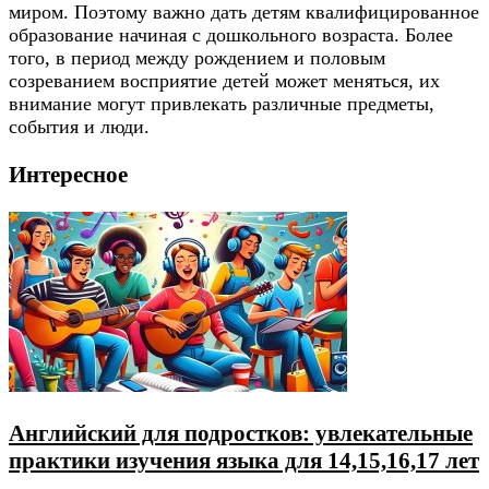
миром. Поэтому важно дать детям квалифицированное
образование начиная с дошкольного возраста. Более
того, в период между рождением и половым
созреванием восприятие детей может меняться, их
внимание могут привлекать различные предметы,
события и люди.
Интересное
Английский для подростков: увлекательные
практики изучения языка для 14,15,16,17 лет