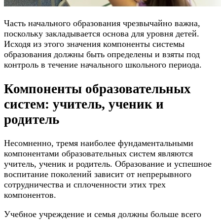
Часть начального образования чрезвычайно важна,
поскольку закладывается основа для уровня детей.
Исходя из этого значения компоненты системы
образования должны быть определены и взяты под
контроль в течение начального школьного периода.
Компоненты образовательных
систем: учитель, ученик и
родитель
Несомненно, тремя наиболее фундаментальными
компонентами образовательных систем являются
учитель, ученик и родитель. Образование и успешное
воспитание поколений зависит от непрерывного
сотрудничества и сплоченности этих трех
компонентов.
Учебное учреждение и семья должны больше всего