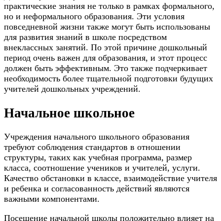
практические знания не только в рамках формального,
но и неформального образования. Эти условия
повседневной жизни также могут быть использованы
для развития знаний в школе посредством
внеклассных занятий. По этой причине дошкольный
период очень важен для образования, и этот процесс
должен быть эффективным. Это также подчеркивает
необходимость более тщательной подготовки будущих
учителей дошкольных учреждений.
Начальное школьное
Учреждения начального школьного образования
требуют соблюдения стандартов в отношении
структуры, таких как учебная программа, размер
класса, соотношение учеников и учителей, услуги.
Качество обстановки в классе, взаимодействие учителя
и ребенка и согласованность действий являются
важными компонентами.
Посещение начальной школы положительно влияет на