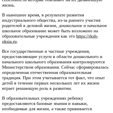
жизнь.
В нынешнее время, в результате развития
индустриального общества, из-за раннего участия
родителей в деловой жизни, дошкольное и начальное
школьное образование может быть возложено на
образовательные учреждения как это
https://rksh-
oksia.ru
.
Все государственные и частные учреждения,
предоставляющие услуги в области дошкольного и
начального школьного образования контролируются
Министерством образования. Сейчас сформировалась
определенная отечественная образовательная
традиция. При этом учитывается тот факт, что опыт
детей в течение первых нескольких лет их жизни
играет решающую роль в развитии.
В образовательных учреждениях ребенку
предоставляются базовые знания и навыки,
необходимые для жизни, а также прививается