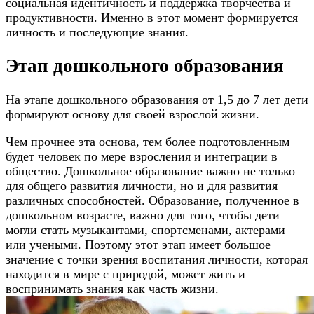
социальная идентичность и поддержка творчества и
продуктивности. Именно в этот момент формируется
личность и последующие знания.
Этап дошкольного образования
На этапе дошкольного образования от 1,5 до 7 лет дети
формируют основу для своей взрослой жизни.
Чем прочнее эта основа, тем более подготовленным
будет человек по мере взросления и интеграции в
общество. Дошкольное образование важно не только
для общего развития личности, но и для развития
различных способностей. Образование, полученное в
дошкольном возрасте, важно для того, чтобы дети
могли стать музыкантами, спортсменами, актерами
или учеными. Поэтому этот этап имеет большое
значение с точки зрения воспитания личности, которая
находится в мире с природой, может жить и
воспринимать знания как часть жизни.