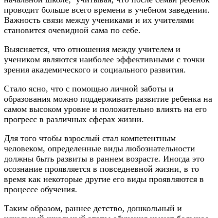
проводит больше всего времени в учебном заведении.
Важность связи между учениками и их учителями
становится очевидной сама по себе.
Выясняется, что отношения между учителем и
учеником являются наиболее эффективными с точки
зрения академического и социального развития.
Стало ясно, что с помощью личной заботы и
образования можно поддерживать развитие ребенка на
самом высоком уровне и положительно влиять на его
прогресс в различных сферах жизни.
Для того чтобы взрослый стал компетентным
человеком, определенные виды любознательности
должны быть развиты в раннем возрасте. Иногда это
осознание проявляется в повседневной жизни, в то
время как некоторые другие его виды проявляются в
процессе обучения.
Таким образом, раннее детство, дошкольный и