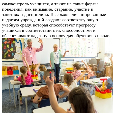
самоконтроль учащихся, а также на такие формы
поведения, как внимание, старание, участие в
занятиях и дисциплина. Высококвалифицированные
педагоги учреждений создают соответствующую
учебную среду, которая способствует прогрессу
учащихся в соответствии с их способностями и
обеспечивают надежную основу для обучения в школе.