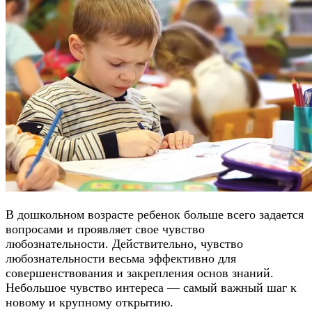
В дошкольном возрасте ребенок больше всего задается
вопросами и проявляет свое чувство
любознательности. Действительно, чувство
любознательности весьма эффективно для
совершенствования и закрепления основ знаний.
Небольшое чувство интереса — самый важный шаг к
новому и крупному открытию.