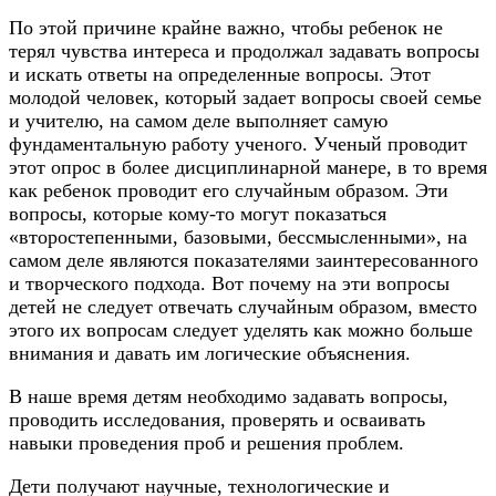
По этой причине крайне важно, чтобы ребенок не
терял чувства интереса и продолжал задавать вопросы
и искать ответы на определенные вопросы. Этот
молодой человек, который задает вопросы своей семье
и учителю, на самом деле выполняет самую
фундаментальную работу ученого. Ученый проводит
этот опрос в более дисциплинарной манере, в то время
как ребенок проводит его случайным образом. Эти
вопросы, которые кому-то могут показаться
«второстепенными, базовыми, бессмысленными», на
самом деле являются показателями заинтересованного
и творческого подхода. Вот почему на эти вопросы
детей не следует отвечать случайным образом, вместо
этого их вопросам следует уделять как можно больше
внимания и давать им логические объяснения.
В наше время детям необходимо задавать вопросы,
проводить исследования, проверять и осваивать
навыки проведения проб и решения проблем.
Дети получают научные, технологические и