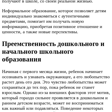
получают в школе, со своей реальной жизнью.
Неформальное образование, которое позволяет детям
индивидуально знакомиться с аутентичными
предметами, помогает им получать новую
информацию, приобретая позитивное отношение и
ценности, а также новые перспективы.
Преемственность дошкольного и
начального школьного
образования
Начиная с первого месяца жизни, ребенок начинает
осознавать и узнавать окружающее, а его любопытство
растет день ото дня. Это чувство любопытства может
сохраняться до тех пор, пока ребенок не станет
взрослым. Однако из-за внешних факторов этот мотив,
который гораздо сильнее проявляется в дошкольном и
раннем детском возрасте, может не восприниматься
как важный или подавляться. Поведение некоторых