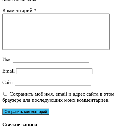
Комментарий
*
Имя
Email
Сайт
Сохранить моё имя, email и адрес сайта в этом
браузере для последующих моих комментариев.
Свежие записи