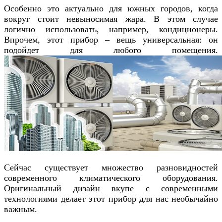
Особенно это актуально для южных городов, когда
вокруг стоит невыносимая жара. В этом случае
логично использовать, например, кондиционеры.
Впрочем, этот прибор – вещь универсальная: он
подойдет для любого помещения.
Сейчас существует множество разновидностей
современного климатического оборудования.
Оригинальный дизайн вкупе с современными
технологиями делает этот прибор для нас необычайно
важным.