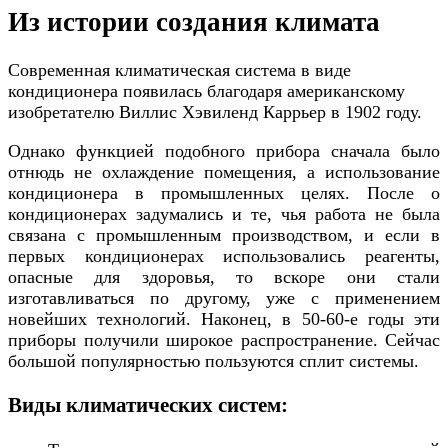
Из истории создания климата
Современная климатическая система в виде
кондиционера появилась благодаря американскому
изобретателю Виллис Хэвиленд Каррьер в 1902 году.
Однако функцией подобного прибора сначала было
отнюдь не охлаждение помещения, а использование
кондиционера в промышленных целях. После о
кондиционерах задумались и те, чья работа не была
связана с промышленным производством, и если в
первых кондиционерах использовались реагенты,
опасные для здоровья, то вскоре они стали
изготавливаться по другому, уже с применением
новейших технологий. Наконец, в 50-60-е годы эти
приборы получили широкое распространение. Сейчас
большой популярностью пользуются сплит системы.
Виды климатических систем: