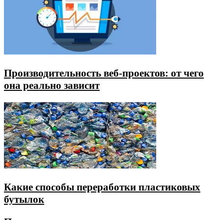
Производительность веб-проектов: от чего
она реально зависит
Какие способы переработки пластиковых
бутылок