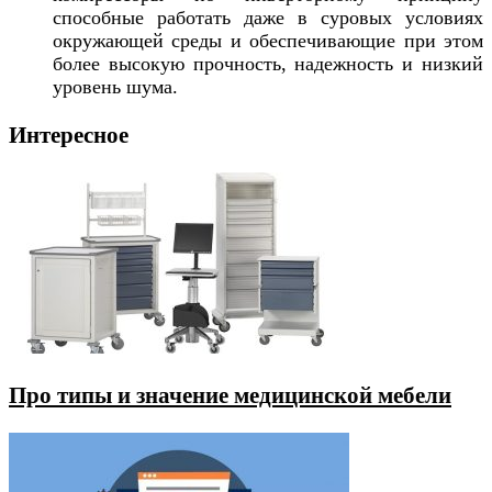
способные работать даже в суровых условиях
окружающей среды и обеспечивающие при этом
более высокую прочность, надежность и низкий
уровень шума.
Интересное
Про типы и значение медицинской мебели