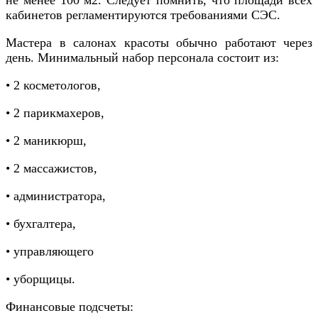
кабинетов регламентируются требованиями СЭС.
Мастера в салонах красоты обычно работают через
день. Минимальный набор персонала состоит из:
• 2 косметологов,
• 2 парикмахеров,
• 2 маникюрш,
• 2 массажистов,
• администратора,
• бухгалтера,
• управляющего
• уборщицы.
Финансовые подсчеты: