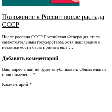
Положение в России после распада
СССР
После распада СССР Российская Федерация стала
самостоятельным государством, хотя декларация о
независимости была принята еще …
Добавить комментарий
Ваш адрес email не будет опубликован.
Обязательные
поля помечены
*
Комментарий
*