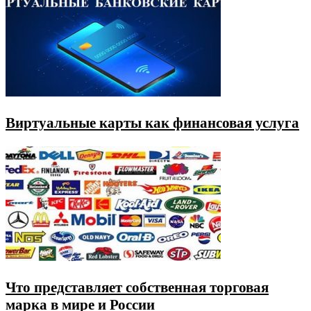
Виртуальные карты как финансовая услуга
Что представляет собственная торговая
марка в мире и России