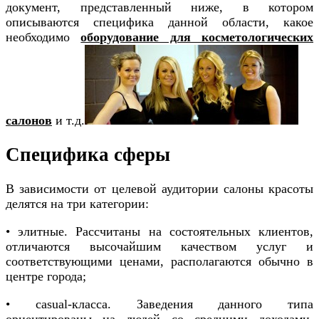
документ, представленный ниже, в котором
описываются специфика данной области, какое
необходимо
оборудование для косметологических
салонов
и т.д.
Специфика сферы
В зависимости от целевой аудитории салоны красоты
делятся на три категории:
• элитные. Рассчитаны на состоятельных клиентов,
отличаются высочайшим качеством услуг и
соответствующими ценами, располагаются обычно в
центре города;
• casual-класса. Заведения данного типа