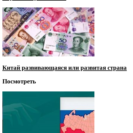
Китай развивающаяся или развитая страна
Посмотреть