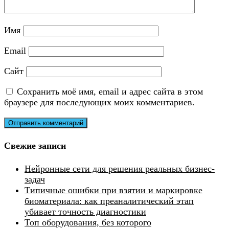
Имя
Email
Сайт
Сохранить моё имя, email и адрес сайта в этом
браузере для последующих моих комментариев.
Свежие записи
Нейронные сети для решения реальных бизнес-
задач
Типичные ошибки при взятии и маркировке
биоматериала: как преаналитический этап
убивает точность диагностики
Топ оборудования, без которого