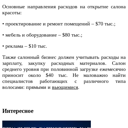
Основные направления расходов на открытие салона
красоты:
• проектирование и ремонт помещений – $70 тыс.;
• мебель и оборудование – $80 тыс.;
• реклама – $10 тыс.
Также салонный бизнес должен учитывать расходы на
зарплату, закупку расходных материалов. Салон
среднего уровня при половинной загрузке ежемесячно
приносит около $40 тыс. Не маловажно найти
специалистов работающих с различного типа
волосами: прямыми и
вьющимися
.
Интересное