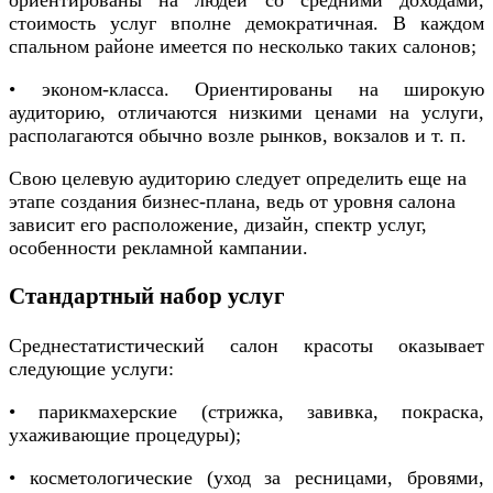
ориентированы на людей со средними доходами,
стоимость услуг вполне демократичная. В каждом
спальном районе имеется по несколько таких салонов;
• эконом-класса. Ориентированы на широкую
аудиторию, отличаются низкими ценами на услуги,
располагаются обычно возле рынков, вокзалов и т. п.
Свою целевую аудиторию следует определить еще на
этапе создания бизнес-плана, ведь от уровня салона
зависит его расположение, дизайн, спектр услуг,
особенности рекламной кампании.
Стандартный набор услуг
Среднестатистический салон красоты оказывает
следующие услуги:
• парикмахерские (стрижка, завивка, покраска,
ухаживающие процедуры);
• косметологические (уход за ресницами, бровями,