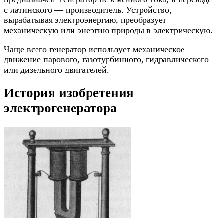
с латинского — производитель. Устройство,
вырабатывая электроэнергию, преобразует
механическую или энергию природы в электрическую.
Чаще всего генератор использует механическое
движение парового, газотурбинного, гидравлического
или дизельного двигателей.
История изобретения
электрогенератора