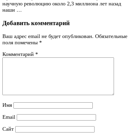
научную революцию около 2,3 миллиона лет назад
наши …
Добавить комментарий
Ваш адрес email не будет опубликован.
Обязательные
поля помечены
*
Комментарий
*
Имя
Email
Сайт