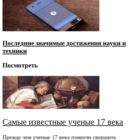
Последние значимые достижения науки и
техники
Посмотреть
Самые известные ученые 17 века
Прежде чем ученые 17 века помогли свершить