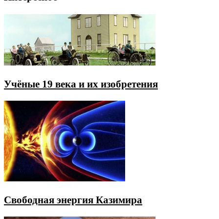
Учёные 19 века и их изобретения
Свободная энергия Казимира