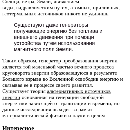
Солнца, ветра, Земли, движением
воды, гидравлическим путем, атомных, приливных,
геотермальных источников никого не удивишь.
Существуют даже генераторы
получающие энергию без топлива и
внешнего движения при помощи
устройства путем использования
магнитного поля Земли.
Таким образом, генератор преобразования энергии
является той маленькой частью вечного процесса
круговорота энергии образовавшуюся в результате
Большого взрыва во Вселенной освободив энергию и
связывая ее в процессе своего развития.
Существует теория
альтернативных источников
энергии
основанная на генерации свободной
энергетики зависящей от гравитации и времени, но
данные исследования выходит за рамки
материалистической физики и науки в целом.
Интересное