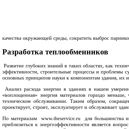
качества окружающей среды, сократить выброс парнико
Разработка теплообменников
Развитие глубоких знаний в таких областях, как техни
эффективности, строительные процессы и проблемы су
основных принципов науки к компонентам здания, их 
Анализ расхода энергии в зданиях в нашем умеренн
«воплощенная» энергия материалов гораздо меньше, 
техническом обслуживании. Таким образом, сокраще
проектирует, строит, эксплуатирует и обслуживает зда
По материалам www.theservice.ru для большинства 
приблизиться к энергоэффективности является вопрос