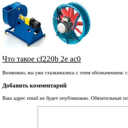
Что такое cf220b 2e ac0
Возможно, вы уже сталкивались с этим обозначением: c
Добавить комментарий
Ваш адрес email не будет опубликован.
Обязательные п