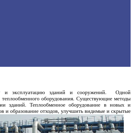
отку и эксплуатацию зданий и сооружений.
Одной
и теплообменного оборудования
. Существующие методы
ции зданий. Теплообменное оборудование в новых и
ов и образование отходов, улучшить видимые и скрытые