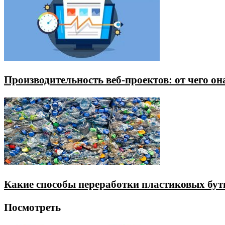
Производительность веб-проектов: от чего он
Какие способы переработки пластиковых бу
Посмотреть