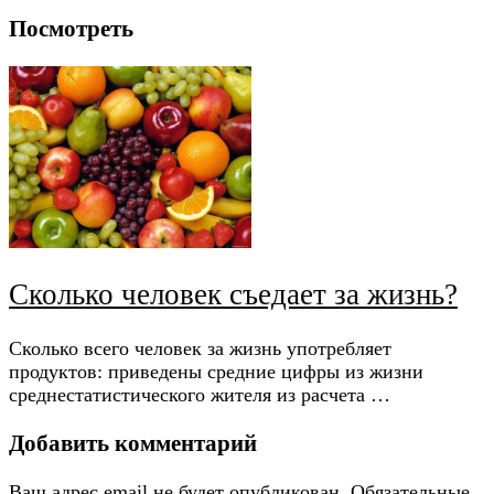
Посмотреть
Сколько человек съедает за жизнь?
Сколько всего человек за жизнь употребляет
продуктов: приведены средние цифры из жизни
среднестатистического жителя из расчета …
Добавить комментарий
Ваш адрес email не будет опубликован.
Обязательные