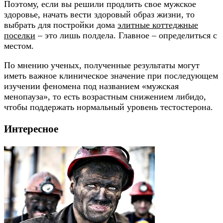
Поэтому, если вы решили продлить свое мужское
здоровье, начать вести здоровый образ жизни, то
выбрать для постройки дома
элитные коттеджные
поселки
– это лишь полдела. Главное – определиться с
местом.
По мнению ученых, полученные результаты могут
иметь важное клиническое значение при последующем
изучении феномена под названием «мужская
менопауза», то есть возрастным снижением либидо,
чтобы поддержать нормальный уровень тестостерона.
Интересное