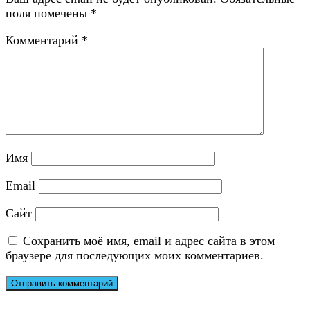
поля помечены
*
Комментарий
*
Имя
Email
Сайт
Сохранить моё имя, email и адрес сайта в этом
браузере для последующих моих комментариев.