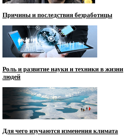
Причины и последствия безработицы
Роль и развитие науки и техники в жизни
людей
Для чего изучаются изменения климата