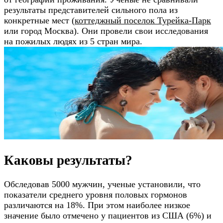
результаты представителей сильного пола из
конкретные мест (
коттеджный поселок Турейка-Парк
или город Москва). Они провели свои исследования
на пожилых людях из 5 стран мира.
Каковы результаты?
Обследовав 5000 мужчин, ученые установили, что
показатели среднего уровня половых гормонов
различаются на 18%. При этом наиболее низкое
значение было отмечено у пациентов из США (6%) и