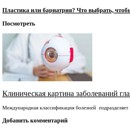
Пластика или бариатрия? Что выбрать, чтоб
Посмотреть
Клиническая картина заболеваний гла
Международная классификация болезней подразделяет з
Добавить комментарий