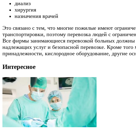
диализ
хирургия
назначения врачей
Это связано с тем, что многие пожилые имеют огранич
транспортировки, поэтому перевозка людей с ограни
Все фирмы занимающиеся перевозкой больных должны с
надлежащих услуг и безопасной перевозке. Кроме того
принадлежности, кислородное оборудование, другие о
Интересное