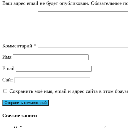
Ваш адрес email не будет опубликован.
Обязательные п
Комментарий
*
Имя
Email
Сайт
Сохранить моё имя, email и адрес сайта в этом бра
Свежие записи