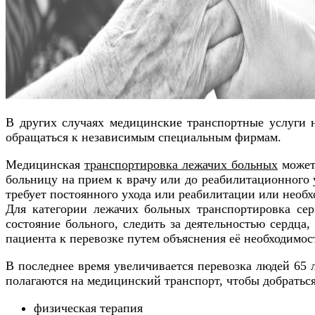
В других случаях медицинские транспортные услуги 
обращаться к независимым специальным фирмам.
Медицинская
транспортировка лежачих больных
может 
больницу на прием к врачу или до реабилитационного 
требует постоянного ухода или реабилитации или необх
Для категории лежачих больных транспортировка сер
состояние больного, следить за деятельностью сердца
пациента к перевозке путем объяснения её необходимос
В последнее время увеличивается перевозка людей 65
полагаются на медицинский транспорт, чтобы добраться
физическая терапия