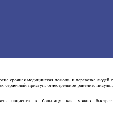
рена срочная медицинская помощь и перевозка людей с
ак сердечный приступ, огнестрельное ранение, инсульт,
вить пациента в больницу как можно быстрее.