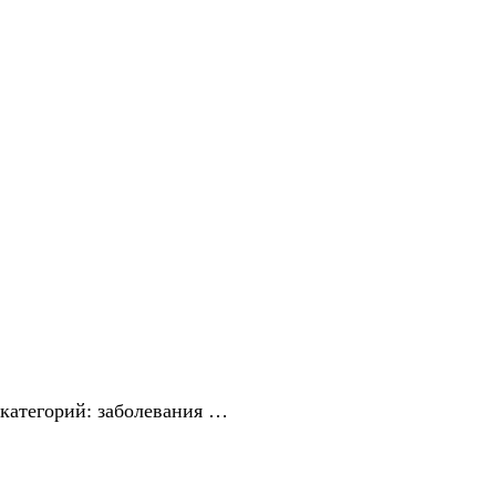
 категорий: заболевания …