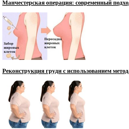
Манчестерская операция: современный подхо
Реконструкция груди с использованием мето