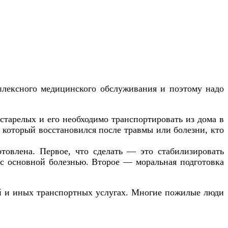
плексного медицинского обслуживания и поэтому надо
старелых и его необходимо транспортировать из дома в
 который восстановился после травмы или болезни, кто
товлена. Первое, что сделать — это стабилизировать
е с основной болезнью. Второе — моральная подготовка
ой и иных транспортных услугах. Многие пожилые люди