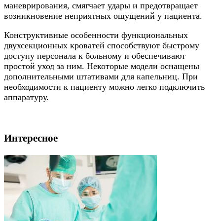
маневрирования, смягчает удары и предотвращает
возникновение неприятных ощущений у пациента.
Конструктивные особенности функциональных
двухсекционных кроватей способствуют быстрому
доступу персонала к больному и обеспечивают
простой уход за ним. Некоторые модели оснащены
дополнительными штативами для капельниц. При
необходимости к пациенту можно легко подключить
аппаратуру.
Интересное