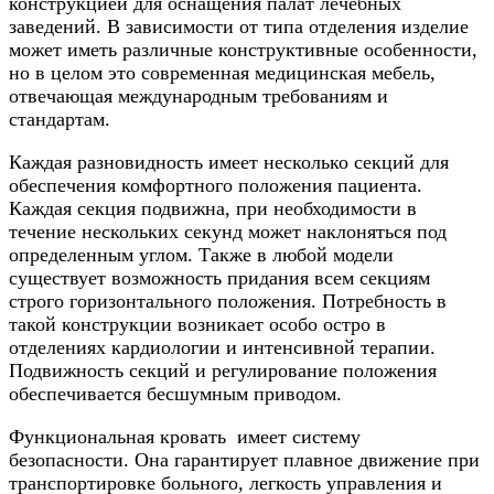
конструкцией для оснащения палат лечебных
заведений. В зависимости от типа отделения изделие
может иметь различные конструктивные особенности,
но в целом это современная медицинская мебель,
отвечающая международным требованиям и
стандартам.
Каждая разновидность имеет несколько секций для
обеспечения комфортного положения пациента.
Каждая секция подвижна, при необходимости в
течение нескольких секунд может наклоняться под
определенным углом. Также в любой модели
существует возможность придания всем секциям
строго горизонтального положения. Потребность в
такой конструкции возникает особо остро в
отделениях кардиологии и интенсивной терапии.
Подвижность секций и регулирование положения
обеспечивается бесшумным приводом.
Функциональная кровать имеет систему
безопасности. Она гарантирует плавное движение при
транспортировке больного, легкость управления и