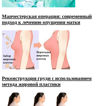
Манчестерская операция: современный
подход к лечению опущения матки
Реконструкция груди с использованием
метода жировой пластики