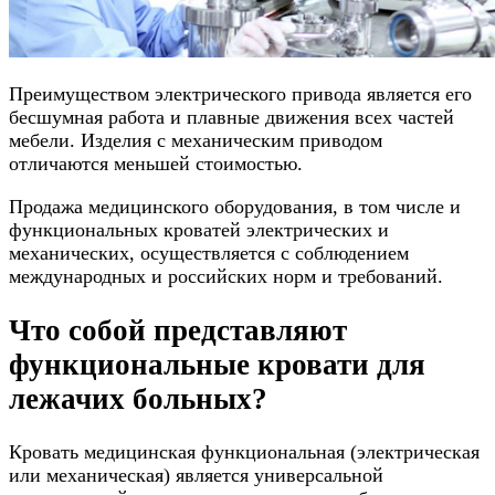
Преимуществом электрического привода является его
бесшумная работа и плавные движения всех частей
мебели. Изделия с механическим приводом
отличаются меньшей стоимостью.
Продажа медицинского оборудования, в том числе и
функциональных кроватей электрических и
механических, осуществляется с соблюдением
международных и российских норм и требований.
Что собой представляют
функциональные кровати для
лежачих больных?
Кровать медицинская функциональная (электрическая
или механическая) является универсальной