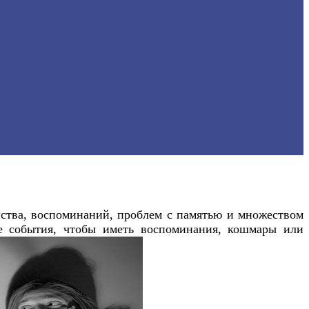
йства, воспоминаний, проблем с памятью и множеством
ие события, чтобы иметь воспоминания, кошмары или