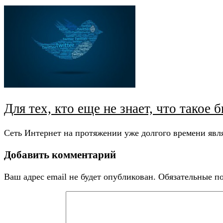
Для тех, кто еще не знает, что такое б
Сеть Интернет на протяжении уже долгого времени яв
Добавить комментарий
Ваш адрес email не будет опубликован.
Обязательные п