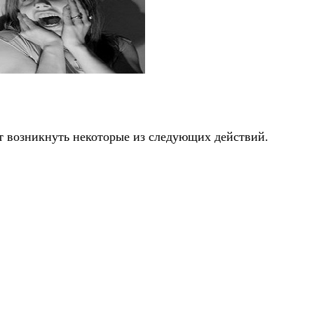
ут возникнуть некоторые из следующих действий.