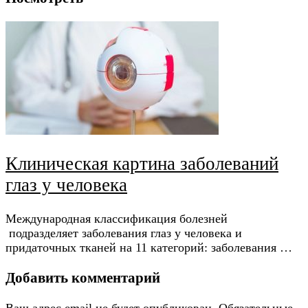
Клиническая картина заболеваний
глаз у человека
Международная классификация болезней
подразделяет заболевания глаз у человека и
придаточных тканей на 11 категорий: заболевания …
Добавить комментарий
Ваш адрес email не будет опубликован.
Обязательные