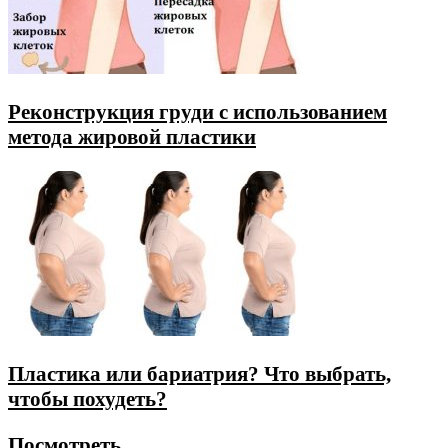
Реконструкция груди с использованием
метода жировой пластики
Пластика или бариатрия? Что выбрать,
чтобы похудеть?
Посмотреть