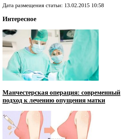
Дата размещения статьи: 13.02.2015 10:58
Интересное
Манчестерская операция: современный
подход к лечению опущения матки