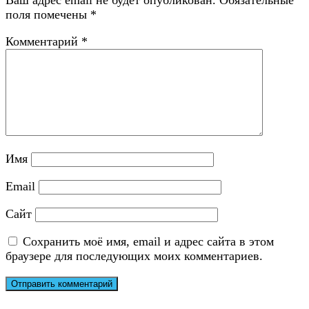
поля помечены
*
Комментарий
*
Имя
Email
Сайт
Сохранить моё имя, email и адрес сайта в этом
браузере для последующих моих комментариев.