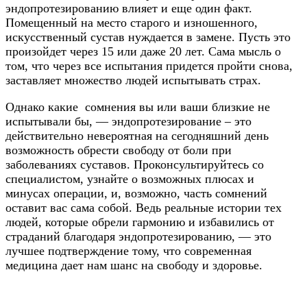
эндопротезированию влияет и еще один факт.
Помещенный на место старого и изношенного,
искусственный сустав нуждается в замене. Пусть это
произойдет через 15 или даже 20 лет. Сама мысль о
том, что через все испытания придется пройти снова,
заставляет множество людей испытывать страх.
Однако какие сомнения вы или ваши близкие не
испытывали бы, — эндопротезирование – это
действительно невероятная на сегодняшний день
возможность обрести свободу от боли при
заболеваниях суставов. Проконсультируйтесь со
специалистом, узнайте о возможных плюсах и
минусах операции, и, возможно, часть сомнений
оставит вас сама собой. Ведь реальные истории тех
людей, которые обрели гармонию и избавились от
страданий благодаря эндопротезированию, — это
лучшее подтверждение тому, что современная
медицина дает нам шанс на свободу и здоровье.