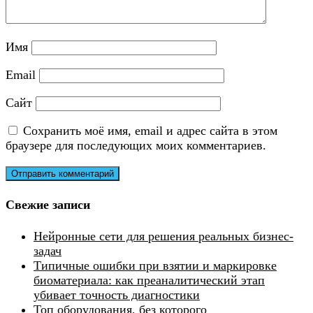
Имя
Email
Сайт
Сохранить моё имя, email и адрес сайта в этом
браузере для последующих моих комментариев.
Свежие записи
Нейронные сети для решения реальных бизнес-
задач
Типичные ошибки при взятии и маркировке
биоматериала: как преаналитический этап
убивает точность диагностики
Топ оборудования, без которого