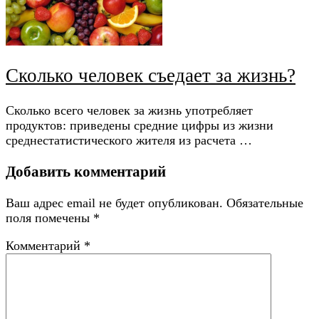
Сколько человек съедает за жизнь?
Сколько всего человек за жизнь употребляет
продуктов: приведены средние цифры из жизни
среднестатистического жителя из расчета …
Добавить комментарий
Ваш адрес email не будет опубликован.
Обязательные
поля помечены
*
Комментарий
*