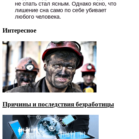
не спать стал ясным.
Однако ясно, что
лишение сна само по себе убивает
любого человека.
Интересное
Причины и последствия безработицы