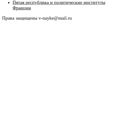
Пятая республика и политические институты
Франции
Права защищены v-nayke@mail.ru