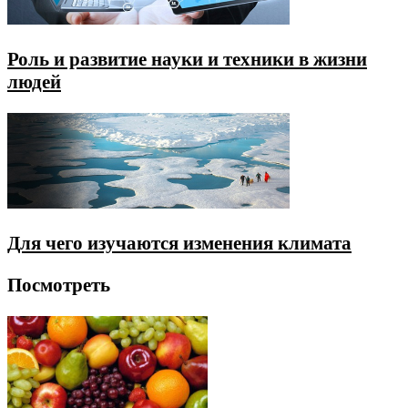
Роль и развитие науки и техники в жизни
людей
Для чего изучаются изменения климата
Посмотреть