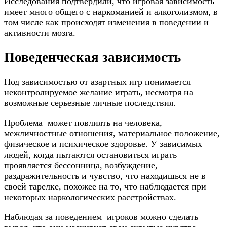
Исследования подтвердили, что игровая зависимость
имеет много общего с наркоманией и алкоголизмом, в
том числе как происходят изменения в поведении и
активности мозга.
Поведенческая зависимость
Под зависимостью от азартных игр понимается
неконтролируемое желание играть, несмотря на
возможные серьезные личные последствия.
Проблема может повлиять на человека,
межличностные отношения, материальное положение,
физическое и психическое здоровье. У зависимых
людей, когда пытаются остановиться играть
проявляется бессонница, возбуждение,
раздражительность и чувство, что находишься не в
своей тарелке, похожее на то, что наблюдается при
некоторых наркологических расстройствах.
Наблюдая за поведением игроков можно сделать