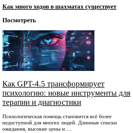
Как много ходов в шахматах существует
Посмотреть
Как GPT-4.5 трансформирует
психологию: новые инструменты для
терапии и диагностики
Психологическая помощь становится всё более
недоступной для многих людей. Длинные списки
ожидания, высокие цены и …