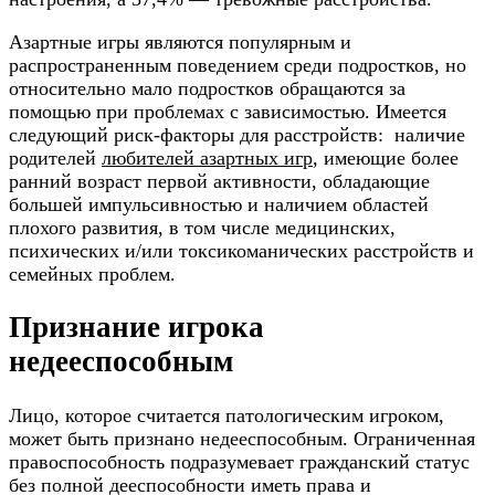
Азартные игры являются популярным и
распространенным поведением среди подростков, но
относительно мало подростков обращаются за
помощью при проблемах с зависимостью. Имеется
следующий риск-факторы для расстройств: наличие
родителей
любителей азартных игр
, имеющие более
ранний возраст первой активности, обладающие
большей импульсивностью и наличием областей
плохого развития, в том числе медицинских,
психических и/или токсикоманических расстройств и
семейных проблем.
Признание игрока
недееспособным
Лицо, которое считается патологическим игроком,
может быть признано недееспособным. Ограниченная
правоспособность подразумевает гражданский статус
без полной дееспособности иметь права и