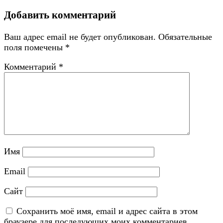
Добавить комментарий
Ваш адрес email не будет опубликован.
Обязательные
поля помечены
*
Комментарий
*
Имя
Email
Сайт
Сохранить моё имя, email и адрес сайта в этом
браузере для последующих моих комментариев.