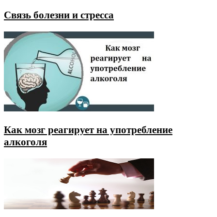
Связь болезни и стресса
Как мозг реагирует на употребление
алкоголя