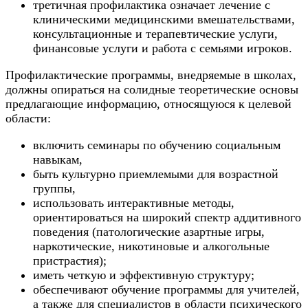
третичная профилактика означает лечение с
клиническими медицинскими вмешательствами,
консультационные и терапевтические услуги,
финансовые услуги и работа с семьями игроков.
Профилактические программы, внедряемые в школах,
должны опираться на солидные теоретические основы
предлагающие информацию, относящуюся к целевой
области:
включить семинары по обучению социальным
навыкам,
быть культурно приемлемыми для возрастной
группы,
использовать интерактивные методы,
ориентироваться на широкий спектр аддитивного
поведения (патологические азартные игры,
наркотические, никотиновые и алкогольные
пристрастия);
иметь четкую и эффективную структуру;
обеспечивают обучение программы для учителей,
а также для специалистов в области психического