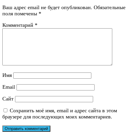
Ваш адрес email не будет опубликован.
Обязательные
поля помечены
*
Комментарий
*
Имя
Email
Сайт
Сохранить моё имя, email и адрес сайта в этом
браузере для последующих моих комментариев.