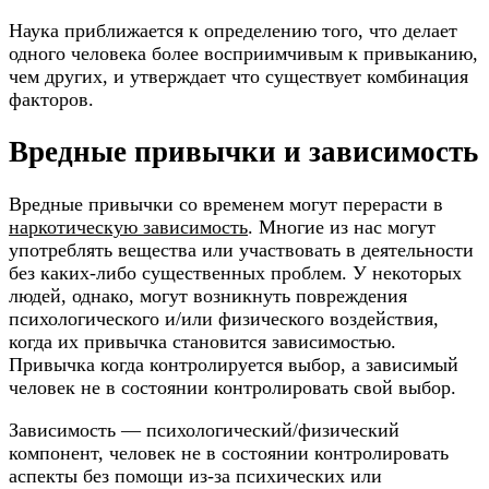
Наука приближается к определению того, что делает
одного человека более восприимчивым к привыканию
,
чем других, и утверждает что существует комбинация
факторов.
Вредные привычки и зависимость
Вредные привычки со временем могут перерасти в
наркотическую зависимость
. Многие из нас могут
употреблять вещества или участвовать в деятельности
без каких-либо существенных проблем. У некоторых
людей, однако, могут возникнуть повреждения
психологического и/или физического воздействия,
когда их привычка становится зависимостью.
Привычка когда контролируется выбор, а зависимый
человек не в состоянии контролировать свой выбор.
Зависимость — психологический/физический
компонент, человек не в состоянии контролировать
аспекты без помощи из-за психических или