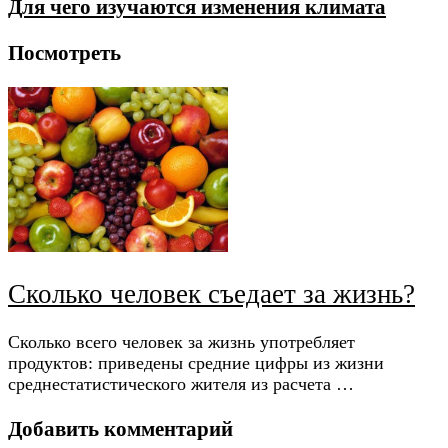
Для чего изучаются изменения климата
Посмотреть
Сколько человек съедает за жизнь?
Сколько всего человек за жизнь употребляет
продуктов: приведены средние цифры из жизни
среднестатистического жителя из расчета …
Добавить комментарий