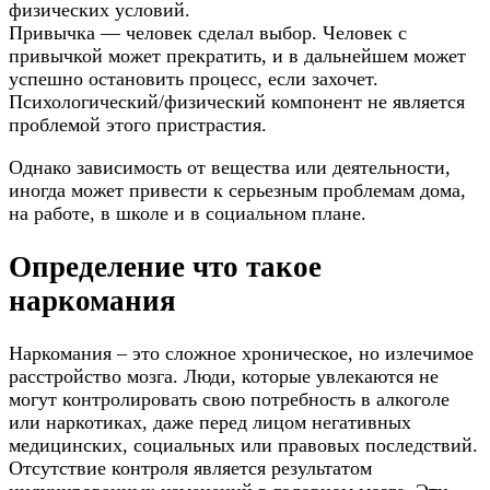
физических условий.
Привычка — человек сделал выбор. Человек с
привычкой может прекратить, и в дальнейшем может
успешно остановить процесс, если захочет.
Психологический/физический компонент не является
проблемой этого пристрастия.
Однако зависимость от вещества или деятельности,
иногда может привести к серьезным проблемам дома,
на работе, в школе и в социальном плане.
Определение что такое
наркомания
Наркомания – это сложное хроническое, но излечимое
расстройство мозга. Люди, которые увлекаются не
могут контролировать свою потребность в алкоголе
или наркотиках, даже перед лицом негативных
медицинских, социальных или правовых последствий.
Отсутствие контроля является результатом