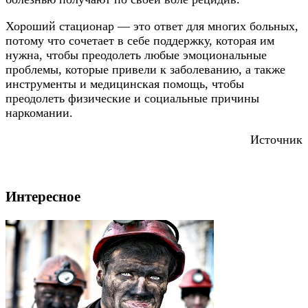
Хороший стационар — это ответ для многих больных,
потому что сочетает в себе поддержку, которая им
нужна, чтобы преодолеть любые эмоциональные
проблемы, которые привели к заболеванию, а также
инструменты и медицинская помощь, чтобы
преодолеть физические и социальные причины
наркомании.
Источник
Интересное