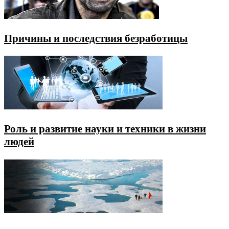
Причины и последствия безработицы
Роль и развитие науки и техники в жизни
людей