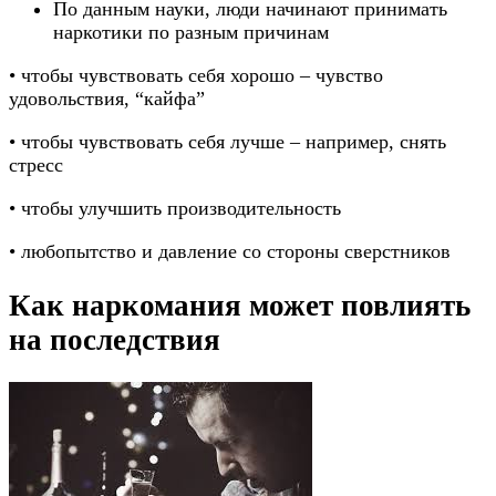
По данным науки, люди начинают принимать
наркотики по разным причинам
• чтобы чувствовать себя хорошо – чувство
удовольствия, “кайфа”
• чтобы чувствовать себя лучше – например, снять
стресс
• чтобы улучшить производительность
• любопытство и давление со стороны сверстников
Как наркомания может повлиять
на последствия