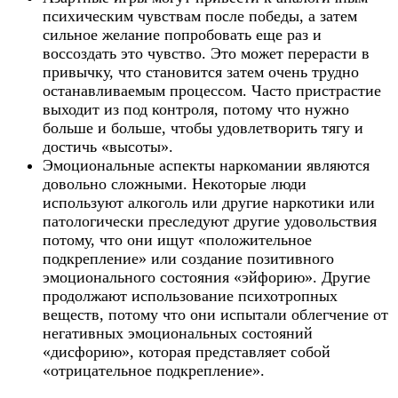
психическим чувствам после победы, а затем
сильное желание попробовать еще раз и
воссоздать это чувство. Это может перерасти в
привычку, что становится затем очень трудно
останавливаемым процессом. Часто пристрастие
выходит из под контроля, потому что нужно
больше и больше, чтобы удовлетворить тягу и
достичь «высоты».
Эмоциональные аспекты наркомании являются
довольно сложными. Некоторые люди
используют алкоголь или другие наркотики или
патологически преследуют другие удовольствия
потому, что они ищут «положительное
подкрепление» или создание позитивного
эмоционального состояния «эйфорию». Другие
продолжают использование психотропных
веществ, потому что они испытали облегчение от
негативных эмоциональных состояний
«дисфорию», которая представляет собой
«отрицательное подкрепление».