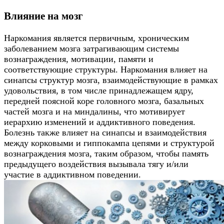
Влияние на мозг
Наркомания является первичным, хроническим
заболеванием мозга затрагивающим системы
вознаграждения, мотивации, памяти и
соответствующие структуры. Наркомания влияет на
синапсы структур мозга, взаимодействующие в рамках
удовольствия, в том числе принадлежащем ядру,
передней поясной коре головного мозга, базальных
частей мозга и на миндалины, что мотивирует
иерархию изменений и аддиктивного поведения.
Болезнь также влияет на синапсы и взаимодействия
между корковыми и гиппокампа цепями и структурой
вознаграждения мозга, таким образом, чтобы память
предыдущего воздействия вызывала тягу и/или
участие в аддиктивном поведении.