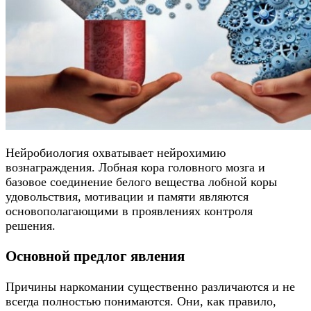
Нейробиология охватывает нейрохимию
вознаграждения. Лобная кора головного мозга и
базовое соединение белого вещества лобной коры
удовольствия, мотивации и памяти являются
основополагающими в проявлениях контроля
решения.
Основной предлог явления
Причины наркомании существенно различаются и не
всегда полностью понимаются. Они, как правило,