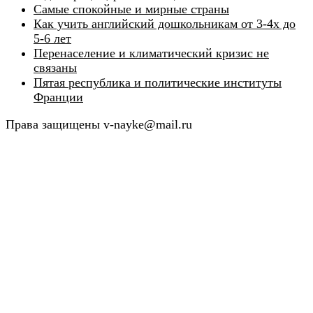
Самые спокойные и мирные страны
Как учить английский дошкольникам от 3-4х до
5-6 лет
Перенаселение и климатический кризис не
связаны
Пятая республика и политические институты
Франции
Права защищены v-nayke@mail.ru