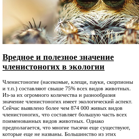
Вредное и полезное значение
членистоногих в экологии
Членистоногие (насекомые, клещи, пауки, скорпионы
и т.п.) составляют свыше 75% всех видов животных.
Из-за их огромного количества и разнообразия
значение членистоногих имеет экологический аспект.
Сейчас выявлено более чем 874 000 живых видов
членистоногих, что составляет большую часть всех
поименованных видов животных. Однако
предполагается, что многие тысячи еще существуют,
которые еще не названы. Большинство из этих