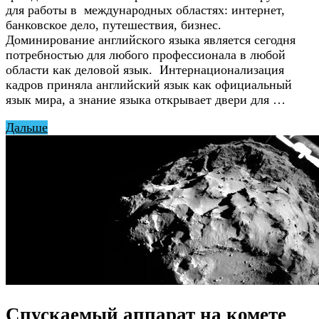
для работы в международных областях: интернет,
банковское дело, путешествия, бизнес.
Доминирование английского языка является сегодня
потребностью для любого профессионала в любой
области как деловой язык. Интернационализация
кадров приняла английский язык как официальный
язык мира, а знание языка открывает двери для …
Дальше
Спускаемый аппарат на комете