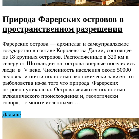
Природа Фарерских островов в
пространственном разрешении
Фарерские острова — архипелаг и самоуправляемое
государство в составе Королевства Дании, состоящее
из 18 крупных островов. Расположенные в 320 км к
северу от Шотландии на острова впервые поселились
люди в V веке. Численность населения около 50000
человек и почти полностью экономически зависят от
рыболовства из-за того что природа Фарерских
островов уникальна. Острова являются полностью
вулканического происхождения и, геологически
говоря, с многочисленными …
Дальше