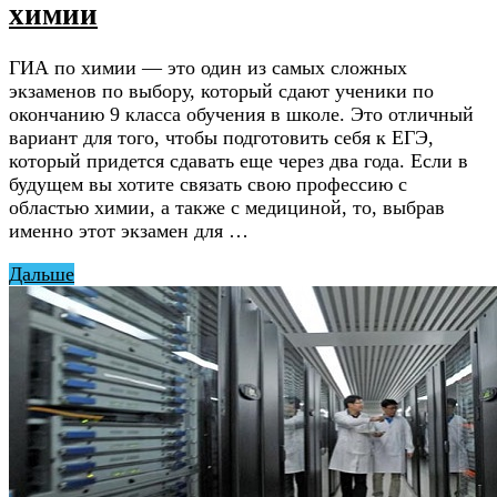
химии
ГИА по химии — это один из самых сложных
экзаменов по выбору, который сдают ученики по
окончанию 9 класса обучения в школе. Это отличный
вариант для того, чтобы подготовить себя к ЕГЭ,
который придется сдавать еще через два года. Если в
будущем вы хотите связать свою профессию с
областью химии, а также с медициной, то, выбрав
именно этот экзамен для …
Дальше