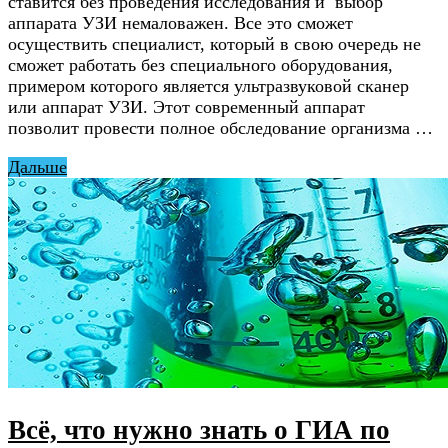
ставится без проведения исследования и выбор
аппарата УЗИ немаловажен. Все это сможет
осуществить специалист, который в свою очередь не
сможет работать без специального оборудования,
примером которого является ультразвуковой сканер
или аппарат УЗИ. Этот современный аппарат
позволит провести полное обследование организма …
Дальше
Всё, что нужно знать о ГИА по