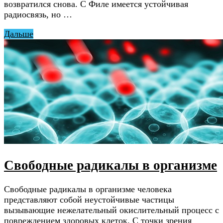
возвратился снова. С Филе имеется устойчивая
радиосвязь, но …
Дальше
Свободные радикалы в организме
Свободные радикалы в организме человека
представляют собой неустойчивые частицы
вызывающие нежелательный окислительный процесс с
повреждением здоровых клеток. С точки зрения