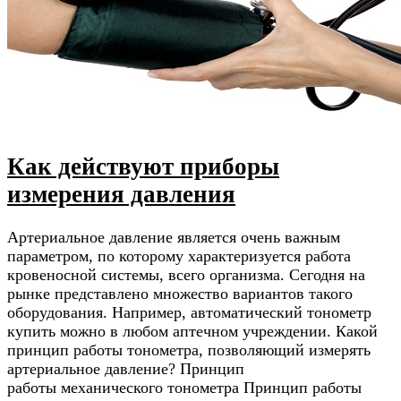
Как действуют приборы
измерения давления
Артериальное давление является очень важным
параметром, по которому характеризуется работа
кровеносной системы, всего организма. Сегодня на
рынке представлено множество вариантов такого
оборудования. Например, автоматический тонометр
купить можно в любом аптечном учреждении. Какой
принцип работы тонометра, позволяющий измерять
артериальное давление? Принцип
работы механического тонометра Принцип работы