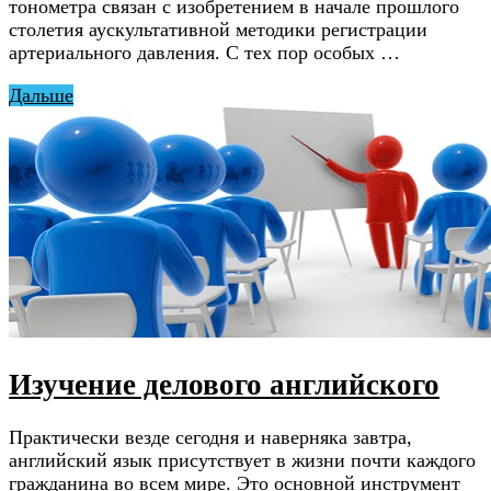
тонометра связан с изобретением в начале прошлого
столетия аускультативной методики регистрации
артериального давления. С тех пор особых …
Дальше
Изучение делового английского
Практически везде сегодня и наверняка завтра,
английский язык присутствует в жизни почти каждого
гражданина во всем мире. Это основной инструмент