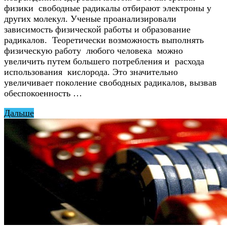
физики свободные радикалы отбирают электроны у
других молекул. Ученые проанализировали
зависимость физической работы и образование
радикалов. Теоретически возможность выполнять
физическую работу любого человека можно
увеличить путем большего потребления и расхода
использования кислорода. Это значительно
увеличивает поколение свободных радикалов, вызвав
обеспокоенность …
Дальше