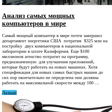
Анализ самых мощных
компьютеров в мире
Самый мощный компьютер в мире почти завершил
департамент энергетики США потратив $325 млн на
постройку двух компьютеров в национальной
лаборатории в штате Калифорния. Еще $100
миллионов агенство потратит на программу,
предназначенную для улучшения приложений,
которые будут работать на новых машинах. Хотя
спецификация для новых самых быстрых машин до
сих пор окончательно не определена они должны
работать на максимальной скорости между 100 …
Дальше