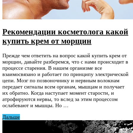
Рекомендации косметолога какой
купить крем от морщин
Прежде чем ответить на вопрос какой купить крем от
морщин, давайте разберемся, что с нами происходит в
процессе старения. В нашем организме все
взаимосвязано и работает по принципу электрической
цепи. Мозг по позвоночнику и нервным волокнам
передает сигналы всем органам, мышцам и получает
их обратно. Когда наступает момент старости, и
атрофируются нервы, то вслед за этим процессом
ослабевают и мышцы. Но …
Дальше