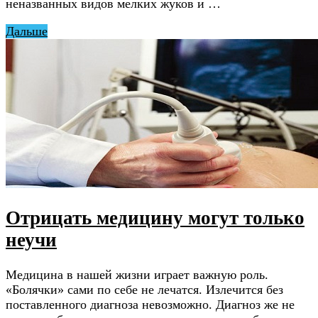
неназванных видов мелких жуков и …
Дальше
Отрицать медицину могут только
неучи
Медицина в нашей жизни играет важную роль.
«Болячки» сами по себе не лечатся. Излечится без
поставленного диагноза невозможно. Диагноз же не