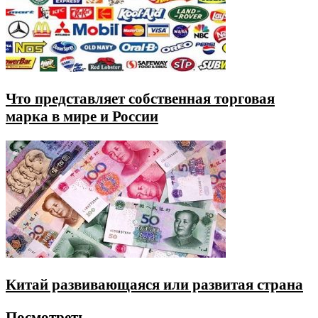
Что представляет собственная торговая
марка в мире и России
Китай развивающаяся или развитая страна
Посмотреть