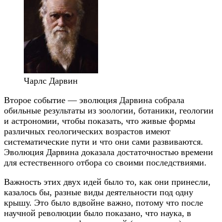
Чарлс Дарвин
Второе событие — эволюция Дарвина собрала
обильные результаты из зоологии, ботаники, геологии
и астрономии, чтобы показать, что живые формы
различных геологических возрастов имеют
систематические пути и что они сами развиваются.
Эволюция Дарвина доказала достаточностью времени
для естественного отбора со своими последствиями.
Важность этих двух идей было то, как они принесли,
казалось бы, разные виды деятельности под одну
крышу. Это было вдвойне важно, потому что после
научной революции было показано, что наука, в