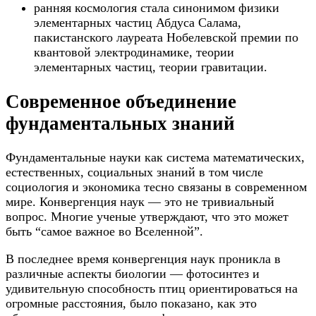
ранняя космология стала синонимом физики
элементарных частиц Абдуса Салама,
пакистанского лауреата Нобелевской премии по
квантовой электродинамике, теории
элементарных частиц, теории гравитации.
Современное объединение
фундаментальных знаний
Фундаментальные науки как система математических,
естественных, социальных знаний в том числе
социология и экономика тесно связаны в современном
мире. Конвергенция наук — это не тривиальный
вопрос. Многие ученые утверждают, что это может
быть “самое важное во Вселенной”.
В последнее время конвергенция наук проникла в
различные аспекты биологии — фотосинтез и
удивительную способность птиц ориентироваться на
огромные расстояния, было показано, как это