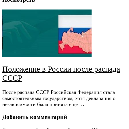
Положение в России после распада
СССР
После распада СССР Российская Федерация стала
самостоятельным государством, хотя декларация о
независимости была принята еще …
Добавить комментарий