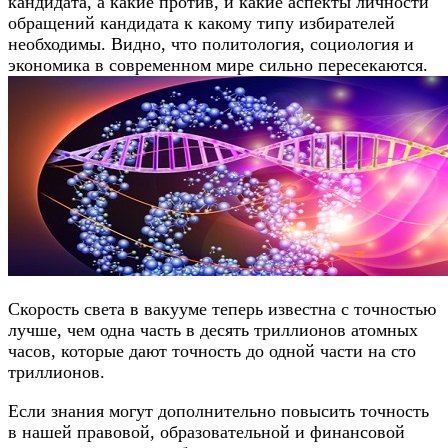
кандидата, а какие против, и какие аспекты личности
обращений кандидата к какому типу избирателей
необходимы. Видно, что политология, социология и
экономика в современном мире сильно пересекаются.
Скорость света в вакууме теперь известна с точностью
лучше, чем одна часть в десять триллионов атомных
часов, которые дают точность до одной части на сто
триллионов.
Если знания могут дополнительно повысить точность
в нашей правовой, образовательной и финансовой