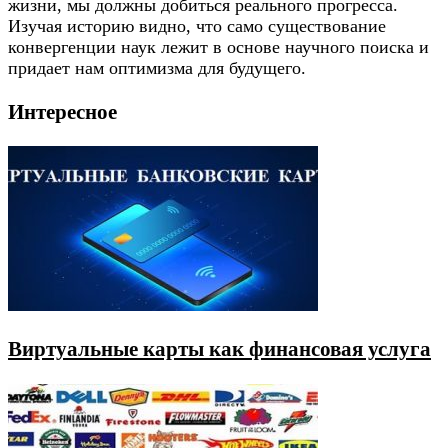
жизни, мы должны добиться реального прогресса.
Изучая историю видно, что само существование
конвергенции наук лежит в основе научного поиска и
придает нам оптимизма для будущего.
Интересное
Виртуальные карты как финансовая услуга