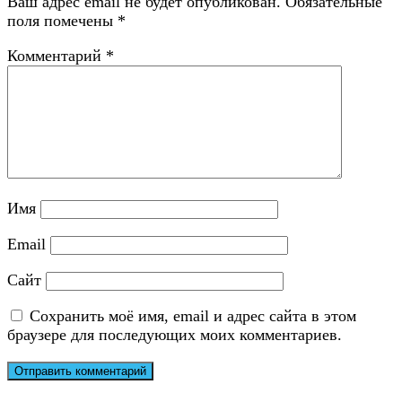
Ваш адрес email не будет опубликован.
Обязательные
поля помечены
*
Комментарий
*
Имя
Email
Сайт
Сохранить моё имя, email и адрес сайта в этом
браузере для последующих моих комментариев.