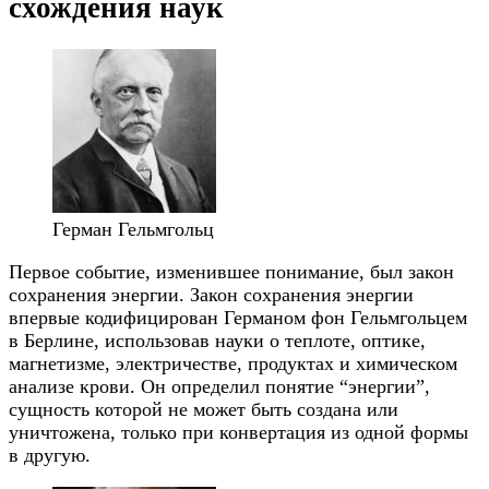
схождения наук
Герман Гельмгольц
Первое событие, изменившее понимание, был закон
сохранения энергии. Закон сохранения энергии
впервые кодифицирован Германом фон Гельмгольцем
в Берлине, использовав науки о теплоте, оптике,
магнетизме, электричестве, продуктах и химическом
анализе крови. Он определил понятие “энергии”,
сущность которой не может быть создана или
уничтожена, только при конвертация из одной формы
в другую.