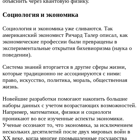
объяснить через квантовую физику.
Социология и экономика
Социология и экономика уже сливаются. Так
американский экономист Ричард Талер описал, как
экономические профессии были превращены в
экспериментальные открытия бихевиоризма (наука о
поведении).
Система знаний вторгается в другие сферы жизни,
которые традиционно не ассоциируются с ними:
право, искусство, политика, мораль, общественная
жизнь.
Новейшие разработки помогают накопить большие
наборы данных с учетом возрастающих возможностей.
Например, математики, физики и социологи
проникают во все изученные аспекты экономики.
Ученые осознают то, что экономика, за исключением
нескольких десятилетий после двух мировых войн в
ХХ веке, когда многие промышленные государства