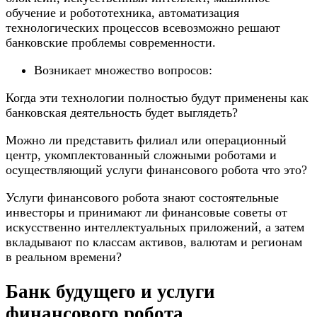
обучение и робототехника, автоматизация
технологических процессов всевозможно решают
банковские проблемы современности.
Возникает множество вопросов:
Когда эти технологии полностью будут применены как
банковская деятельность будет выглядеть?
Можно ли представить филиал или операционный
центр, укомплектованный сложными роботами и
осуществляющий услуги финансового робота что это?
Услуги финансового робота знают состоятельные
инвесторы и принимают ли финансовые советы от
искусственно интеллектуальных приложений, а затем
вкладывают по классам активов, валютам и регионам
в реальном времени?
Банк будущего и услуги
финансового робота