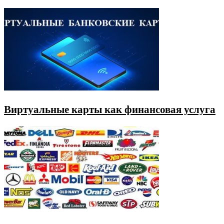
Виртуальные карты как финансовая услуга