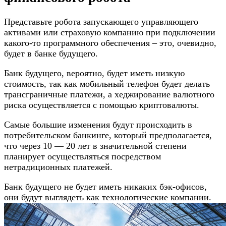
Представьте робота запускающего управляющего
активами или страховую компанию при подключении
какого-то программного обеспечения – это, очевидно,
будет в банке будущего.
Банк будущего, вероятно, будет иметь низкую
стоимость, так как мобильный телефон будет делать
трансграничные платежи, а хеджирование валютного
риска осуществляется с помощью криптовалюты.
Самые большие изменения будут происходить в
потребительском банкинге, который предполагается,
что через 10 — 20 лет в значительной степени
планирует осуществляться посредством
нетрадиционных платежей.
Банк будущего не будет иметь никаких бэк-офисов,
они будут выглядеть как технологические компании.