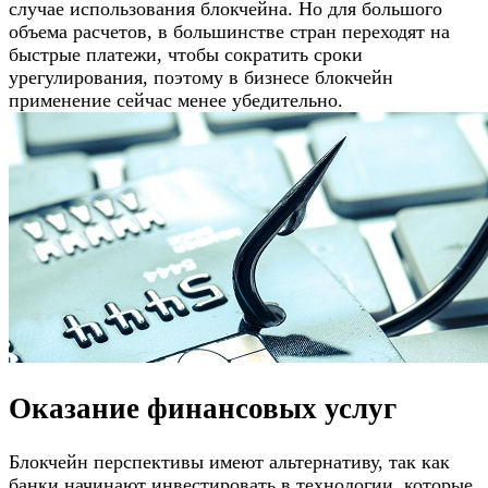
случае использования блокчейна. Но для большого
объема расчетов, в большинстве стран переходят на
быстрые платежи, чтобы сократить сроки
урегулирования, поэтому в бизнесе блокчейн
применение сейчас менее убедительно.
Оказание финансовых услуг
Блокчейн перспективы имеют альтернативу, так как
банки начинают инвестировать в технологии, которые