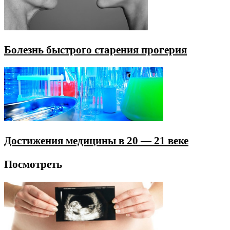
Болезнь быстрого старения прогерия
Достижения медицины в 20 — 21 веке
Посмотреть