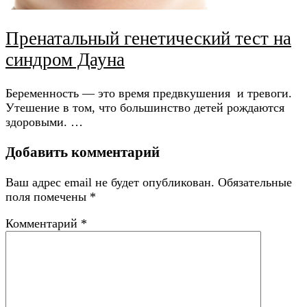
Пренатальный генетический тест на
синдром Дауна
Беременность — это время предвкушения и тревоги.
Утешение в том, что большинство детей рождаются
здоровыми. …
Добавить комментарий
Ваш адрес email не будет опубликован.
Обязательные
поля помечены
*
Комментарий
*