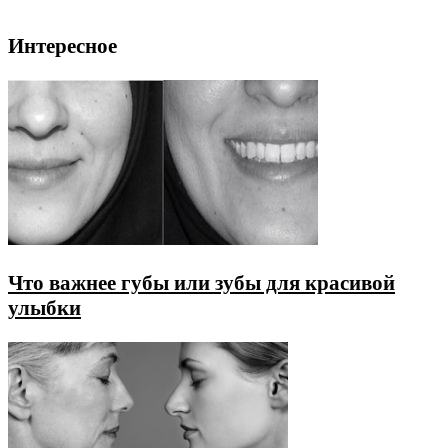
Интересное
Что важнее губы или зубы для красивой
улыбки