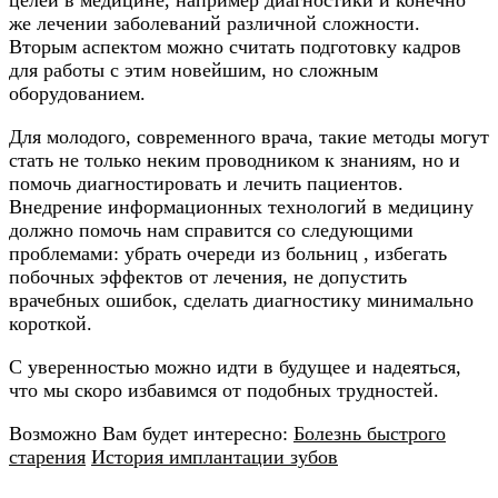
же лечении заболеваний различной сложности.
Вторым аспектом можно считать подготовку кадров
для работы с этим новейшим, но сложным
оборудованием.
Для молодого, современного врача, такие методы могут
стать не только неким проводником к знаниям, но и
помочь диагностировать и лечить пациентов.
Внедрение информационных технологий в медицину
должно помочь нам справится со следующими
проблемами: убрать очереди из больниц , избегать
побочных эффектов от лечения, не допустить
врачебных ошибок, сделать диагностику минимально
короткой.
С уверенностью можно идти в будущее и надеяться,
что мы скоро избавимся от подобных трудностей.
Возможно Вам будет интересно:
Болезнь быстрого
старения
История имплантации зубов