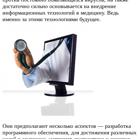
достаточно сильно основывается на внедрение
информационных технологий в медицину. Ведь
именно за этими технологиями будущее.
Они предполагают несколько аспектов — разработка
программного обеспечения, для достижения различных
целей в медицине, например диагностики и конечно