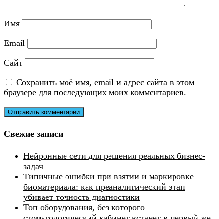
Имя
Email
Сайт
Сохранить моё имя, email и адрес сайта в этом
браузере для последующих моих комментариев.
Свежие записи
Нейронные сети для решения реальных бизнес-
задач
Типичные ошибки при взятии и маркировке
биоматериала: как преаналитический этап
убивает точность диагностики
Топ оборудования, без которого
стоматологический кабинет встанет в первый же