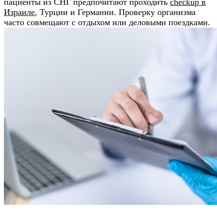
пациенты из СНГ предпочитают проходить
checkup в
Израиле
, Турции и Германии. Проверку организма
часто совмещают с отдыхом или деловыми поездками.