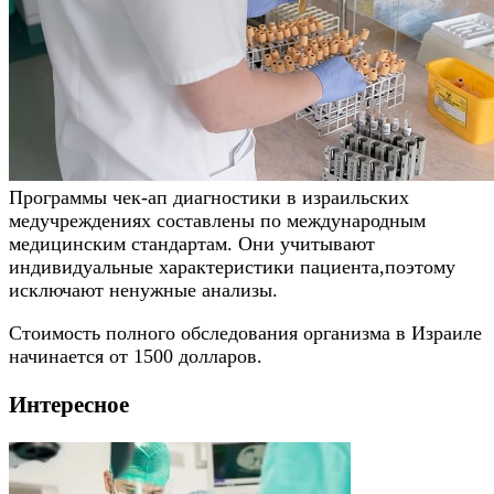
Программы чек-ап диагностики в израильских
медучреждениях составлены по международным
медицинским стандартам. Они учитывают
индивидуальные характеристики пациента,поэтому
исключают ненужные анализы.
Стоимость полного обследования организма в Израиле
начинается от 1500 долларов.
Интересное