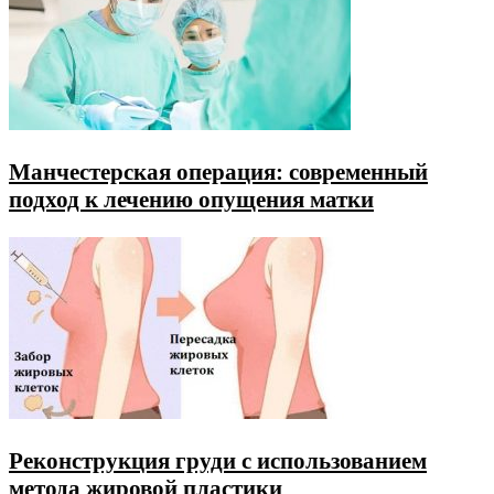
Манчестерская операция: современный
подход к лечению опущения матки
Реконструкция груди с использованием
метода жировой пластики