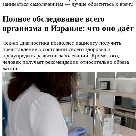
заниматься самолечением — лучше обратитесь к врачу.
Полное обследование всего
организма в Израиле: что оно даёт
Чек-ап диагностика позволяет пациенту получить
представление о состоянии своего здоровья и
предупредить развитие заболеваний. Кроме того,
человек получает рекомендации относительно образа
жизни.