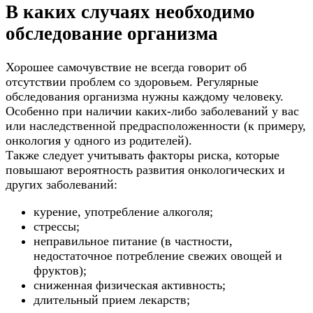
В каких случаях необходимо
обследование организма
Хорошее самочувствие не всегда говорит об
отсутствии проблем со здоровьем. Регулярные
обследования организма нужны каждому человеку.
Особенно при наличии каких-либо заболеваний у вас
или наследственной предрасположенности (к примеру,
онкология у одного из родителей).
Также следует учитывать факторы риска, которые
повышают вероятность развития онкологических и
других заболеваний:
курение, употребление алкоголя;
стрессы;
неправильное питание (в частности,
недостаточное потребление свежих овощей и
фруктов);
сниженная физическая активность;
длительный прием лекарств;