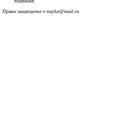
Франции
Права защищены v-nayke@mail.ru