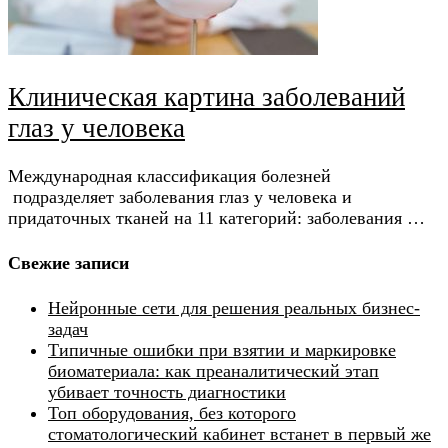
Клиническая картина заболеваний
глаз у человека
Международная классификация болезней
подразделяет заболевания глаз у человека и
придаточных тканей на 11 категорий: заболевания …
Свежие записи
Нейронные сети для решения реальных бизнес-
задач
Типичные ошибки при взятии и маркировке
биоматериала: как преаналитический этап
убивает точность диагностики
Топ оборудования, без которого
стоматологический кабинет встанет в первый же