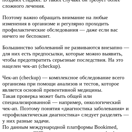
сложного лечения.
Поэтому важно обращать внимание на любые
изменения в организме и регулярно проходить
профилактические обследования — даже если вас
ничего не беспокоит.
Большинство заболеваний не развиваются внезапно —
для них есть предпосылки, которые можно выявить,
чтобы предотвратить серьезные последствия. На это
нацелен чек-ап (checkup).
Чек-ап (checkup) — комплексное обследование всего
организма при помощи анализов и тестов, которое
является основой превентивной медицины.
Такая проверка может быть общей или
специализированной — например, онкологический
чек-ап. Поэтому понятия «диагностика заболевания» и
«профилактическая диагностика» следует разделять —
у них разные задачи.
По данным международной платформы Bookimed,