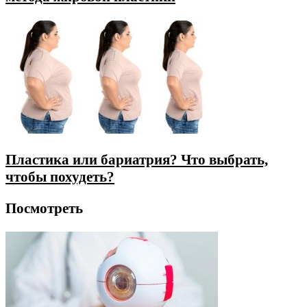
Пластика или бариатрия? Что выбрать,
чтобы похудеть?
Посмотреть