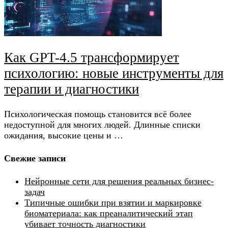
Как GPT-4.5 трансформирует
психологию: новые инструменты для
терапии и диагностики
Психологическая помощь становится всё более
недоступной для многих людей. Длинные списки
ожидания, высокие цены и …
Свежие записи
Нейронные сети для решения реальных бизнес-
задач
Типичные ошибки при взятии и маркировке
биоматериала: как преаналитический этап
убивает точность диагностики