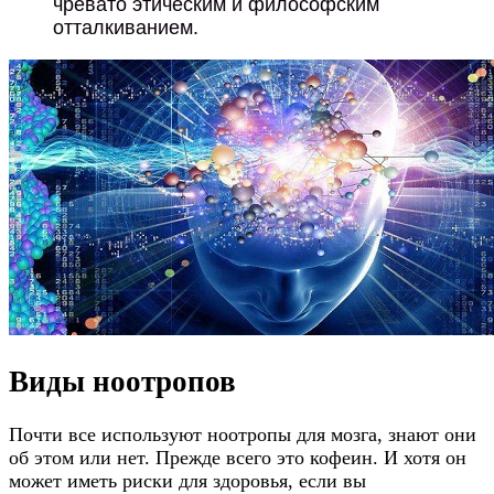
чревато этическим и философским
отталкиванием.
Виды ноотропов
Почти все используют ноотропы для мозга, знают они
об этом или нет. Прежде всего это кофеин. И хотя он
может иметь риски для здоровья, если вы