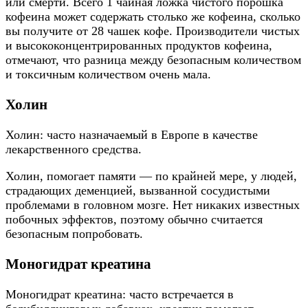
или смерти. Всего 1 чайная ложка чистого порошка
кофеина может содержать столько же кофеина, сколько
вы получите от 28 чашек кофе. Производители чистых
и высококонцентрированных продуктов кофеина,
отмечают, что разница между безопасным количеством
и токсичным количеством очень мала.
Холин
Холин: часто назначаемый в Европе в качестве
лекарственного средства.
Холин, помогает памяти — по крайней мере, у людей,
страдающих деменцией, вызванной сосудистыми
проблемами в головном мозге. Нет никаких известных
побочных эффектов, поэтому обычно считается
безопасным попробовать.
Моногидрат креатина
Моногидрат креатина: часто встречается в