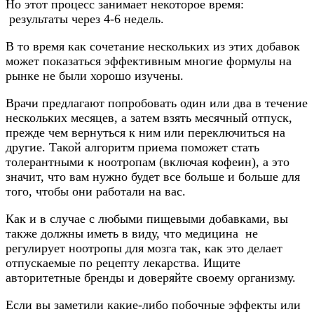
Но этот процесс занимает некоторое время:
результаты через 4-6 недель.
В то время как сочетание нескольких из этих добавок
может показаться эффективным многие формулы на
рынке не были хорошо изучены.
Врачи предлагают попробовать один или два в течение
нескольких месяцев, а затем взять месячный отпуск,
прежде чем вернуться к ним или переключиться на
другие. Такой алгоритм приема поможет стать
толерантными к ноотропам (включая кофеин), а это
значит, что вам нужно будет все больше и больше для
того, чтобы они работали на вас.
Как и в случае с любыми пищевыми добавками, вы
также должны иметь в виду, что медицина не
регулирует ноотропы для мозга так, как это делает
отпускаемые по рецепту лекарства. Ищите
авторитетные бренды и доверяйте своему организму.
Если вы заметили какие-либо побочные эффекты или