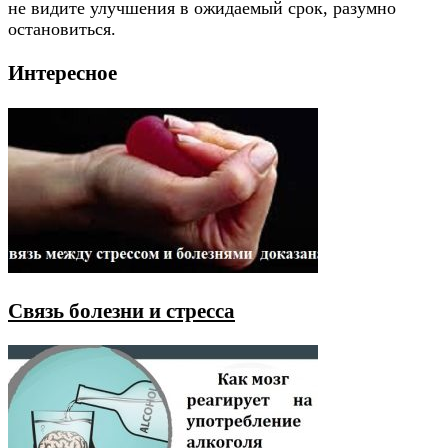
не видите улучшения в ожидаемый срок, разумно
остановиться.
Интересное
Связь болезни и стресса