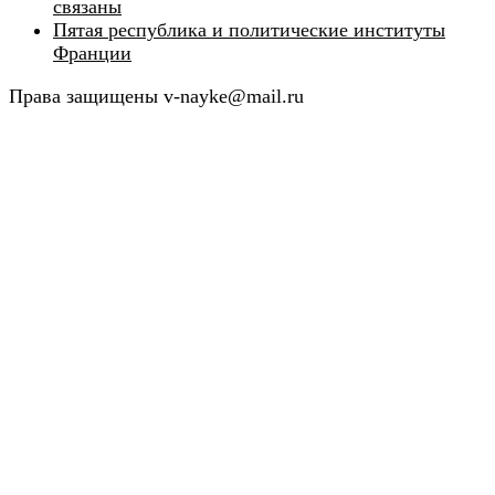
связаны
Пятая республика и политические институты
Франции
Права защищены v-nayke@mail.ru