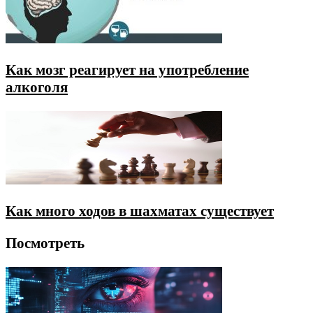
Как мозг реагирует на употребление
алкоголя
Как много ходов в шахматах существует
Посмотреть