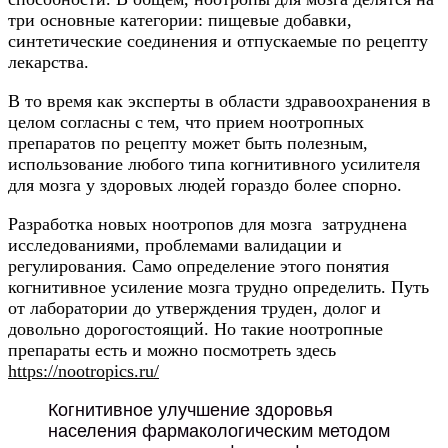
три основные категории: пищевые добавки,
синтетические соединения и отпускаемые по рецепту
лекарства.
В то время как эксперты в области здравоохранения в
целом согласны с тем, что прием ноотропных
препаратов по рецепту может быть полезным,
использование любого типа когнитивного усилителя
для мозга у здоровых людей гораздо более спорно.
Разработка новых ноотропов для мозга затруднена
исследованиями, проблемами валидации и
регулирования. Само определение этого понятия
когнитивное усиление мозга трудно определить. Путь
от лаборатории до утверждения труден, долог и
довольно дорогостоящий. Но такие ноотропные
препараты есть и можно посмотреть здесь
https://nootropics.ru/
Когнитивное улучшение здоровья
населения фармакологическим методом