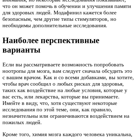
что он может помочь в обучении и улучшения памяти
для здоровых людей. Модафинил кажется более
безопасным, чем другие типы стимуляторов, но
необходимы дополнительные исследования.
Наиболее перспективные
варианты
Если вы рассматриваете возможность попробовать
ноотропы для мозга, вам следует сначала обсудить это
с вашим врачом. Как и со всеми добавками, вы хотите,
чтобы врач сообщил о любых рисках для здоровья,
таких как воздействие на любые условия, которые у
вас есть, или лекарства, которые вы принимаете.
Имейте в виду, что, хотя существуют некоторые
исследования по этой теме, они, как правило,
незначительны или ограничиваются воздействием на
пожилых людей.
Кроме того, химия мозга каждого человека уникальна,