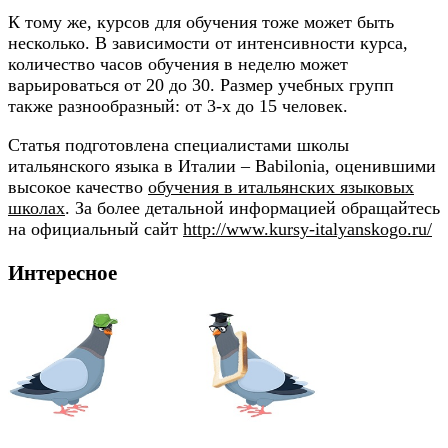
К тому же, курсов для обучения тоже может быть
несколько. В зависимости от интенсивности курса,
количество часов обучения в неделю может
варьироваться от 20 до 30. Размер учебных групп
также разнообразный: от 3-х до 15 человек.
Статья подготовлена специалистами школы
итальянского языка в Италии – Babilonia, оценившими
высокое качество
обучения в итальянских языковых
школах
. За более детальной информацией обращайтесь
на официальный сайт
http://www.kursy-italyanskogo.ru/
Интересное