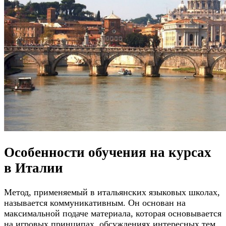
Особенности обучения на курсах
в Италии
Метод, применяемый в итальянских языковых школах,
называется коммуникативным. Он основан на
максимальной подаче материала, которая основывается
на игровых принципах, обсуждениях интересных тем