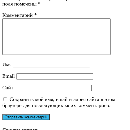
поля помечены
*
Комментарий
*
Имя
Email
Сайт
Сохранить моё имя, email и адрес сайта в этом
браузере для последующих моих комментариев.
Свежие записи