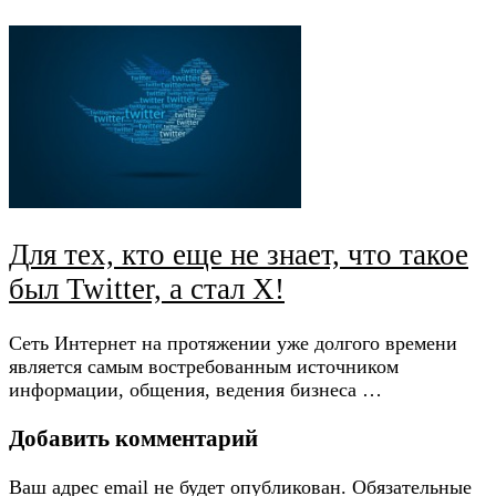
Для тех, кто еще не знает, что такое
был Twitter, а стал Х!
Сеть Интернет на протяжении уже долгого времени
является самым востребованным источником
информации, общения, ведения бизнеса …
Добавить комментарий
Ваш адрес email не будет опубликован.
Обязательные