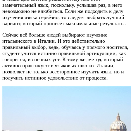
замечательный язык, поскольку, услышав раз, в него
невозможно не влюбиться. Если же подходить к делу
изучения языка серьёзно, то следует выбрать лучший
вариант, который принесёт максимальные результаты.
Сейчас всё больше людей выбирают
изучение
итальянского в Италии
. И это действительно
правильный выбор, ведь, обучаясь у прямого носителя,
студент учится истинно правильной артикуляции, как
говорится, из первых уст. К тому же, метод, который
активно практикуют в языковых школах Италии,
позволяет не только всестороннее изучить язык, но и
получить истинное удовольствие от процесса.