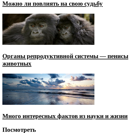
Можно ли повлиять на свою судьбу
Органы репродуктивной системы — пенисы
животных
Много интересных фактов из науки и жизни
Посмотреть