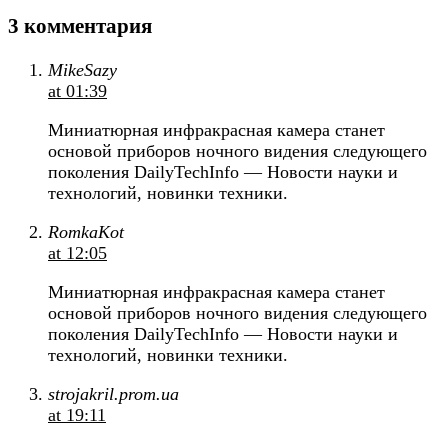
3 комментария
MikeSazy
at 01:39
Миниатюрная инфракрасная камера станет
основой приборов ночного видения следующего
поколения DailyTechInfo — Новости науки и
технологий, новинки техники.
RomkaKot
at 12:05
Миниатюрная инфракрасная камера станет
основой приборов ночного видения следующего
поколения DailyTechInfo — Новости науки и
технологий, новинки техники.
strojakril.prom.ua
at 19:11