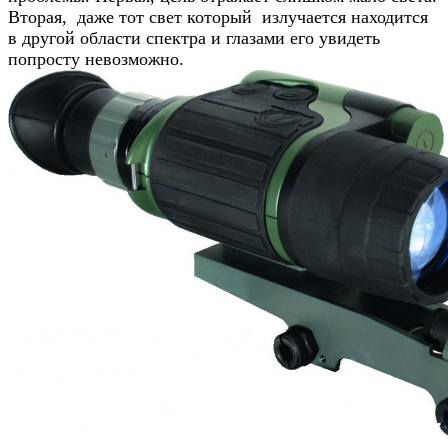
Вторая, даже тот свет который излучается находится
в другой области спектра и глазами его увидеть
попросту невозможно.