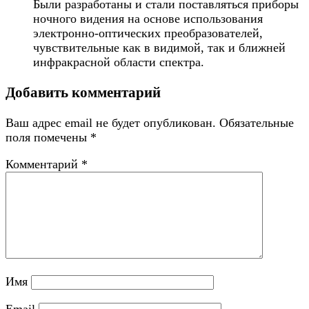
Были разработаны и стали поставляться приборы
ночного видения на основе использования
электронно-оптических преобразователей,
чувствительные как в видимой, так и ближней
инфракрасной области спектра.
Добавить комментарий
Ваш адрес email не будет опубликован.
Обязательные
поля помечены
*
Комментарий
*
Имя
Email