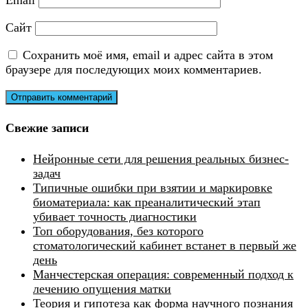
Сайт
Сохранить моё имя, email и адрес сайта в этом
браузере для последующих моих комментариев.
Свежие записи
Нейронные сети для решения реальных бизнес-
задач
Типичные ошибки при взятии и маркировке
биоматериала: как преаналитический этап
убивает точность диагностики
Топ оборудования, без которого
стоматологический кабинет встанет в первый же
день
Манчестерская операция: современный подход к
лечению опущения матки
Теория и гипотеза как форма научного познания