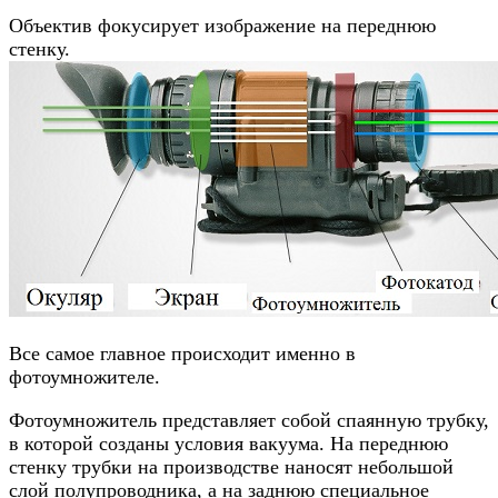
Объектив фокусирует изображение на переднюю
стенку.
Все самое главное происходит именно в
фотоумножителе.
Фотоумножитель представляет собой спаянную трубку,
в которой созданы условия вакуума. На переднюю
стенку трубки на производстве наносят небольшой
слой полупроводника, а на заднюю специальное