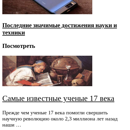
Последние значимые достижения науки и
техники
Посмотреть
Самые известные ученые 17 века
Прежде чем ученые 17 века помогли свершить
научную революцию около 2,3 миллиона лет назад
наши …