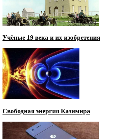
Учёные 19 века и их изобретения
Свободная энергия Казимира