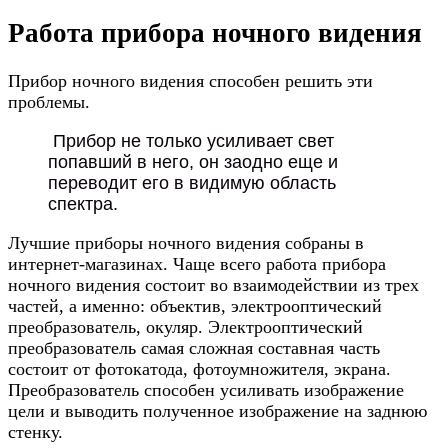
Работа прибора ночного видения
Прибор ночного видения способен решить эти
проблемы.
Прибор не только усиливает свет
попавший в него, он заодно еще и
переводит его в видимую область
спектра.
Лучшие приборы ночного видения собраны в
интернет-магазинах. Чаще всего работа прибора
ночного видения состоит во взаимодействии из трех
частей, а именно: объектив, электрооптический
преобразователь, окуляр. Электрооптический
преобразователь самая сложная составная часть
состоит от фотокатода, фотоумножителя, экрана.
Преобразователь способен усиливать изображение
цели и выводить полученное изображение на заднюю
стенку.