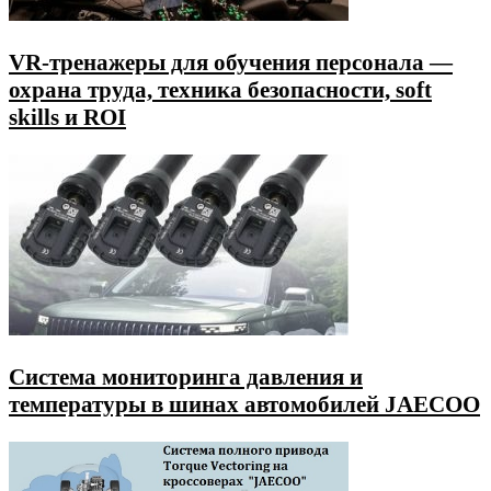
VR-тренажеры для обучения персонала —
охрана труда, техника безопасности, soft
skills и ROI
Система мониторинга давления и
температуры в шинах автомобилей JAECOO