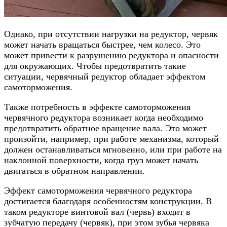
Однако, при отсутствии нагрузки на редуктор, червяк
может начать вращаться быстрее, чем колесо. Это
может привести к разрушению редуктора и опасности
для окружающих. Чтобы предотвратить такие
ситуации, червячный редуктор обладает эффектом
самоторможения.
Также потребность в эффекте самоторможения
червячного редуктора возникает когда необходимо
предотвратить обратное вращение вала. Это может
произойти, например, при работе механизма, который
должен останавливаться мгновенно, или при работе на
наклонной поверхности, когда груз может начать
двигаться в обратном направлении.
Эффект самоторможения червячного редуктора
достигается благодаря особенностям конструкции. В
таком редукторе винтовой вал (червь) входит в
зубчатую передачу (червяк), при этом зубья червяка