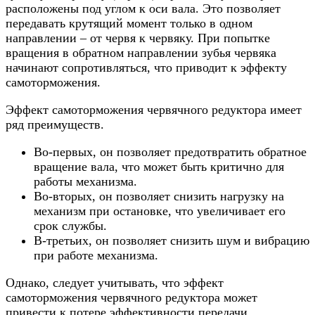
расположены под углом к оси вала. Это позволяет
передавать крутящий момент только в одном
направлении – от червя к червяку. При попытке
вращения в обратном направлении зубья червяка
начинают сопротивляться, что приводит к эффекту
самоторможения.
Эффект самоторможения червячного редуктора имеет
ряд преимуществ.
Во-первых, он позволяет предотвратить обратное
вращение вала, что может быть критично для
работы механизма.
Во-вторых, он позволяет снизить нагрузку на
механизм при остановке, что увеличивает его
срок службы.
В-третьих, он позволяет снизить шум и вибрацию
при работе механизма.
Однако, следует учитывать, что эффект
самоторможения червячного редуктора может
привести к потере эффективности передачи