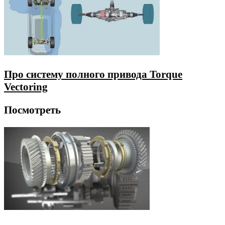
Про систему полного привода Torque
Vectoring
Посмотреть