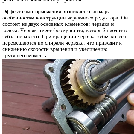
Эффект самоторможения возникает благодаря
особенностям конструкции червячного редуктора. Он
состоит из двух основных элементов: червяка и
колеса. Червяк имеет форму винта, который входит в
зубчатое колесо. При вращении червяка зубья колеса
перемещаются по спирали червяка, что приводит к
снижению скорости вращения и увеличению
крутящего момента.