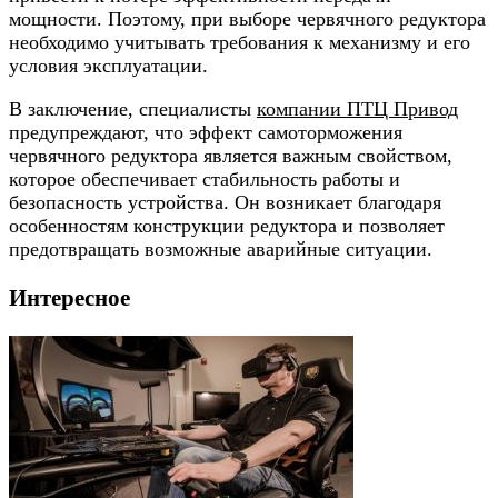
мощности. Поэтому, при выборе червячного редуктора
необходимо учитывать требования к механизму и его
условия эксплуатации.
В заключение, специалисты
компании ПТЦ Привод
предупреждают, что эффект самоторможения
червячного редуктора является важным свойством,
которое обеспечивает стабильность работы и
безопасность устройства. Он возникает благодаря
особенностям конструкции редуктора и позволяет
предотвращать возможные аварийные ситуации.
Интересное