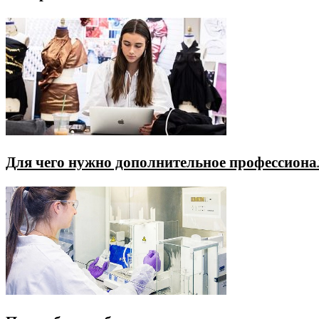
Для чего нужно дополнительное профессиона