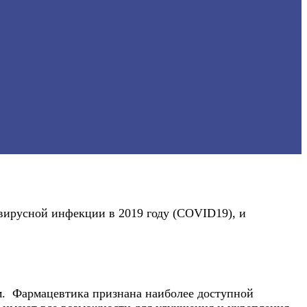
авирусной инфекции в 2019 году (COVID19), и
м. Фармацевтика признана наиболее доступной