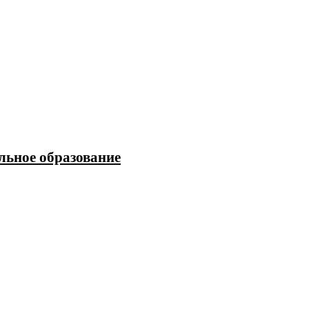
льное образование