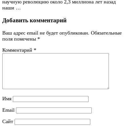
научную революцию около 2,3 миллиона лет назад
наши …
Добавить комментарий
Ваш адрес email не будет опубликован.
Обязательные
поля помечены
*
Комментарий
*
Имя
Email
Сайт