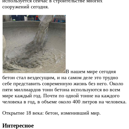
используется сейчас в строительстве многих
сооружений сегодня.
В нашем мире сегодня
бетон стал вездесущим, и на самом деле это трудно
себе представить современную жизнь без него. Около
пяти миллиардов тонн бетона используются во всем
мире каждый год. Почти по одной тонне на каждого
человека в год, в объеме около 400 литров на человека.
Открытие 18 века: бетон, изменивший мир.
Интересное