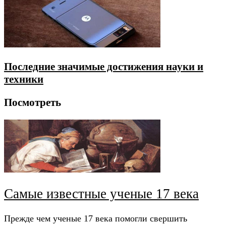
Последние значимые достижения науки и
техники
Посмотреть
Самые известные ученые 17 века
Прежде чем ученые 17 века помогли свершить