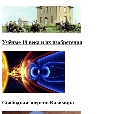
Учёные 19 века и их изобретения
Свободная энергия Казимира