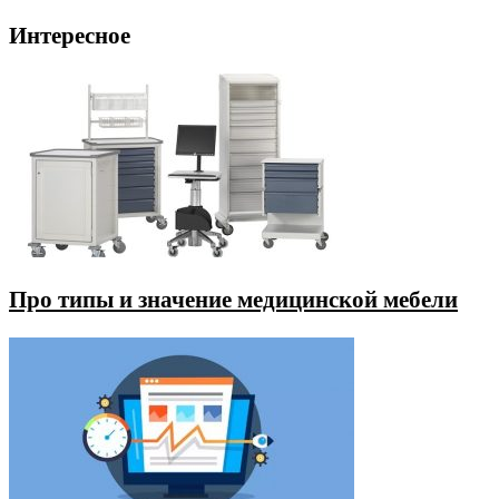
Интересное
Про типы и значение медицинской мебели