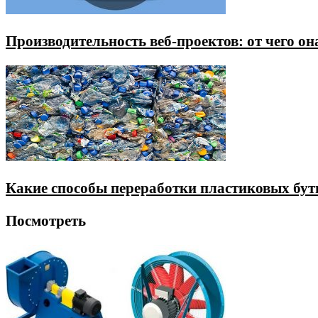
Производительность веб-проектов: от чего он
Какие способы переработки пластиковых бу
Посмотреть