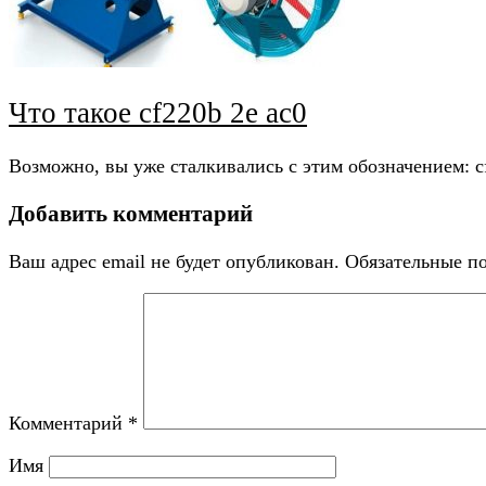
Что такое cf220b 2e ac0
Возможно, вы уже сталкивались с этим обозначением: c
Добавить комментарий
Ваш адрес email не будет опубликован.
Обязательные п
Комментарий
*
Имя