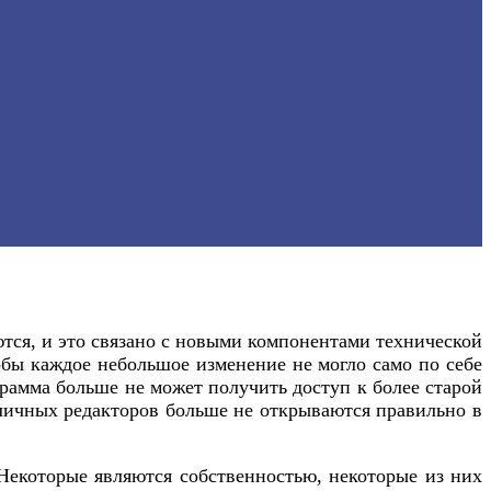
ся, и это связано с новыми компонентами технической
обы каждое небольшое изменение не могло само по себе
грамма больше не может получить доступ к более старой
личных редакторов больше не открываются правильно в
 Некоторые являются собственностью, некоторые из них